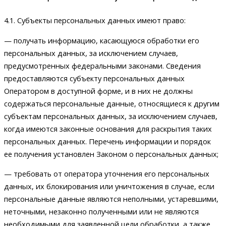
4.1. Субъекты персональных данных имеют право:
— получать информацию, касающуюся обработки его
персональных данных, за исключением случаев,
предусмотренных федеральными законами. Сведения
предоставляются субъекту персональных данных
Оператором в доступной форме, и в них не должны
содержаться персональные данные, относящиеся к другим
субъектам персональных данных, за исключением случаев,
когда имеются законные основания для раскрытия таких
персональных данных. Перечень информации и порядок
ее получения установлен Законом о персональных данных;
— требовать от оператора уточнения его персональных
данных, их блокирования или уничтожения в случае, если
персональные данные являются неполными, устаревшими,
неточными, незаконно полученными или не являются
необходимыми для заявленной цели обработки, а также