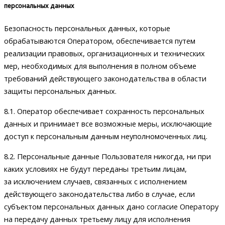
персональных данных
Безопасность персональных данных, которые
обрабатываются Оператором, обеспечивается путем
реализации правовых, организационных и технических
мер, необходимых для выполнения в полном объеме
требований действующего законодательства в области
защиты персональных данных.
8.1. Оператор обеспечивает сохранность персональных
данных и принимает все возможные меры, исключающие
доступ к персональным данным неуполномоченных лиц.
8.2. Персональные данные Пользователя никогда, ни при
каких условиях не будут переданы третьим лицам,
за исключением случаев, связанных с исполнением
действующего законодательства либо в случае, если
субъектом персональных данных дано согласие Оператору
на передачу данных третьему лицу для исполнения