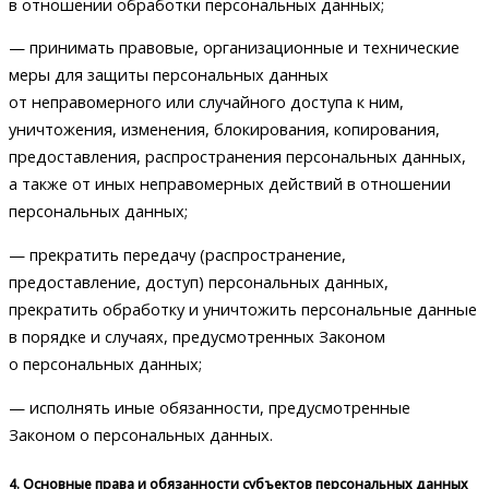
в отношении обработки персональных данных;
— принимать правовые, организационные и технические
меры для защиты персональных данных
от неправомерного или случайного доступа к ним,
уничтожения, изменения, блокирования, копирования,
предоставления, распространения персональных данных,
а также от иных неправомерных действий в отношении
персональных данных;
— прекратить передачу (распространение,
предоставление, доступ) персональных данных,
прекратить обработку и уничтожить персональные данные
в порядке и случаях, предусмотренных Законом
о персональных данных;
— исполнять иные обязанности, предусмотренные
Законом о персональных данных.
4. Основные права и обязанности субъектов персональных данных