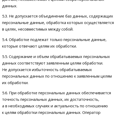
данных.
5.3. Не допускается объединение баз данных, содержащих
персональные данные, обработка которых осуществляется
в целях, несовместимых между собой.
5.4. Обработке подлежат только персональные данные,
которые отвечают целям их обработки.
5.5. Содержание и объем обрабатываемых персональных
данных соответствуют заявленным целям обработки.
Не допускается избыточность обрабатываемых
персональных данных по отношению к заявленным целям
их обработки.
5.6. При обработке персональных данных обеспечивается
точность персональных данных, их достаточность,
а в необходимых случаях и актуальность по отношению
к целям обработки персональных данных. Оператор