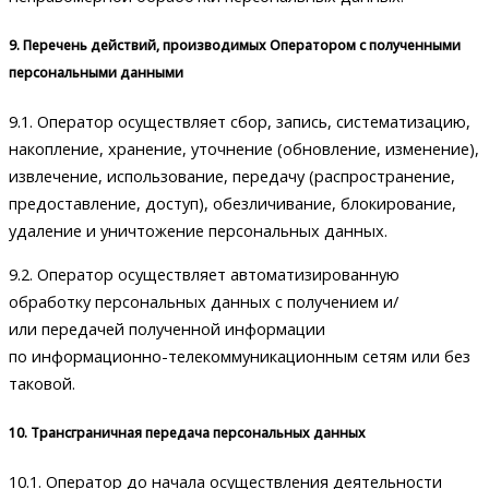
9. Перечень действий, производимых Оператором с полученными
персональными данными
9.1. Оператор осуществляет сбор, запись, систематизацию,
накопление, хранение, уточнение (обновление, изменение),
извлечение, использование, передачу (распространение,
предоставление, доступ), обезличивание, блокирование,
удаление и уничтожение персональных данных.
9.2. Оператор осуществляет автоматизированную
обработку персональных данных с получением и/
или передачей полученной информации
по информационно-телекоммуникационным сетям или без
таковой.
10. Трансграничная передача персональных данных
10.1. Оператор до начала осуществления деятельности