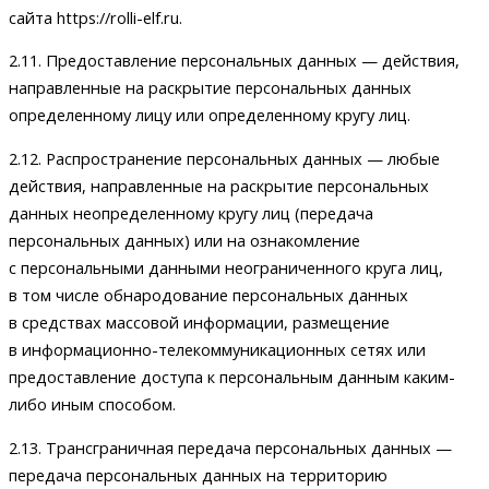
сайта https://rolli-elf.ru.
2.11. Предоставление персональных данных — действия,
направленные на раскрытие персональных данных
определенному лицу или определенному кругу лиц.
2.12. Распространение персональных данных — любые
действия, направленные на раскрытие персональных
данных неопределенному кругу лиц (передача
персональных данных) или на ознакомление
с персональными данными неограниченного круга лиц,
в том числе обнародование персональных данных
в средствах массовой информации, размещение
в информационно-телекоммуникационных сетях или
предоставление доступа к персональным данным каким-
либо иным способом.
2.13. Трансграничная передача персональных данных —
передача персональных данных на территорию