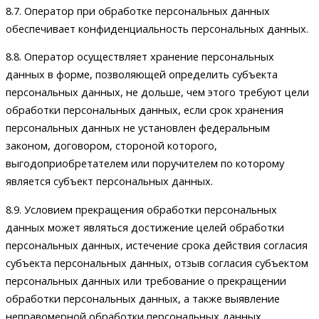
8.7. Оператор при обработке персональных данных
обеспечивает конфиденциальность персональных данных.
8.8. Оператор осуществляет хранение персональных
данных в форме, позволяющей определить субъекта
персональных данных, не дольше, чем этого требуют цели
обработки персональных данных, если срок хранения
персональных данных не установлен федеральным
законом, договором, стороной которого,
выгодоприобретателем или поручителем по которому
является субъект персональных данных.
8.9. Условием прекращения обработки персональных
данных может являться достижение целей обработки
персональных данных, истечение срока действия согласия
субъекта персональных данных, отзыв согласия субъектом
персональных данных или требование о прекращении
обработки персональных данных, а также выявление
неправомерной обработки персональных данных.