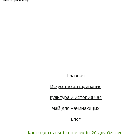
Главная
Искусство заваривания
Культура и история чая
Чай для начинающих
Блог
Как создать usdt кошелек trc20 для бизнес-