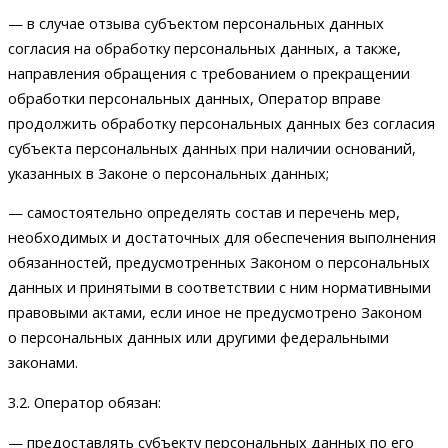
— в случае отзыва субъектом персональных данных
согласия на обработку персональных данных, а также,
направления обращения с требованием о прекращении
обработки персональных данных, Оператор вправе
продолжить обработку персональных данных без согласия
субъекта персональных данных при наличии оснований,
указанных в Законе о персональных данных;
— самостоятельно определять состав и перечень мер,
необходимых и достаточных для обеспечения выполнения
обязанностей, предусмотренных Законом о персональных
данных и принятыми в соответствии с ним нормативными
правовыми актами, если иное не предусмотрено Законом
о персональных данных или другими федеральными
законами.
3.2. Оператор обязан:
— предоставлять субъекту персональных данных по его