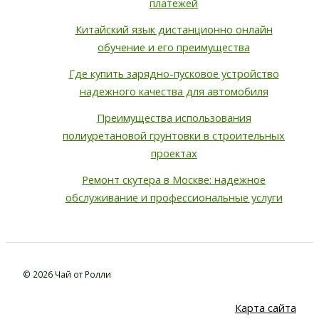
платежей
Китайский язык дистанционно онлайн
обучение и его преимущества
Где купить зарядно-пусковое устройство
надежного качества для автомобиля
Преимущества использования
полиуретановой грунтовки в строительных
проектах
Ремонт скутера в Москве: надежное
обслуживание и профессиональные услуги
© 2026 Чай от Ролли
Карта сайта