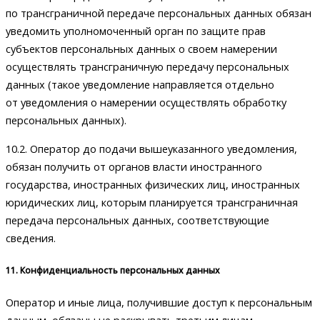
по трансграничной передаче персональных данных обязан
уведомить уполномоченный орган по защите прав
субъектов персональных данных о своем намерении
осуществлять трансграничную передачу персональных
данных (такое уведомление направляется отдельно
от уведомления о намерении осуществлять обработку
персональных данных).
10.2. Оператор до подачи вышеуказанного уведомления,
обязан получить от органов власти иностранного
государства, иностранных физических лиц, иностранных
юридических лиц, которым планируется трансграничная
передача персональных данных, соответствующие
сведения.
11. Конфиденциальность персональных данных
Оператор и иные лица, получившие доступ к персональным