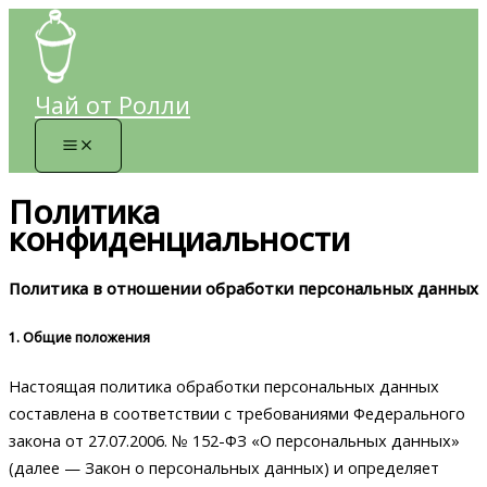
Перейти
к
содержимому
Чай от Ролли
Политика
конфиденциальности
Политика в отношении обработки персональных данных
1. Общие положения
Настоящая политика обработки персональных данных
составлена в соответствии с требованиями Федерального
закона от 27.07.2006. № 152-ФЗ «О персональных данных»
(далее — Закон о персональных данных) и определяет