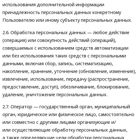
использования дополнительной информации
принадлежность персональных данных конкретному
Пользователю или иному субъекту персональных данных.
2.6. Обработка персональных данных — любое действие
(операция) или совокупность действий (операций),
совершаемых с использованием средств автоматизации
или без использования таких средств с персональными
данными, включая сбор, запись, систематизацию,
накопление, хранение, уточнение (обновление, изменение),
извлечение, использование, передачу (распространение,
предоставление, доступ), обезличивание, блокирование,
удаление, уничтожение персональных данных.
2.7. Оператор — государственный орган, муниципальный
орган, юридическое или физическое лицо, самостоятельно
или совместно с другими лицами организующие и/
или осуществляющие обработку персональных данных,
а также определяющие цели обработки персональных