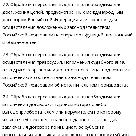
7.2. Обработка персональных данных необходима для
достижения целей, предусмотренных международным
договором Российской Федерации или законом, для
осуществления возложенных законодательством
Российской Федерации на оператора функций, полномочий
и обязанностей.
7.3. Обработка персональных данных необходима для
осуществления правосудия, исполнения судебного акта,
акта другого органа или должностного лица, подлежащих
исполнению в соответствии с законодательством
Российской Федерации об исполнительном производстве.
7.4. Обработка персональных данных необходима для
исполнения договора, стороной которого либо
выгодоприобретателем или поручителем по которому
является субъект персональных данных, а также для
заключения договора по инициативе субъекта
персональных данных или договора, по которому субъект