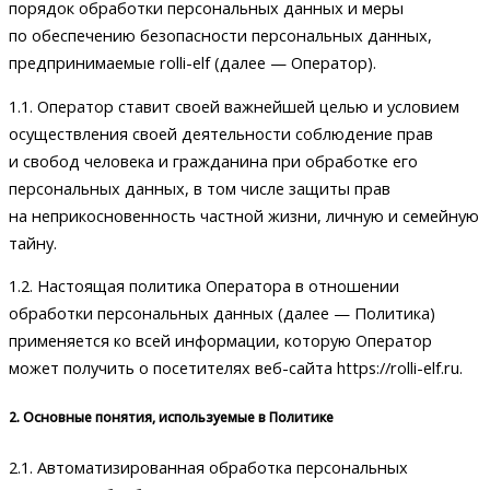
порядок обработки персональных данных и меры
по обеспечению безопасности персональных данных,
предпринимаемые rolli-elf (далее — Оператор).
1.1. Оператор ставит своей важнейшей целью и условием
осуществления своей деятельности соблюдение прав
и свобод человека и гражданина при обработке его
персональных данных, в том числе защиты прав
на неприкосновенность частной жизни, личную и семейную
тайну.
1.2. Настоящая политика Оператора в отношении
обработки персональных данных (далее — Политика)
применяется ко всей информации, которую Оператор
может получить о посетителях веб-сайта https://rolli-elf.ru.
2. Основные понятия, используемые в Политике
2.1. Автоматизированная обработка персональных