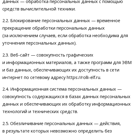
данных — обработка персональных данных с помощью
средств вычислительной техники.
2.2. Блокирование персональных данных — временное
прекращение обработки персональных данных
(за исключением случаев, если обработка необходима для
уточнения персональных данных).
2.3. Веб-сайт — совокупность графических
и информационных материалов, а также программ для ЭВМ
и баз данных, обеспечивающих их доступность в сети
интернет по сетевому адресу https://rolli-elf.ru.
2.4. Информационная система персональных данных —
совокупность содержащихся в базах данных персональных
данных и обеспечивающих их обработку информационных
технологий и технических средств.
2.5. Обезличивание персональных данных — действия,
в результате которых невозможно определить без