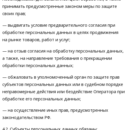
принимать предусмотренные законом меры по защите
своих прав;
— выдвигать условие предварительного согласия при
обработке персональных данных в целях продвижения
на рынке товаров, работ и услуг;
— на отзыв согласия на обработку персональных данных,
а также, на направление требования о прекращении
обработки персональных данных;
— обжаловать в уполномоченный орган по защите прав
субъектов персональных данных или в судебном порядке
неправомерные действия или бездействие Оператора при
обработке его персональных данных;
— на осуществление иных прав, предусмотренных
законодательством РФ.
4.2. Субъекты персональных данных обязаны: