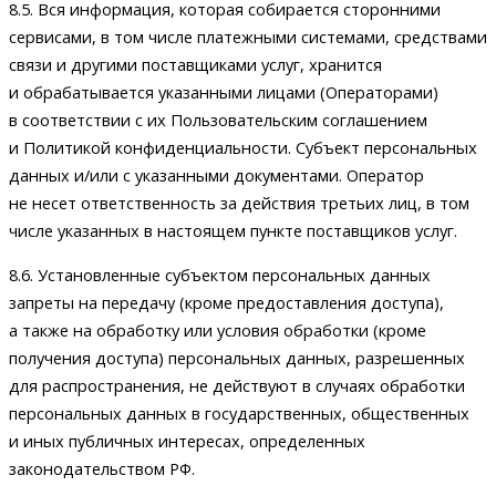
8.5. Вся информация, которая собирается сторонними
сервисами, в том числе платежными системами, средствами
связи и другими поставщиками услуг, хранится
и обрабатывается указанными лицами (Операторами)
в соответствии с их Пользовательским соглашением
и Политикой конфиденциальности. Субъект персональных
данных и/или с указанными документами. Оператор
не несет ответственность за действия третьих лиц, в том
числе указанных в настоящем пункте поставщиков услуг.
8.6. Установленные субъектом персональных данных
запреты на передачу (кроме предоставления доступа),
а также на обработку или условия обработки (кроме
получения доступа) персональных данных, разрешенных
для распространения, не действуют в случаях обработки
персональных данных в государственных, общественных
и иных публичных интересах, определенных
законодательством РФ.