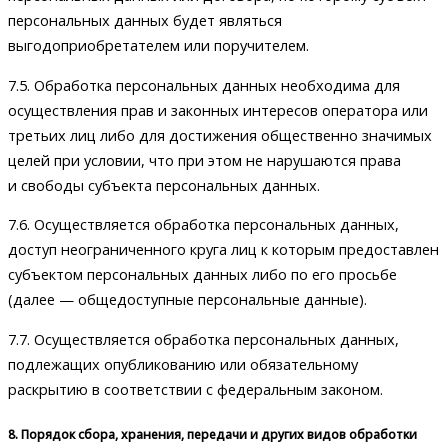
персональных данных будет являться
выгодоприобретателем или поручителем.
7.5. Обработка персональных данных необходима для
осуществления прав и законных интересов оператора или
третьих лиц либо для достижения общественно значимых
целей при условии, что при этом не нарушаются права
и свободы субъекта персональных данных.
7.6. Осуществляется обработка персональных данных,
доступ неограниченного круга лиц к которым предоставлен
субъектом персональных данных либо по его просьбе
(далее — общедоступные персональные данные).
7.7. Осуществляется обработка персональных данных,
подлежащих опубликованию или обязательному
раскрытию в соответствии с федеральным законом.
8. Порядок сбора, хранения, передачи и других видов обработки