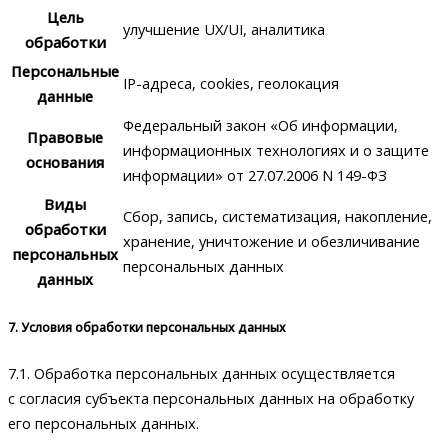
Цель
улучшение UX/UI, аналитика
обработки
Персональные
IP-адреса, cookies, геолокация
данные
Федеральный закон «Об информации,
Правовые
информационных технологиях и о защите
основания
информации» от 27.07.2006 N 149-ФЗ
Виды
Сбор, запись, систематизация, накопление,
обработки
хранение, уничтожение и обезличивание
персональных
персональных данных
данных
7. Условия обработки персональных данных
7.1. Обработка персональных данных осуществляется
с согласия субъекта персональных данных на обработку
его персональных данных.