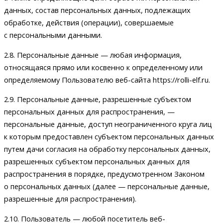
данных, состав персональных данных, подлежащих
обработке, действия (операции), совершаемые
с персональными данными.
2.8. Персональные данные — любая информация,
относящаяся прямо или косвенно к определенному или
определяемому Пользователю веб-сайта https://rolli-elf.ru.
2.9. Персональные данные, разрешенные субъектом
персональных данных для распространения, —
персональные данные, доступ неограниченного круга лиц
к которым предоставлен субъектом персональных данных
путем дачи согласия на обработку персональных данных,
разрешенных субъектом персональных данных для
распространения в порядке, предусмотренном Законом
о персональных данных (далее — персональные данные,
разрешенные для распространения).
2.10. Пользователь — любой посетитель веб-