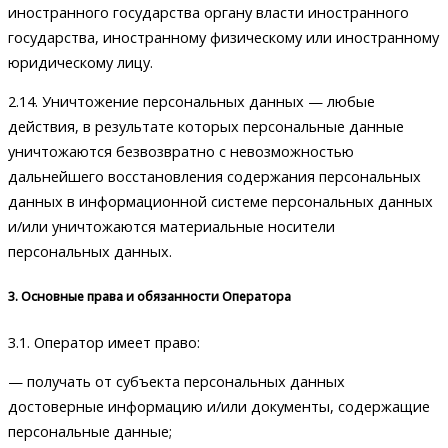
иностранного государства органу власти иностранного
государства, иностранному физическому или иностранному
юридическому лицу.
2.14. Уничтожение персональных данных — любые
действия, в результате которых персональные данные
уничтожаются безвозвратно с невозможностью
дальнейшего восстановления содержания персональных
данных в информационной системе персональных данных
и/или уничтожаются материальные носители
персональных данных.
3. Основные права и обязанности Оператора
3.1. Оператор имеет право:
— получать от субъекта персональных данных
достоверные информацию и/или документы, содержащие
персональные данные;