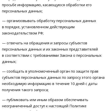
просьбе информацию, касающуюся обработки его
персональных данных;
— организовывать обработку персональных данных
в порядке, установленном действующим
законодательством РФ;
— отвечать на обращения и запросы субъектов
персональных данных и их законных представителей
в соответствии с требованиями Закона о персональных
данных;
— сообщать в уполномоченный орган по защите прав
субъектов персональных данных по запросу этого органа
необходимую информацию в течение 10 дней с даты
получения такого запроса;
— публиковать или иным образом обеспечивать
неограниченный доступ к настоящей Политике