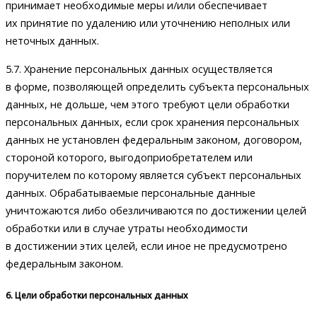
принимает необходимые меры и/или обеспечивает
их принятие по удалению или уточнению неполных или
неточных данных.
5.7. Хранение персональных данных осуществляется
в форме, позволяющей определить субъекта персональных
данных, не дольше, чем этого требуют цели обработки
персональных данных, если срок хранения персональных
данных не установлен федеральным законом, договором,
стороной которого, выгодоприобретателем или
поручителем по которому является субъект персональных
данных. Обрабатываемые персональные данные
уничтожаются либо обезличиваются по достижении целей
обработки или в случае утраты необходимости
в достижении этих целей, если иное не предусмотрено
федеральным законом.
6. Цели обработки персональных данных