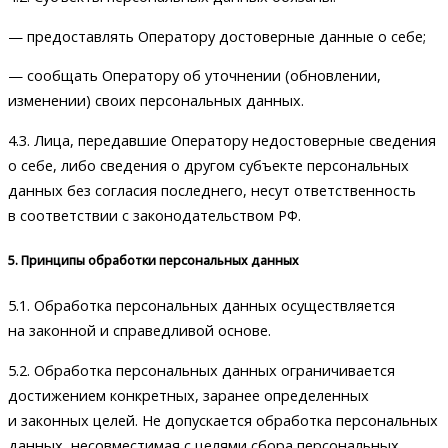
— предоставлять Оператору достоверные данные о себе;
— сообщать Оператору об уточнении (обновлении,
изменении) своих персональных данных.
4.3. Лица, передавшие Оператору недостоверные сведения
о себе, либо сведения о другом субъекте персональных
данных без согласия последнего, несут ответственность
в соответствии с законодательством РФ.
5. Принципы обработки персональных данных
5.1. Обработка персональных данных осуществляется
на законной и справедливой основе.
5.2. Обработка персональных данных ограничивается
достижением конкретных, заранее определенных
и законных целей. Не допускается обработка персональных
данных, несовместимая с целями сбора персональных