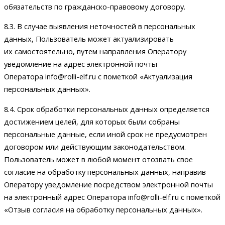
обязательств по гражданско-правовому договору.
8.3. В случае выявления неточностей в персональных
данных, Пользователь может актуализировать
их самостоятельно, путем направления Оператору
уведомление на адрес электронной почты
Оператора info@rolli-elf.ru с пометкой «Актуализация
персональных данных».
8.4. Срок обработки персональных данных определяется
достижением целей, для которых были собраны
персональные данные, если иной срок не предусмотрен
договором или действующим законодательством.
Пользователь может в любой момент отозвать свое
согласие на обработку персональных данных, направив
Оператору уведомление посредством электронной почты
на электронный адрес Оператора info@rolli-elf.ru с пометкой
«Отзыв согласия на обработку персональных данных».