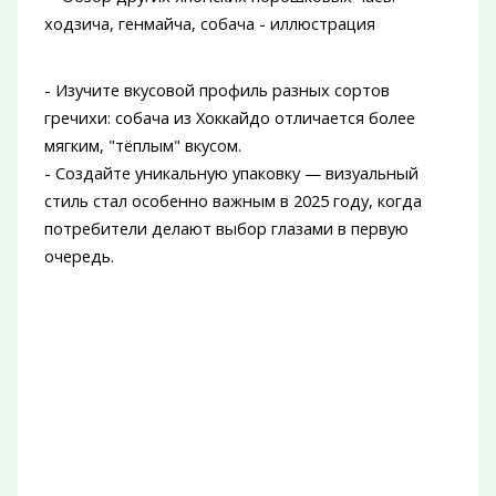
- Изучите вкусовой профиль разных сортов
гречихи: собача из Хоккайдо отличается более
мягким, "тёплым" вкусом.
- Создайте уникальную упаковку — визуальный
стиль стал особенно важным в 2025 году, когда
потребители делают выбор глазами в первую
очередь.