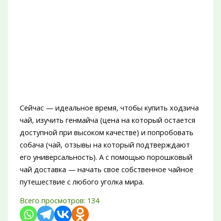
Сейчас — идеальное время, чтобы купить ходзича
чай, изучить генмайча (цена на который остается
доступной при высоком качестве) и попробовать
собача (чай, отзывы на который подтверждают
его универсальность). А с помощью порошковый
чай доставка — начать свое собственное чайное
путешествие с любого уголка мира.
Всего просмотров:
134