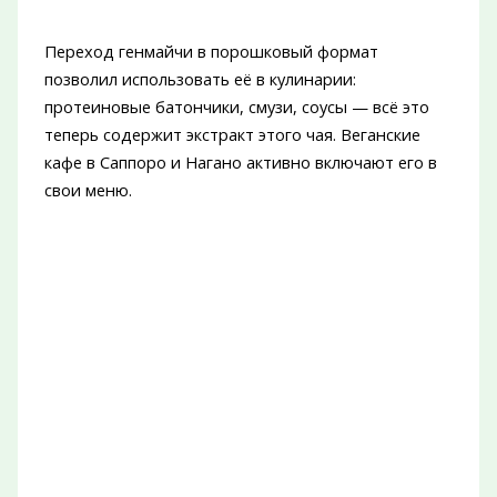
Переход генмайчи в порошковый формат
позволил использовать её в кулинарии:
протеиновые батончики, смузи, соусы — всё это
теперь содержит экстракт этого чая. Веганские
кафе в Саппоро и Нагано активно включают его в
свои меню.