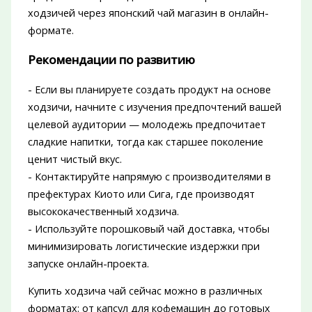
ходзичей через японский чай магазин в онлайн-
формате.
Рекомендации по развитию
- Если вы планируете создать продукт на основе
ходзичи, начните с изучения предпочтений вашей
целевой аудитории — молодежь предпочитает
сладкие напитки, тогда как старшее поколение
ценит чистый вкус.
- Контактируйте напрямую с производителями в
префектурах Киото или Сига, где производят
высококачественный ходзича.
- Используйте порошковый чай доставка, чтобы
минимизировать логистические издержки при
запуске онлайн-проекта.
Купить ходзича чай сейчас можно в различных
форматах: от капсул для кофемашин до готовых