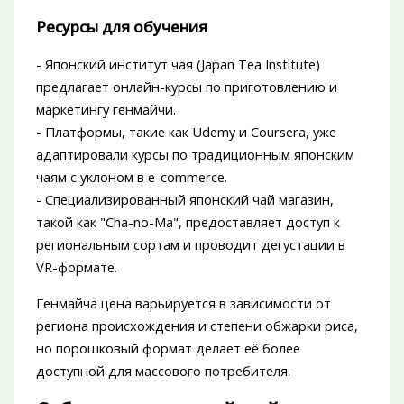
Ресурсы для обучения
- Японский институт чая (Japan Tea Institute)
предлагает онлайн-курсы по приготовлению и
маркетингу генмайчи.
- Платформы, такие как Udemy и Coursera, уже
адаптировали курсы по традиционным японским
чаям с уклоном в e-commerce.
- Специализированный японский чай магазин,
такой как "Cha-no-Ma", предоставляет доступ к
региональным сортам и проводит дегустации в
VR-формате.
Генмайча цена варьируется в зависимости от
региона происхождения и степени обжарки риса,
но порошковый формат делает её более
доступной для массового потребителя.