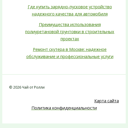
Где купить зарядно-пусковое устройство
надежного качества для автомобиля
Преимущества использования
полиуретановой грунтовки в строительных
проектах
Ремонт скутера в Москве: надежное
обслуживание и профессиональные услуги
© 2026 Чай от Ролли
Карта сайта
Политика конфиденциальности