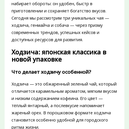
набирает обороты: он удобен, быстр в
приготовлении и сохраняет богатство вкусов.
Сегодня мы рассмотрим три уникальных чая —
ходзича, генмайча и собача — через призму
современных трендов, успешных кейсов и
доступных ресурсов для развития.
Ходзича: японская классика в
новой упаковке
Что делает ходзичу особенной?
Ходзича — это обжаренный зеленый чай, который
отличается карамельным ароматом, мягким вкусом
и низким содержанием кофеина. Его цвет —
тёплый янтарный, а послевкусие напоминает
жареный орех. В порошковом формате ходзича
становится особенно удобной для городского
ритма жизни.