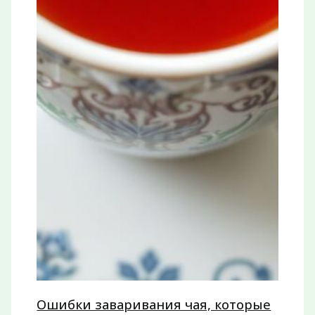
Ошибки заваривания чая, которые