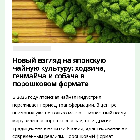
Новый взгляд на японскую
чайную культуру: ходзича,
генмайча и собача в
порошковом формате
В 2025 году японская чайная индустрия
переживает период трансформации. В центре
внимания уже не только матча — известный всему
миру зеленый порошковый чай, но и другие
традиционные напитки Японии, адаптированные к
современным реалиям. Порошковый формат