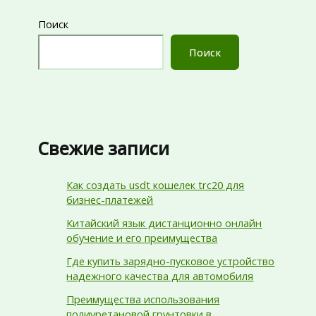
Поиск
Поиск
Свежие записи
Как создать usdt кошелек trc20 для
бизнес-платежей
Китайский язык дистанционно онлайн
обучение и его преимущества
Где купить зарядно-пусковое устройство
надежного качества для автомобиля
Преимущества использования
полиуретановой грунтовки в