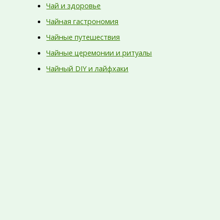
Чай и здоровье
Чайная гастрономия
Чайные путешествия
Чайные церемонии и ритуалы
Чайный DIY и лайфхаки