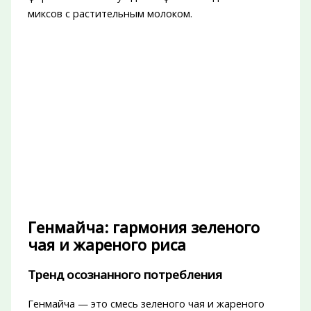
миксов с растительным молоком.
Генмайча: гармония зеленого
чая и жареного риса
Тренд осознанного потребления
Генмайча — это смесь зеленого чая и жареного