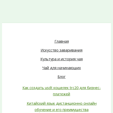
Главная
Искусство заваривания
Культура и история чая
Чай для начинающих
Блог
Как создать usdt кошелек trc20 для бизнес-
платежей
Китайский язык дистанционно онлайн
обучение и его преимущества