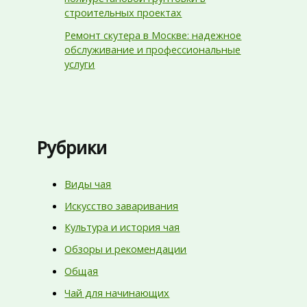
строительных проектах
Ремонт скутера в Москве: надежное
обслуживание и профессиональные
услуги
Рубрики
Виды чая
Искусство заваривания
Культура и история чая
Обзоры и рекомендации
Общая
Чай для начинающих