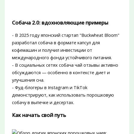
Собача 2.0: вдохновляющие примеры
- В 2025 году японский стартап "Buckwheat Bloom"
разработал собача в формате капсул для
кофемашин и получил инвестиции от
международного фонда устойчивого питания.
- В социальных сетях собача чай отзывы активно
обсуждаются — особенно в контексте диет и
улучшения сна.
- Фуд-блогеры в Instagram и TikTok
демонстрируют, как использовать порошковую
собачу в выпечке и десертах.
Как начать свой путь