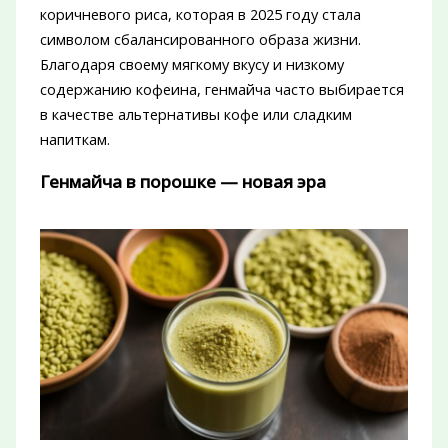
коричневого риса, которая в 2025 году стала
символом сбалансированного образа жизни.
Благодаря своему мягкому вкусу и низкому
содержанию кофеина, генмайча часто выбирается
в качестве альтернативы кофе или сладким
напиткам.
Генмайча в порошке — новая эра