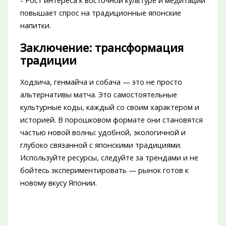
- Рост интереса к восточной культуре и медитации
повышает спрос на традиционные японские
напитки.
Заключение: трансформация
традиции
Ходзича, генмайча и собача — это не просто
альтернативы матча. Это самостоятельные
культурные коды, каждый со своим характером и
историей. В порошковом формате они становятся
частью новой волны: удобной, экологичной и
глубоко связанной с японскими традициями.
Используйте ресурсы, следуйте за трендами и не
бойтесь экспериментировать — рынок готов к
новому вкусу Японии.