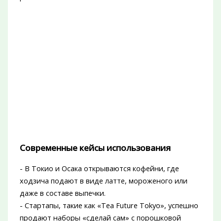
Современные кейсы использования
- В Токио и Осака открываются кофейни, где
ходзича подают в виде латте, мороженого или
даже в составе выпечки.
- Стартапы, такие как «Tea Future Tokyo», успешно
продают наборы «сделай сам» с порошковой