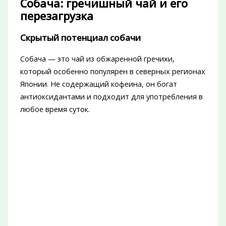
Собача: гречишный чай и его
перезагрузка
Скрытый потенциал собачи
Собача — это чай из обжаренной гречихи,
который особенно популярен в северных регионах
Японии. Не содержащий кофеина, он богат
антиоксидантами и подходит для употребления в
любое время суток.