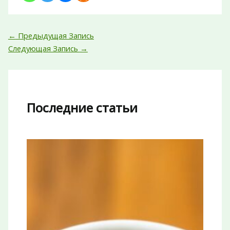
←
Предыдущая Запись
Следующая Запись
→
Последние статьи