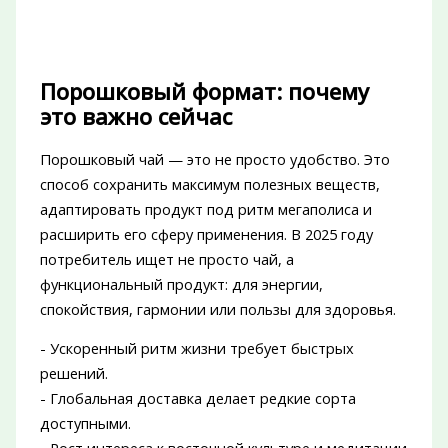
Порошковый формат: почему
это важно сейчас
Порошковый чай — это не просто удобство. Это
способ сохранить максимум полезных веществ,
адаптировать продукт под ритм мегаполиса и
расширить его сферу применения. В 2025 году
потребитель ищет не просто чай, а
функциональный продукт: для энергии,
спокойствия, гармонии или пользы для здоровья.
- Ускоренный ритм жизни требует быстрых
решений.
- Глобальная доставка делает редкие сорта
доступными.