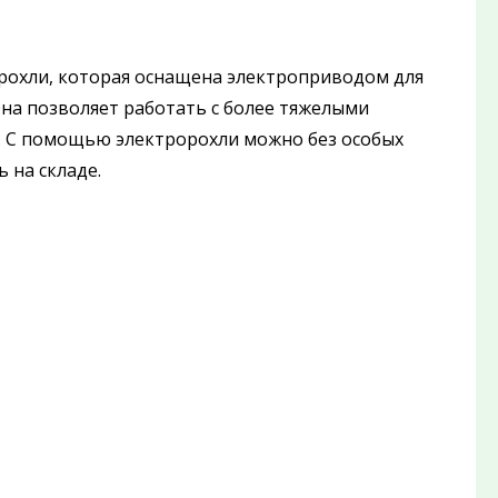
 рохли, которая оснащена электроприводом для
на позволяет работать с более тяжелыми
в. С помощью электророхли можно без особых
 на складе.