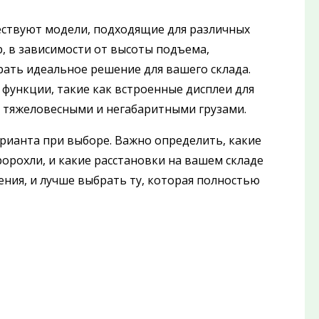
ествуют модели, подходящие для различных
, в зависимости от высоты подъема,
ать идеальное решение для вашего склада.
функции, такие как встроенные дисплеи для
 тяжеловесными и негабаритными грузами.
рианта при выборе. Важно определить, какие
орохли, и какие расстановки на вашем складе
ния, и лучше выбрать ту, которая полностью