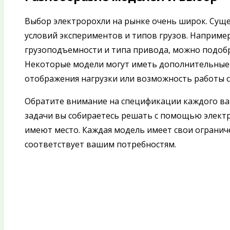
Выбор электророхли на рынке очень широк. Сущ
условий экспериментов и типов грузов. Например
грузоподъемности и типа привода, можно подобр
Некоторые модели могут иметь дополнительные 
отображения нагрузки или возможность работы с
Обратите внимание на спецификации каждого ва
задачи вы собираетесь решать с помощью электр
имеют место. Каждая модель имеет свои ограниче
соответствует вашим потребностям.