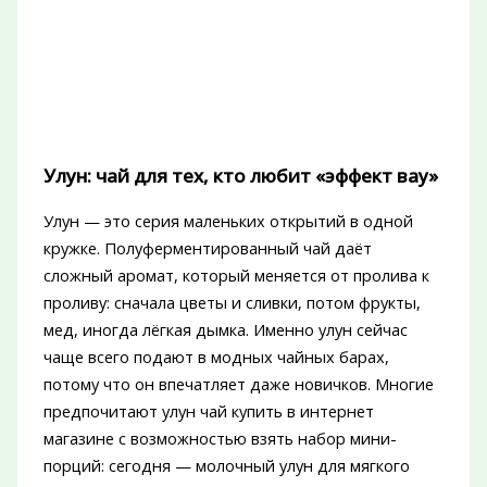
Улун: чай для тех, кто любит «эффект вау»
Улун — это серия маленьких открытий в одной
кружке. Полуферментированный чай даёт
сложный аромат, который меняется от пролива к
проливу: сначала цветы и сливки, потом фрукты,
мед, иногда лёгкая дымка. Именно улун сейчас
чаще всего подают в модных чайных барах,
потому что он впечатляет даже новичков. Многие
предпочитают улун чай купить в интернет
магазине с возможностью взять набор мини-
порций: сегодня — молочный улун для мягкого