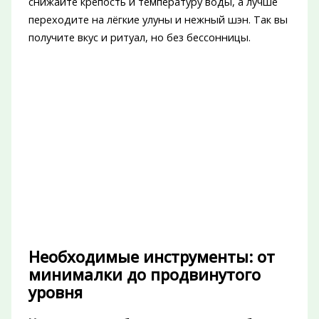
снижайте крепость и температуру воды, а лучше
переходите на лёгкие улуны и нежный шэн. Так вы
получите вкус и ритуал, но без бессонницы.
Необходимые инструменты: от
минималки до продвинутого
уровня