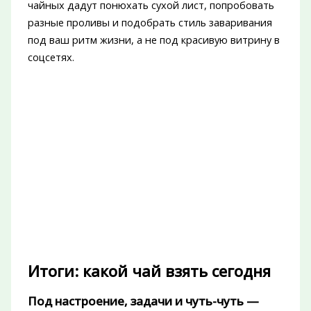
чайных дадут понюхать сухой лист, попробовать
разные проливы и подобрать стиль заваривания
под ваш ритм жизни, а не под красивую витрину в
соцсетях.
Итоги: какой чай взять сегодня
Под настроение, задачи и чуть-чуть —