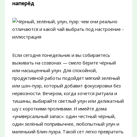
наперёд
Если сегодня понедельник и вы собираетесь
выживать на созвонах — смело берите чёрный
или насыщенный улун. Для спокойной,
продуктивной работы подойдёт мягкий зелёный
или шэн-пуэр, который добавит фокусировки без
нервозности. Вечером, когда хочется ритуала и
тишины, выбирайте светлый улун или деликатный
шу с короткими проливами. И имейте дома
«универсальный запас»: один честный чёрный,
один зелёный попривычнее, любопытный улун и
маленький блин пуэра. Такой сет легко превратить