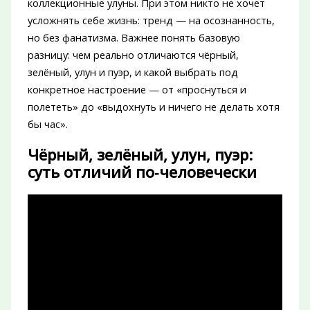
коллекционные улуны. При этом никто не хочет
усложнять себе жизнь: тренд — на осознанность,
но без фанатизма. Важнее понять базовую
разницу: чем реально отличаются чёрный,
зелёный, улун и пуэр, и какой выбрать под
конкретное настроение — от «проснуться и
полететь» до «выдохнуть и ничего не делать хотя
бы час».
Чёрный, зелёный, улун, пуэр:
суть отличий по‑человечески