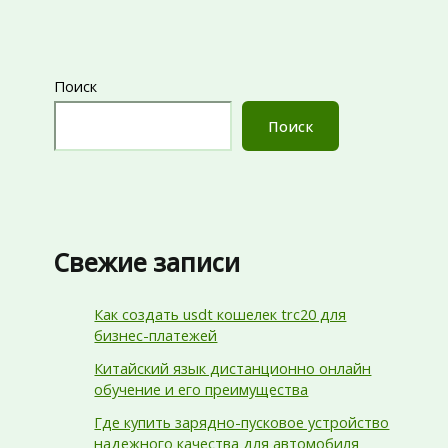
Поиск
Поиск
Свежие записи
Как создать usdt кошелек trc20 для
бизнес-платежей
Китайский язык дистанционно онлайн
обучение и его преимущества
Где купить зарядно-пусковое устройство
надежного качества для автомобиля