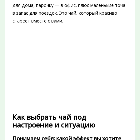
для дома, парочку — в офис, плюс маленькие точа
в запас для поездок. Это чай, который красиво
стареет вместе с вами.
Как выбрать чай под
настроение и ситуацию
Понимаем себя: какой эффект вы хотите