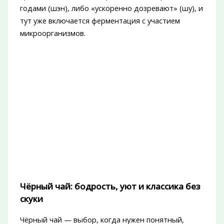
годами (шэн), либо «ускоренно дозревают» (шу), и
тут уже включается ферментация с участием
микроорганизмов.
Чёрный чай: бодрость, уют и классика без
скуки
Чёрный чай — выбор, когда нужен понятный,