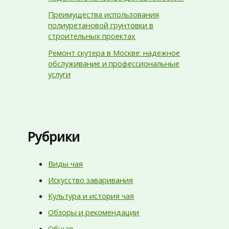
Преимущества использования
полиуретановой грунтовки в
строительных проектах
Ремонт скутера в Москве: надежное
обслуживание и профессиональные
услуги
Рубрики
Виды чая
Искусство заваривания
Культура и история чая
Обзоры и рекомендации
Общая