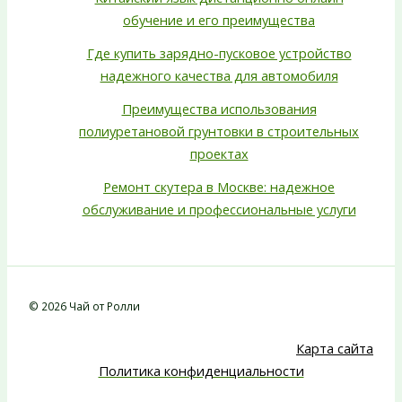
обучение и его преимущества
Где купить зарядно-пусковое устройство
надежного качества для автомобиля
Преимущества использования
полиуретановой грунтовки в строительных
проектах
Ремонт скутера в Москве: надежное
обслуживание и профессиональные услуги
© 2026 Чай от Ролли
Карта сайта
Политика конфиденциальности