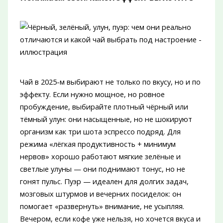
Чай в 2025-м выбирают не только по вкусу, но и по
эффекту. Если нужно мощное, но ровное
пробуждение, выбирайте плотный чёрный или
тёмный улун: они насыщенные, но не шокируют
организм как три шота эспрессо подряд. Для
режима «лёгкая продуктивность + минимум
нервов» хорошо работают мягкие зелёные и
светлые улуны — они поднимают тонус, но не
гонят пульс. Пуэр — идеален для долгих задач,
мозговых штурмов и вечерних посиделок: он
помогает «развернуть» внимание, не усыпляя.
Вечером, если кофе уже нельзя, но хочется вкуса и