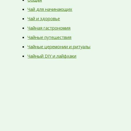
Чай для начинающих
Чай и здоровье
Чайная гастрономия
Чайные путешествия
Чайные церемонии и ритуалы
Чайный DIY и лайфхаки