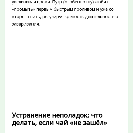
увеличивая время. Пуэр (особенно шу) любят
«промыть» первым быстрым проливом и уже со
второго пить, регулируя крепость длительностью
заваривания.
Устранение неполадок: что
делать, если чай «не зашёл»