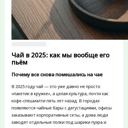
Чай в 2025: как мы вообще его
пьём
Почему все снова помешались на чае
В 2025 году чай — это уже давно не просто
«пакетик в кружке», а целая культура, почти как
кофе-спешиалти пять лет назад. В городах
появляются чайные бары с дегустациями, офисы
заказывают корпоративные сеты, а дома люди
заводят отдельные полки под шарики пуэра и