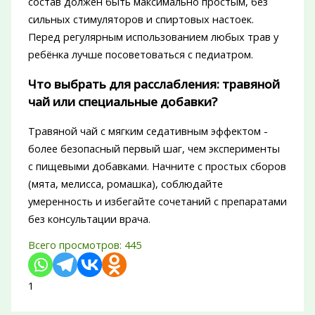
состав должен быть максимально простым, без
сильных стимуляторов и спиртовых настоек.
Перед регулярным использованием любых трав у
ребёнка лучше посоветоваться с педиатром.
Что выбрать для расслабления: травяной
чай или специальные добавки?
Травяной чай с мягким седативным эффектом -
более безопасный первый шаг, чем эксперименты
с пищевыми добавками. Начните с простых сборов
(мята, мелисса, ромашка), соблюдайте
умеренность и избегайте сочетаний с препаратами
без консультации врача.
Всего просмотров:
445
1