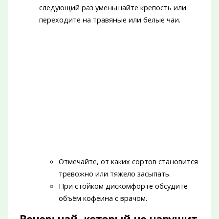
следующий раз уменьшайте крепость или
переходите на травяные или белые чаи.
Отмечайте, от каких сортов становится
тревожно или тяжело засыпать.
При стойком дискомфорте обсудите
объём кофеина с врачом.