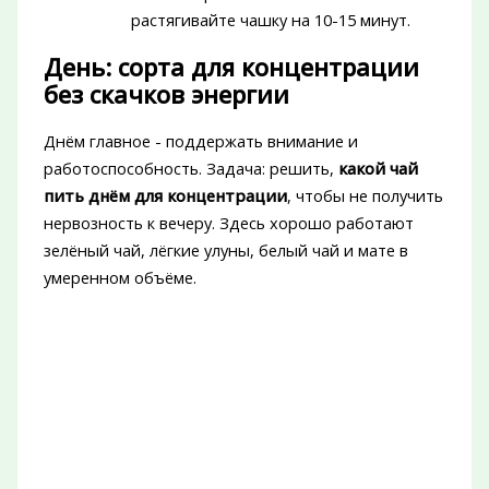
растягивайте чашку на 10-15 минут.
День: сорта для концентрации
без скачков энергии
Днём главное - поддержать внимание и
работоспособность. Задача: решить,
какой чай
пить днём для концентрации
, чтобы не получить
нервозность к вечеру. Здесь хорошо работают
зелёный чай, лёгкие улуны, белый чай и мате в
умеренном объёме.