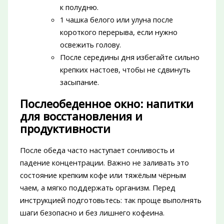
к полудню.
1 чашка белого или улуна после
короткого перерыва, если нужно
освежить голову.
После середины дня избегайте сильно
крепких настоев, чтобы не сдвинуть
засыпание.
Послеобеденное окно: напитки
для восстановления и
продуктивности
После обеда часто наступает сонливость и
падение концентрации. Важно не заливать это
состояние крепким кофе или тяжёлым чёрным
чаем, а мягко поддержать организм. Перед
инструкцией подготовьтесь: так проще выполнять
шаги безопасно и без лишнего кофеина.