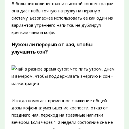
В больших количествах и высокой концентрации
она даёт избыточную нагрузку на нервную
систему. Безопаснее использовать её как один из
вариантов утреннего напитка, не дублируя
крепким чаем и кофе.
Нужен ли перерыв от чая, чтобы
улучшить сон?
Иногда помогает временное снижение общей
дозы кофеина: уменьшение крепости, отказ от
позднего чая, переход на травяные напитки
вечером. Если через 1-2 недели состояние сна не