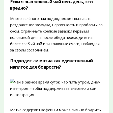
Если я пью зелёный чай весь день, это
вредно?
Много зелёного чая подряд может вызывать
раздражение желудка, нервозность и проблемы со
сном. Ограничьте крепкие заварки первыми
половиной дня, а после обеда переходите на
более слабый чай или травяные смеси, наблюдая
за своим состоянием.
Подходит ли матча как единственный
напиток для бодрости?
Матча содержит кофеин и может сильно бодрить.