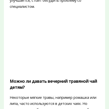
улучшается, стоит обсудить проблему со
специалистом.
Можно ли давать вечерний травяной чай
детям?
Некоторые мягкие травы, например ромашка или
липа, часто используются в детских чаях. Но