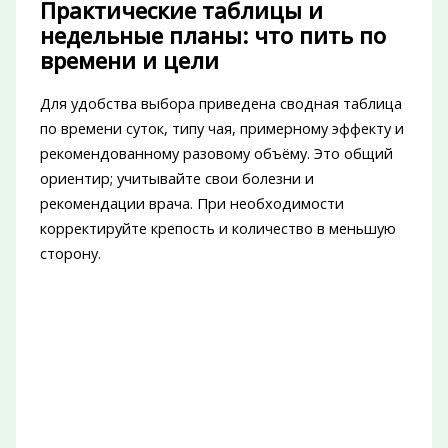
Практические таблицы и
недельные планы: что пить по
времени и цели
Для удобства выбора приведена сводная таблица
по времени суток, типу чая, примерному эффекту и
рекомендованному разовому объёму. Это общий
ориентир; учитывайте свои болезни и
рекомендации врача. При необходимости
корректируйте крепость и количество в меньшую
сторону.