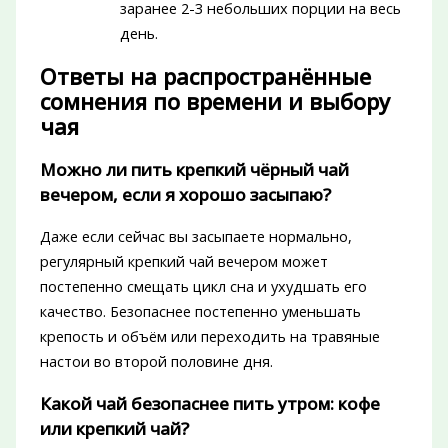
заранее 2-3 небольших порции на весь
день.
Ответы на распространённые
сомнения по времени и выбору
чая
Можно ли пить крепкий чёрный чай
вечером, если я хорошо засыпаю?
Даже если сейчас вы засыпаете нормально,
регулярный крепкий чай вечером может
постепенно смещать цикл сна и ухудшать его
качество. Безопаснее постепенно уменьшать
крепость и объём или переходить на травяные
настои во второй половине дня.
Какой чай безопаснее пить утром: кофе
или крепкий чай?