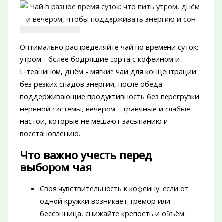
Оптимально распределяйте чай по времени суток:
утром - более бодрящие сорта с кофеином и
L‑теанином, днём - мягкие чаи для концентрации
без резких спадов энергии, после обеда -
поддерживающие продуктивность без перегрузки
нервной системы, вечером - травяные и слабые
настои, которые не мешают засыпанию и
восстановлению.
Что важно учесть перед
выбором чая
Своя чувствительность к кофеину: если от
одной кружки возникает тремор или
бессонница, снижайте крепость и объём.