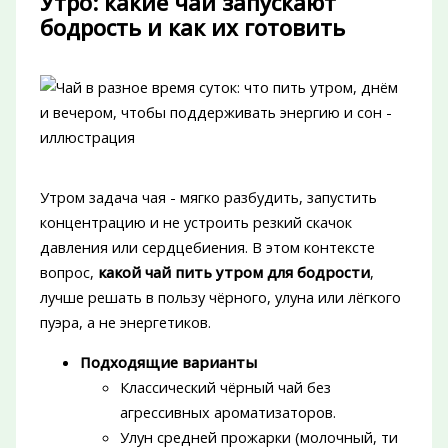
Утро: какие чаи запускают
бодрость и как их готовить
Утром задача чая - мягко разбудить, запустить
концентрацию и не устроить резкий скачок
давления или сердцебиения. В этом контексте
вопрос,
какой чай пить утром для бодрости
,
лучше решать в пользу чёрного, улуна или лёгкого
пуэра, а не энергетиков.
Подходящие варианты
Классический чёрный чай без
агрессивных ароматизаторов.
Улун средней прожарки (молочный, ти