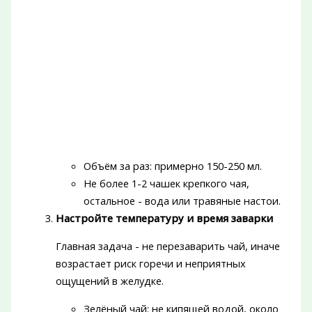
Объём за раз: примерно 150-250 мл.
Не более 1-2 чашек крепкого чая,
остальное - вода или травяные настои.
Настройте температуру и время заварки
Главная задача - не перезаварить чай, иначе
возрастает риск горечи и неприятных
ощущений в желудке.
Зелёный чай: не кипящей водой, около