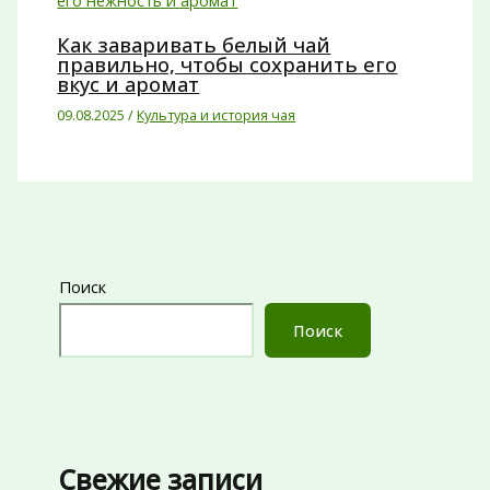
Как заваривать белый чай
правильно, чтобы сохранить его
вкус и аромат
09.08.2025
/
Культура и история чая
Поиск
Поиск
Свежие записи