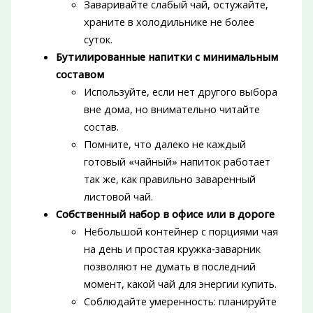
Заваривайте слабый чай, остужайте,
храните в холодильнике не более
суток.
Бутилированные напитки с минимальным
составом
Используйте, если нет другого выбора
вне дома, но внимательно читайте
состав.
Помните, что далеко не каждый
готовый «чайный» напиток работает
так же, как правильно заваренный
листовой чай.
Собственный набор в офисе или в дороге
Небольшой контейнер с порциями чая
на день и простая кружка‑заварник
позволяют не думать в последний
момент, какой чай для энергии купить.
Соблюдайте умеренность: планируйте