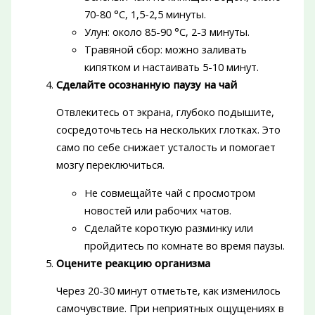
70-80 °C, 1,5-2,5 минуты.
Улун: около 85-90 °C, 2-3 минуты.
Травяной сбор: можно заливать
кипятком и настаивать 5-10 минут.
Сделайте осознанную паузу на чай
Отвлекитесь от экрана, глубоко подышите,
сосредоточьтесь на нескольких глотках. Это
само по себе снижает усталость и помогает
мозгу переключиться.
Не совмещайте чай с просмотром
новостей или рабочих чатов.
Сделайте короткую разминку или
пройдитесь по комнате во время паузы.
Оцените реакцию организма
Через 20-30 минут отметьте, как изменилось
самочувствие. При неприятных ощущениях в