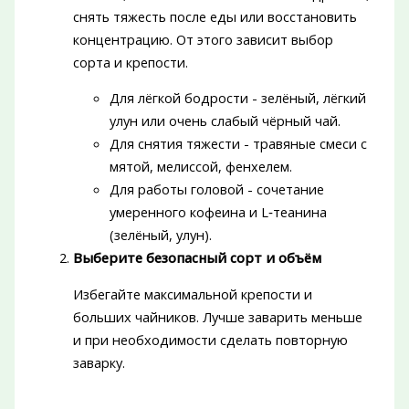
снять тяжесть после еды или восстановить
концентрацию. От этого зависит выбор
сорта и крепости.
Для лёгкой бодрости - зелёный, лёгкий
улун или очень слабый чёрный чай.
Для снятия тяжести - травяные смеси с
мятой, мелиссой, фенхелем.
Для работы головой - сочетание
умеренного кофеина и L‑теанина
(зелёный, улун).
Выберите безопасный сорт и объём
Избегайте максимальной крепости и
больших чайников. Лучше заварить меньше
и при необходимости сделать повторную
заварку.