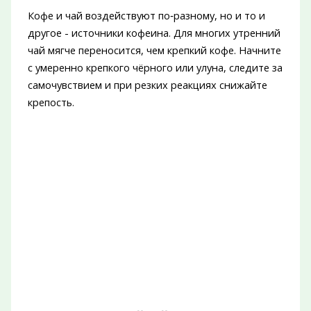
Кофе и чай воздействуют по‑разному, но и то и
другое - источники кофеина. Для многих утренний
чай мягче переносится, чем крепкий кофе. Начните
с умеренно крепкого чёрного или улуна, следите за
самочувствием и при резких реакциях снижайте
крепость.