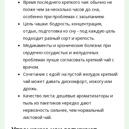
Время последнего крепкого чая: обычно не
позже чем за несколько часов до сна,
особенно при проблемах с засыпанием.
Цель чашки: бодрость, концентрация,
отдых, подготовка ко сну - под каждую цель
подходит разный сорт и крепость.
Медикаменты и хронические болезни: при
сердечно‑сосудистых и желудочных
проблемах лучше согласовать крепкий чай с
врачом.
Сочетание с едой: на пустой желудок крепкий
чай может давать дискомфорт, изжогу или
дрожь.
Качество листа: дешёвые ароматизаторы и
пыль из пакетиков нередко дают
нервозность сильнее, чем нормальный
листовой чай.