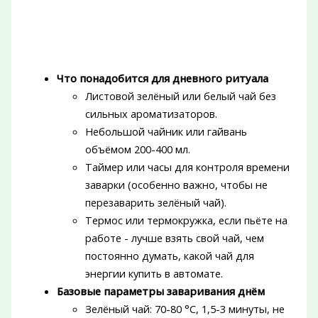
Что понадобится для дневного ритуала
Листовой зелёный или белый чай без
сильных ароматизаторов.
Небольшой чайник или гайвань
объёмом 200-400 мл.
Таймер или часы для контроля времени
заварки (особенно важно, чтобы не
перезаварить зелёный чай).
Термос или термокружка, если пьёте на
работе - лучше взять свой чай, чем
постоянно думать, какой чай для
энергии купить в автомате.
Базовые параметры заваривания днём
Зелёный чай: 70-80 °C, 1,5-3 минуты, не