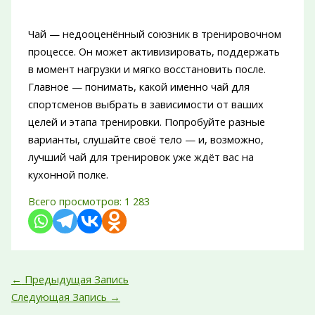
Чай — недооценённый союзник в тренировочном
процессе. Он может активизировать, поддержать
в момент нагрузки и мягко восстановить после.
Главное — понимать, какой именно чай для
спортсменов выбрать в зависимости от ваших
целей и этапа тренировки. Попробуйте разные
варианты, слушайте своё тело — и, возможно,
лучший чай для тренировок уже ждёт вас на
кухонной полке.
Всего просмотров:
1 283
←
Предыдущая Запись
Следующая Запись
→