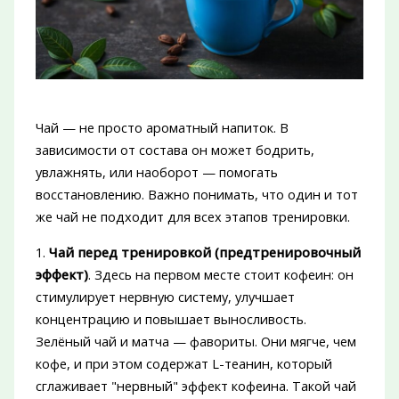
Чай — не просто ароматный напиток. В
зависимости от состава он может бодрить,
увлажнять, или наоборот — помогать
восстановлению. Важно понимать, что один и тот
же чай не подходит для всех этапов тренировки.
1.
Чай перед тренировкой (предтренировочный
эффект)
. Здесь на первом месте стоит кофеин: он
стимулирует нервную систему, улучшает
концентрацию и повышает выносливость.
Зелёный чай и матча — фавориты. Они мягче, чем
кофе, и при этом содержат L-теанин, который
сглаживает "нервный" эффект кофеина. Такой чай