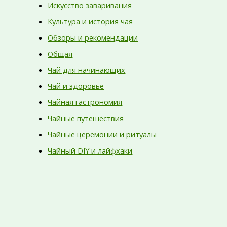
Искусство заваривания
Культура и история чая
Обзоры и рекомендации
Общая
Чай для начинающих
Чай и здоровье
Чайная гастрономия
Чайные путешествия
Чайные церемонии и ритуалы
Чайный DIY и лайфхаки