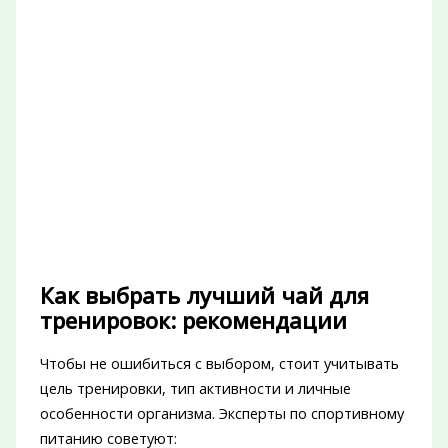
Как выбрать лучший чай для
тренировок: рекомендации
Чтобы не ошибиться с выбором, стоит учитывать
цель тренировки, тип активности и личные
особенности организма. Эксперты по спортивному
питанию советуют: