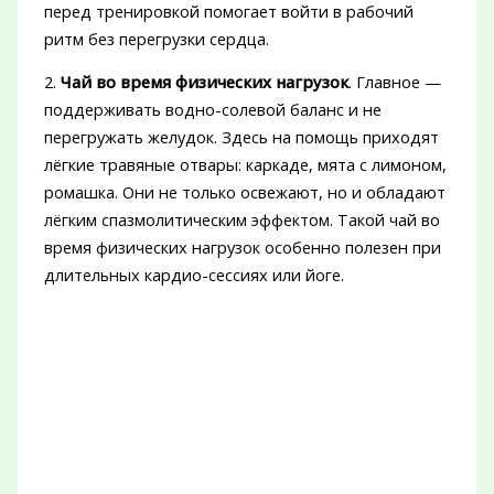
перед тренировкой помогает войти в рабочий
ритм без перегрузки сердца.
2.
Чай во время физических нагрузок
. Главное —
поддерживать водно-солевой баланс и не
перегружать желудок. Здесь на помощь приходят
лёгкие травяные отвары: каркаде, мята с лимоном,
ромашка. Они не только освежают, но и обладают
лёгким спазмолитическим эффектом. Такой чай во
время физических нагрузок особенно полезен при
длительных кардио-сессиях или йоге.