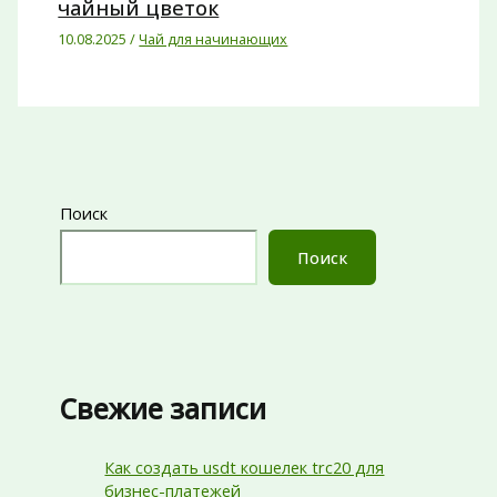
чайный цветок
10.08.2025
/
Чай для начинающих
Поиск
Поиск
Свежие записи
Как создать usdt кошелек trc20 для
бизнес-платежей