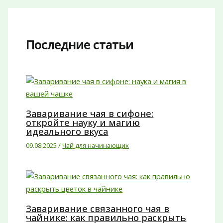
Последние статьи
Заваривание чая в сифоне:
откройте науку и магию
идеального вкуса
09.08.2025
/
Чай для начинающих
Заваривание связанного чая в
чайнике: как правильно раскрыть