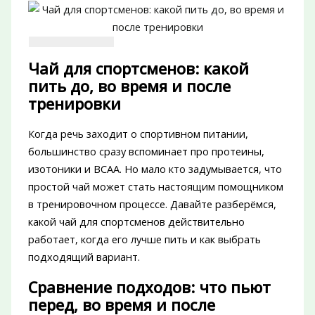
Чай для спортсменов: какой
пить до, во время и после
тренировки
Когда речь заходит о спортивном питании,
большинство сразу вспоминает про протеины,
изотоники и BCAA. Но мало кто задумывается, что
простой чай может стать настоящим помощником
в тренировочном процессе. Давайте разберёмся,
какой чай для спортсменов действительно
работает, когда его лучше пить и как выбрать
подходящий вариант.
Сравнение подходов: что пьют
перед, во время и после