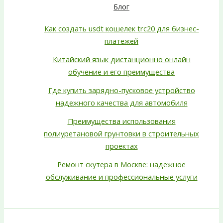
Блог
Как создать usdt кошелек trc20 для бизнес-
платежей
Китайский язык дистанционно онлайн
обучение и его преимущества
Где купить зарядно-пусковое устройство
надежного качества для автомобиля
Преимущества использования
полиуретановой грунтовки в строительных
проектах
Ремонт скутера в Москве: надежное
обслуживание и профессиональные услуги