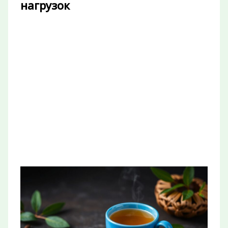
нагрузок