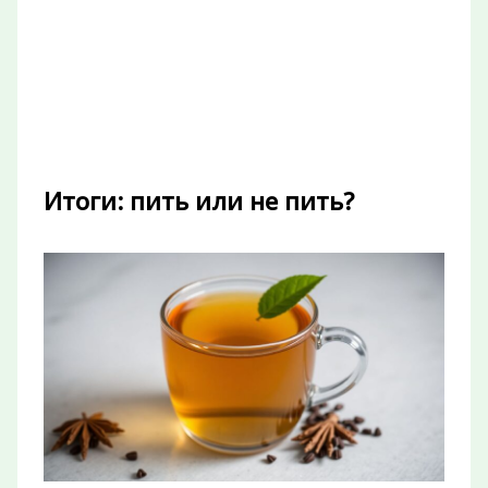
Итоги: пить или не пить?