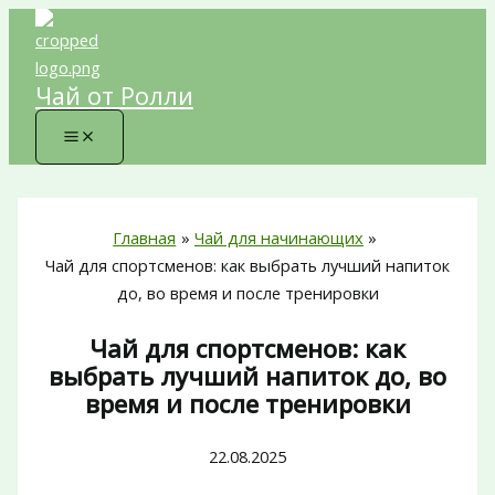
Перейти
к
содержимому
Чай от Ролли
Главная
Чай для начинающих
Чай для спортсменов: как выбрать лучший напиток
до, во время и после тренировки
Чай для спортсменов: как
выбрать лучший напиток до, во
время и после тренировки
22.08.2025