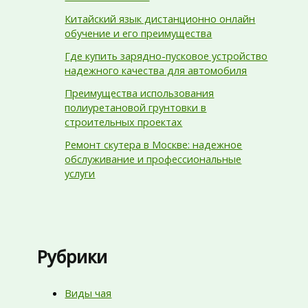
Китайский язык дистанционно онлайн
обучение и его преимущества
Где купить зарядно-пусковое устройство
надежного качества для автомобиля
Преимущества использования
полиуретановой грунтовки в
строительных проектах
Ремонт скутера в Москве: надежное
обслуживание и профессиональные
услуги
Рубрики
Виды чая