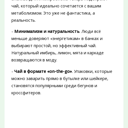
чай, который идеально сочетается с вашим
метаболизмом. Это уже не фантастика, а
реальность.
-
Минимализм и натуральность
. Люди всё
меньше доверяют «энергетикам» в банках и
выбирают простой, но эффективный чай.
Натуральный имбирь, лимон, мята и каркаде
возвращаются в моду.
-
Чай в формате «on-the-go»
. Упаковки, которые
можно заварить прямо в бутылке или шейкере,
становятся популярными среди бегунов и
кроссфитеров.