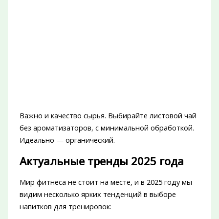
Важно и качество сырья. Выбирайте листовой чай
без ароматизаторов, с минимальной обработкой.
Идеально — органический.
Актуальные тренды 2025 года
Мир фитнеса не стоит на месте, и в 2025 году мы
видим несколько ярких тенденций в выборе
напитков для тренировок: