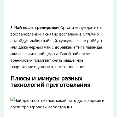
3.
Чай после тренировки
. Организм нуждается в
восстановлении и снятии воспалений. Отлично
подойдут имбирный чай, куркума с чаем ройбуш
или даже чёрный чай с добавками типа лаванды
или апельсиновой цедры. Такой чай после
тренировки помогает снять мышечное
напряжение и ускорить восстановление.
Плюсы и минусы разных
технологий приготовления