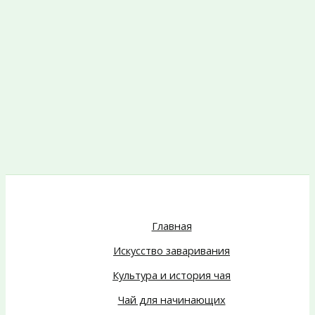
Главная
Искусство заваривания
Культура и история чая
Чай для начинающих