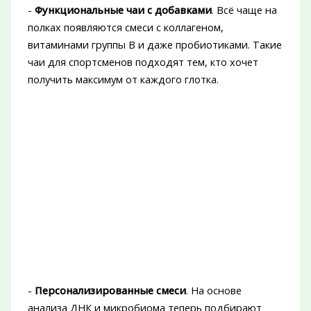
-
Функциональные чаи с добавками
. Всё чаще на
полках появляются смеси с коллагеном,
витаминами группы B и даже пробиотиками. Такие
чаи для спортсменов подходят тем, кто хочет
получить максимум от каждого глотка.
-
Персонализированные смеси
. На основе
анализа ДНК и микробиома теперь подбирают