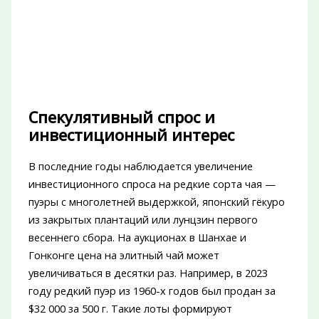
Спекулятивный спрос и
инвестиционный интерес
В последние годы наблюдается увеличение
инвестиционного спроса на редкие сорта чая —
пуэры с многолетней выдержкой, японский гёкуро
из закрытых плантаций или лунцзин первого
весеннего сбора. На аукционах в Шанхае и
Гонконге цена на элитный чай может
увеличиваться в десятки раз. Например, в 2023
году редкий пуэр из 1960-х годов был продан за
$32 000 за 500 г. Такие лоты формируют