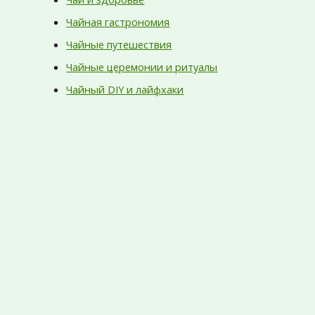
Чайная гастрономия
Чайные путешествия
Чайные церемонии и ритуалы
Чайный DIY и лайфхаки