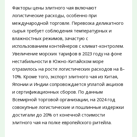
Факторы цены элитного чая включают
логистические расходы, особенно при
международной торговле. Перевозка деликатного
сырья требует соблюдения температурных и
влажностных режимов, зачастую с
использованием контейнеров с климат-контролем.
Увеличение морских тарифов в 2023 году на фоне
нестабильности в Южно-Китайском море
отразилось на росте логистических расходов на 8–
10%. Кроме того, экспорт элитного чая из Китая,
Японии и Индии сопровождается уплатой акцизов
и сертификационных сборов. По данным
Всемирной торговой организации, на 2024 год
совокупные логистические и пошлинные издержки
достигали до 20% от конечной стоимости
элитного чая на полке европейского ритейла.