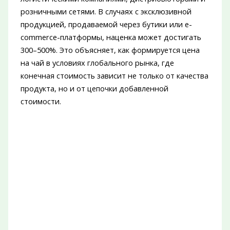
розничными сетями. В случаях с эксклюзивной
продукцией, продаваемой через бутики или e-
commerce-платформы, наценка может достигать
300–500%. Это объясняет, как формируется цена
на чай в условиях глобального рынка, где
конечная стоимость зависит не только от качества
продукта, но и от цепочки добавленной
стоимости.