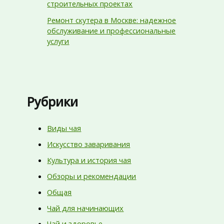
строительных проектах
Ремонт скутера в Москве: надежное
обслуживание и профессиональные
услуги
Рубрики
Виды чая
Искусство заваривания
Культура и история чая
Обзоры и рекомендации
Общая
Чай для начинающих
Чай и здоровье