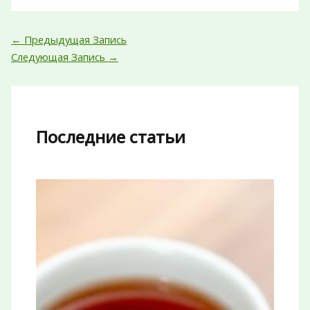
←
Предыдущая Запись
Следующая Запись
→
Последние статьи