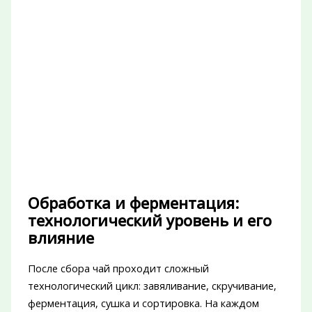
Обработка и ферментация:
технологический уровень и его
влияние
После сбора чай проходит сложный
технологический цикл: завяливание, скручивание,
ферментация, сушка и сортировка. На каждом