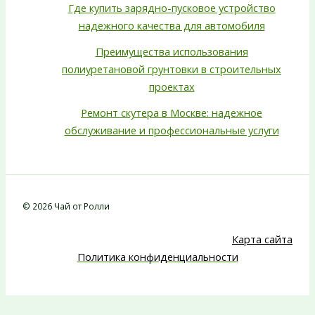
Где купить зарядно-пусковое устройство
надежного качества для автомобиля
Преимущества использования
полиуретановой грунтовки в строительных
проектах
Ремонт скутера в Москве: надежное
обслуживание и профессиональные услуги
© 2026 Чай от Ролли
Карта сайта
Политика конфиденциальности