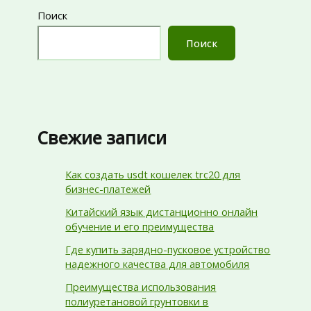
Поиск
Поиск
Свежие записи
Как создать usdt кошелек trc20 для
бизнес-платежей
Китайский язык дистанционно онлайн
обучение и его преимущества
Где купить зарядно-пусковое устройство
надежного качества для автомобиля
Преимущества использования
полиуретановой грунтовки в