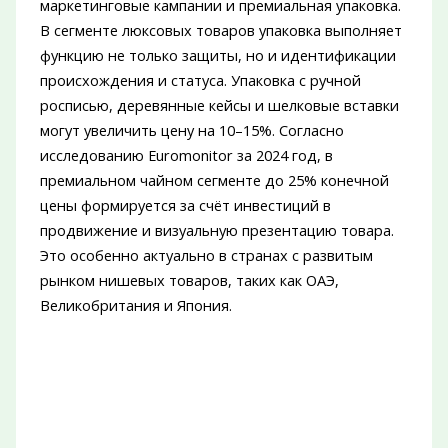
маркетинговые кампании и премиальная упаковка.
В сегменте люксовых товаров упаковка выполняет
функцию не только защиты, но и идентификации
происхождения и статуса. Упаковка с ручной
росписью, деревянные кейсы и шелковые вставки
могут увеличить цену на 10–15%. Согласно
исследованию Euromonitor за 2024 год, в
премиальном чайном сегменте до 25% конечной
цены формируется за счёт инвестиций в
продвижение и визуальную презентацию товара.
Это особенно актуально в странах с развитым
рынком нишевых товаров, таких как ОАЭ,
Великобритания и Япония.