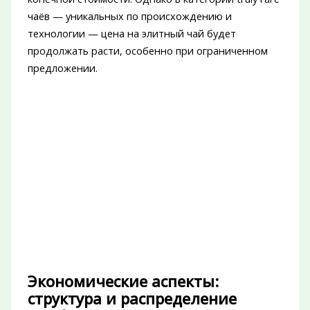
чаёв — уникальных по происхождению и
технологии — цена на элитный чай будет
продолжать расти, особенно при ограниченном
предложении.
Экономические аспекты:
структура и распределение