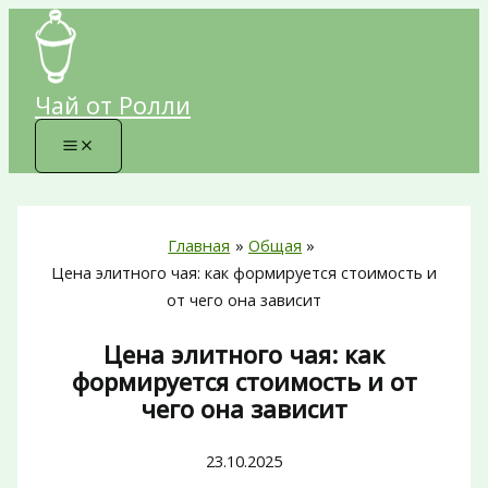
Перейти
к
содержимому
Чай от Ролли
Главная
Общая
Цена элитного чая: как формируется стоимость и
от чего она зависит
Цена элитного чая: как
формируется стоимость и от
чего она зависит
23.10.2025