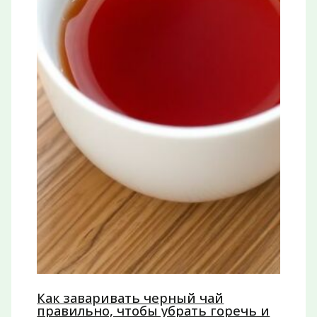
Как заваривать черный чай
правильно, чтобы убрать горечь и