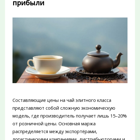
прибыли
Составляющие цены на чай элитного класса
представляют собой сложную экономическую
модель, где производитель получает лишь 15–20%
от розничной цены. Основная маржа
распределяется между экспортёрами,
логистическими компаниями, дистрибьюторами и