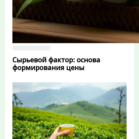
Сырьевой фактор: основа
формирования цены