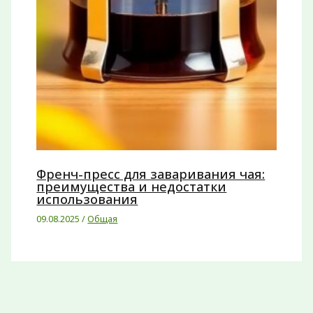
Френч-пресс для заваривания чая:
преимущества и недостатки
использования
09.08.2025
/
Общая