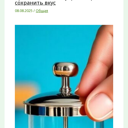
сохранить вкус
08.08.2025
/
Общая