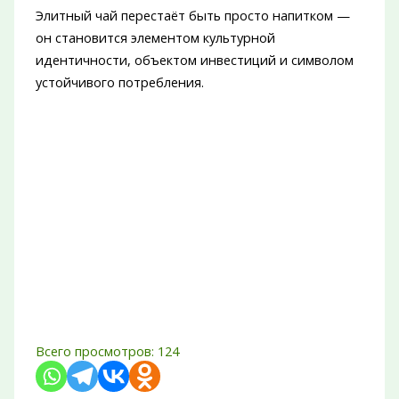
Элитный чай перестаёт быть просто напитком —
он становится элементом культурной
идентичности, объектом инвестиций и символом
устойчивого потребления.
Всего просмотров:
124