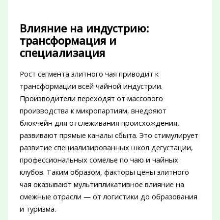
Влияние на индустрию:
трансформация и
специализация
Рост сегмента элитного чая приводит к
трансформации всей чайной индустрии.
Производители переходят от массового
производства к микропартиям, внедряют
блокчейн для отслеживания происхождения,
развивают прямые каналы сбыта. Это стимулирует
развитие специализированных школ дегустации,
профессиональных сомелье по чаю и чайных
клубов. Таким образом, факторы цены элитного
чая оказывают мультипликативное влияние на
смежные отрасли — от логистики до образования
и туризма.