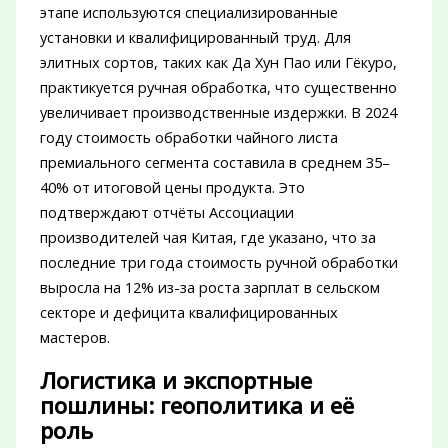
этапе используются специализированные
установки и квалифицированный труд. Для
элитных сортов, таких как Да Хун Пао или Гёкуро,
практикуется ручная обработка, что существенно
увеличивает производственные издержки. В 2024
году стоимость обработки чайного листа
премиального сегмента составила в среднем 35–
40% от итоговой цены продукта. Это
подтверждают отчёты Ассоциации
производителей чая Китая, где указано, что за
последние три года стоимость ручной обработки
выросла на 12% из-за роста зарплат в сельском
секторе и дефицита квалифицированных
мастеров.
Логистика и экспортные
пошлины: геополитика и её
роль