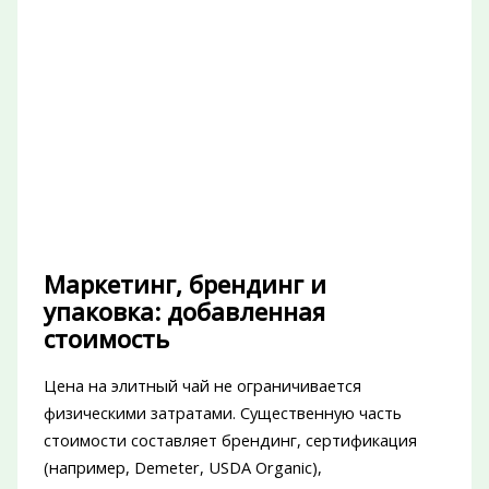
Маркетинг, брендинг и
упаковка: добавленная
стоимость
Цена на элитный чай не ограничивается
физическими затратами. Существенную часть
стоимости составляет брендинг, сертификация
(например, Demeter, USDA Organic),