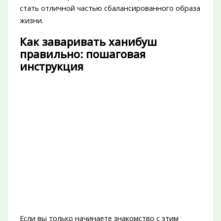
стать отличной частью сбалансированного образа
жизни.
Как заваривать ханибуш
правильно: пошаговая
инструкция
Если вы только начинаете знакомство с этим