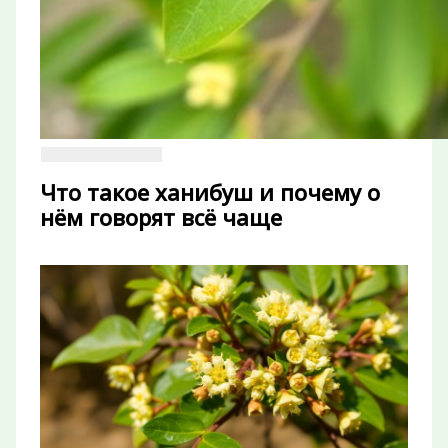
Что такое ханибуш и почему о
нём говорят всё чаще