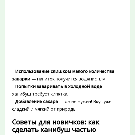
-
Использование слишком малого количества
заварки
— напиток получится водянистым.
-
Попытки заваривать в холодной воде
—
ханибуш требует кипятка.
-
Добавление сахара
— он не нужен! Вкус уже
сладкий и мягкий от природы.
Советы для новичков: как
сделать ханибуш частью