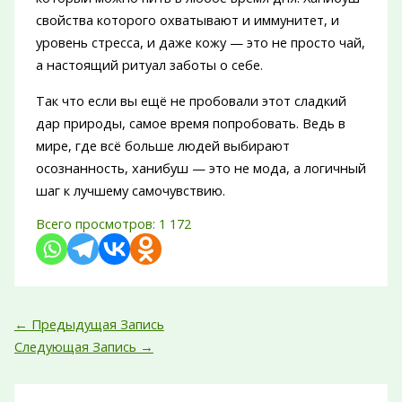
свойства которого охватывают и иммунитет, и
уровень стресса, и даже кожу — это не просто чай,
а настоящий ритуал заботы о себе.
Так что если вы ещё не пробовали этот сладкий
дар природы, самое время попробовать. Ведь в
мире, где всё больше людей выбирают
осознанность, ханибуш — это не мода, а логичный
шаг к лучшему самочувствию.
Всего просмотров:
1 172
←
Предыдущая Запись
Следующая Запись
→