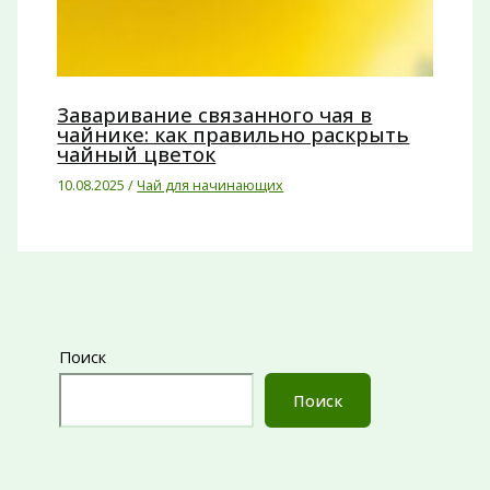
Заваривание связанного чая в
чайнике: как правильно раскрыть
чайный цветок
10.08.2025
/
Чай для начинающих
Поиск
Поиск