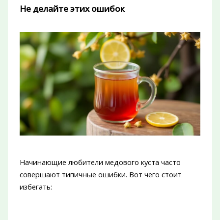
Не делайте этих ошибок
Начинающие любители медового куста часто
совершают типичные ошибки. Вот чего стоит
избегать: