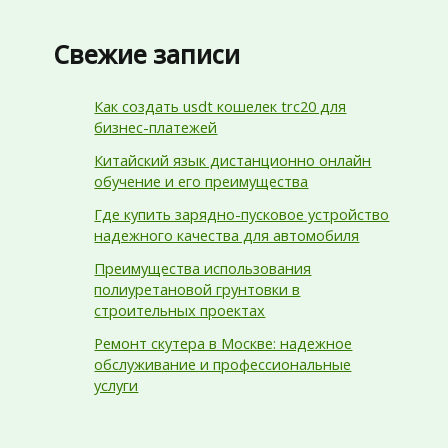
Свежие записи
Как создать usdt кошелек trc20 для
бизнес-платежей
Китайский язык дистанционно онлайн
обучение и его преимущества
Где купить зарядно-пусковое устройство
надежного качества для автомобиля
Преимущества использования
полиуретановой грунтовки в
строительных проектах
Ремонт скутера в Москве: надежное
обслуживание и профессиональные
услуги