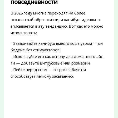
повседневности
В 2025 году многие переходят на более
осознанный образ жизни, и ханибуш идеально
вписывается в эту тенденцию. Вот как его можно
использовать:
- Заваривайте ханибуш вместо кофе утром — он
бодрит без стимуляторов.
- Используйте его как основу для домашнего айс-
ти — добавьте цитрусовые или розмарин.
- Пейте перед сном — он расслабляет и
способствует лёгкому засыпанию.