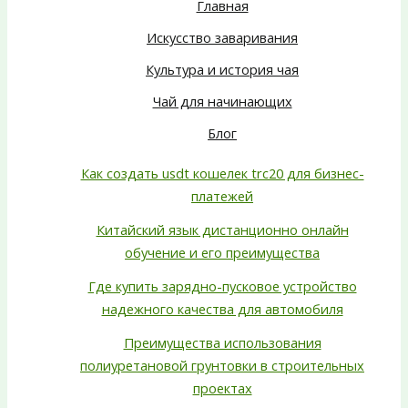
Главная
Искусство заваривания
Культура и история чая
Чай для начинающих
Блог
Как создать usdt кошелек trc20 для бизнес-
платежей
Китайский язык дистанционно онлайн
обучение и его преимущества
Где купить зарядно-пусковое устройство
надежного качества для автомобиля
Преимущества использования
полиуретановой грунтовки в строительных
проектах