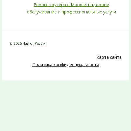
Ремонт скутера в Москве: надежное
обслуживание и профессиональные услуги
© 2026 Чай от Ролли
Карта сайта
Политика конфиденциальности