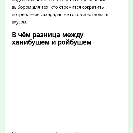
выбором для тех, кто стремится сократить
потребление сахара, но не готов жертвовать
вкусом.
В чём разница между
ханибушем и ройбушем