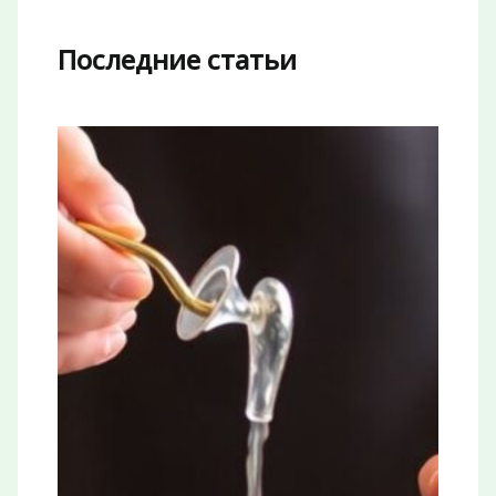
Последние статьи