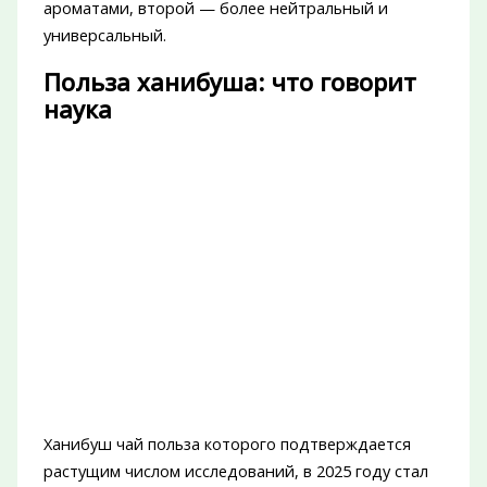
ароматами, второй — более нейтральный и
универсальный.
Польза ханибуша: что говорит
наука
Ханибуш чай польза которого подтверждается
растущим числом исследований, в 2025 году стал