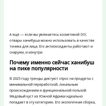
А ещё — если вы увлекаетесь косметикой DIY,
отвары ханибуша можно использовать в качестве
тоника для лица. Его антиоксиданты работают и
снаружи, и изнутри.
Почему именно сейчас ханибуш
на пике популярности
В 2025 году тренды диктуют спрос на продукты с
минимальной переработкой, локальным
происхождением и функциональной пользой.
Медовый куст из Южной Африки идеально
попадает в эту категорию. Его экологичная сборка,