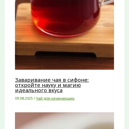
Заваривание чая в сифоне:
откройте науку и магию
идеального вкуса
09.08.2025
/
Чай для начинающих