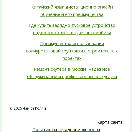
Китайский язык дистанционно онлайн
обучение и его преимущества
Где купить зарядно-пусковое устройство
надежного качества для автомобиля
Преимущества использования
полиуретановой грунтовки в строительных
проектах
Ремонт скутера в Москве: надежное
обслуживание и профессиональные услуги
© 2026 Чай от Ролли
Карта сайта
Политика конфиденциальности