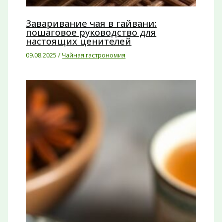
Заваривание чая в гайвани:
пошаговое руководство для
настоящих ценителей
09.08.2025
/
Чайная гастрономия