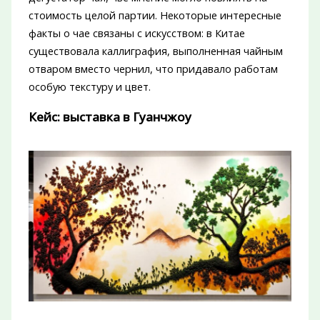
стоимость целой партии. Некоторые интересные
факты о чае связаны с искусством: в Китае
существовала каллиграфия, выполненная чайным
отваром вместо чернил, что придавало работам
особую текстуру и цвет.
Кейс: выставка в Гуанчжоу