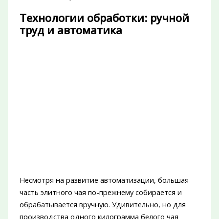
Технологии обработки: ручной
труд и автоматика
Несмотря на развитие автоматизации, большая
часть элитного чая по-прежнему собирается и
обрабатывается вручную. Удивительно, но для
производства одного килограмма белого чая