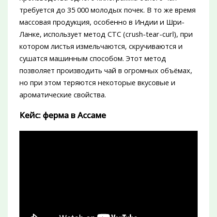
требуется до 35 000 молодых почек. В то же время
массовая продукция, особенно в Индии и Шри-
Ланке, использует метод CTC (crush-tear-curl), при
котором листья измельчаются, скручиваются и
сушатся машинным способом. Этот метод
позволяет производить чай в огромных объёмах,
но при этом теряются некоторые вкусовые и
ароматические свойства.
Кейс: ферма в Ассаме