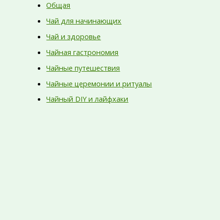
Общая
Чай для начинающих
Чай и здоровье
Чайная гастрономия
Чайные путешествия
Чайные церемонии и ритуалы
Чайный DIY и лайфхаки