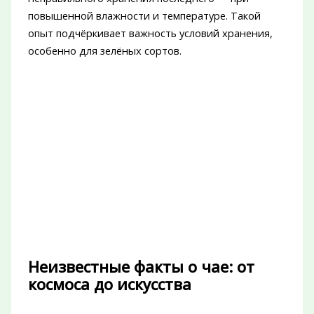
повышенной влажности и температуре. Такой
опыт подчёркивает важность условий хранения,
особенно для зелёных сортов.
Неизвестные факты о чае: от
космоса до искусства