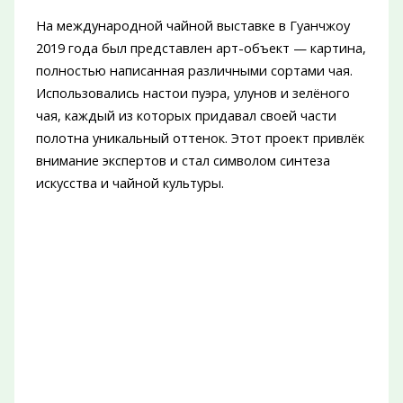
На международной чайной выставке в Гуанчжоу
2019 года был представлен арт-объект — картина,
полностью написанная различными сортами чая.
Использовались настои пуэра, улунов и зелёного
чая, каждый из которых придавал своей части
полотна уникальный оттенок. Этот проект привлёк
внимание экспертов и стал символом синтеза
искусства и чайной культуры.