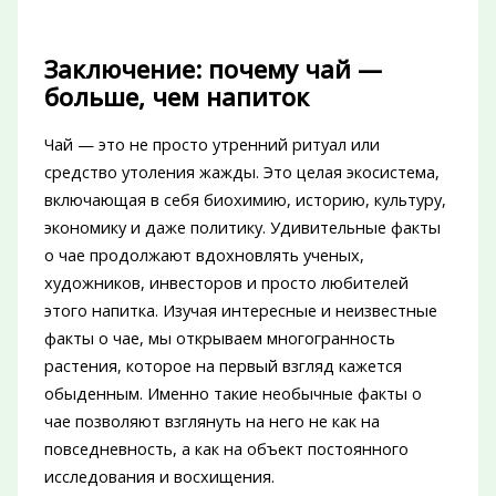
Заключение: почему чай —
больше, чем напиток
Чай — это не просто утренний ритуал или
средство утоления жажды. Это целая экосистема,
включающая в себя биохимию, историю, культуру,
экономику и даже политику. Удивительные факты
о чае продолжают вдохновлять ученых,
художников, инвесторов и просто любителей
этого напитка. Изучая интересные и неизвестные
факты о чае, мы открываем многогранность
растения, которое на первый взгляд кажется
обыденным. Именно такие необычные факты о
чае позволяют взглянуть на него не как на
повседневность, а как на объект постоянного
исследования и восхищения.