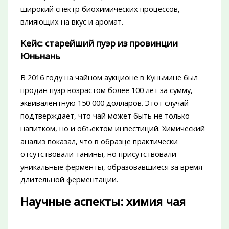
широкий спектр биохимических процессов,
влияющих на вкус и аромат.
Кейс: старейший пуэр из провинции
Юньнань
В 2016 году на чайном аукционе в Куньмине был
продан пуэр возрастом более 100 лет за сумму,
эквивалентную 150 000 долларов. Этот случай
подтверждает, что чай может быть не только
напитком, но и объектом инвестиций. Химический
анализ показал, что в образце практически
отсутствовали танины, но присутствовали
уникальные ферменты, образовавшиеся за время
длительной ферментации.
Научные аспекты: химия чая