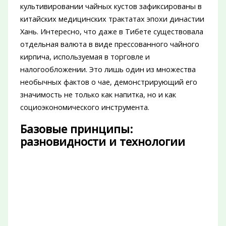
культивировании чайных кустов зафиксированы в
китайских медицинских трактатах эпохи династии
Хань. Интересно, что даже в Тибете существовала
отдельная валюта в виде прессованного чайного
кирпича, используемая в торговле и
налогообложении. Это лишь один из множества
необычных фактов о чае, демонстрирующий его
значимость не только как напитка, но и как
социоэкономического инструмента.
Базовые принципы:
разновидности и технологии