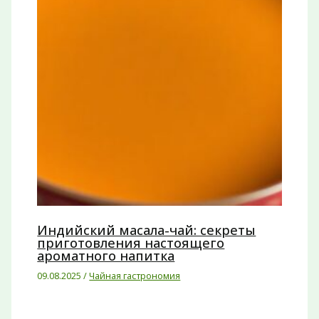
Индийский масала-чай: секреты
приготовления настоящего
ароматного напитка
09.08.2025
/
Чайная гастрономия