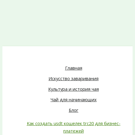
Главная
Искусство заваривания
Культура и история чая
Чай для начинающих
Блог
Как создать usdt кошелек trc20 для бизнес-
платежей