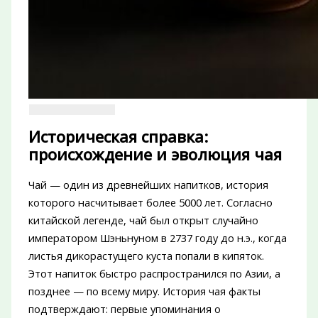
Историческая справка:
происхождение и эволюция чая
Чай — один из древнейших напитков, история
которого насчитывает более 5000 лет. Согласно
китайской легенде, чай был открыт случайно
императором Шэньнуном в 2737 году до н.э., когда
листья дикорастущего куста попали в кипяток.
Этот напиток быстро распространился по Азии, а
позднее — по всему миру. История чая факты
подтверждают: первые упоминания о