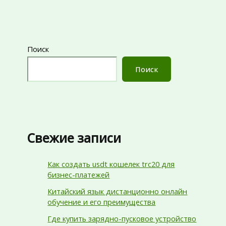
Поиск
Поиск
Свежие записи
Как создать usdt кошелек trc20 для
бизнес-платежей
Китайский язык дистанционно онлайн
обучение и его преимущества
Где купить зарядно-пусковое устройство