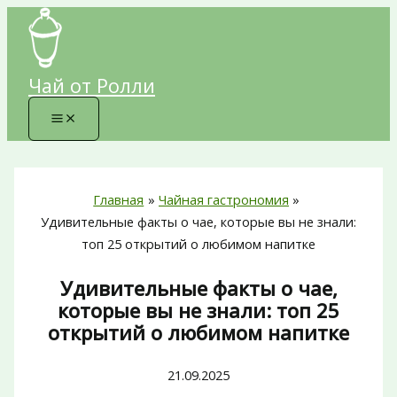
Перейти
к
содержимому
Чай от Ролли
Главная
Чайная гастрономия
Удивительные факты о чае, которые вы не знали:
топ 25 открытий о любимом напитке
Удивительные факты о чае,
которые вы не знали: топ 25
открытий о любимом напитке
21.09.2025