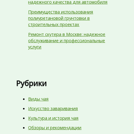
надежного качества для автомобиля
Преимущества использования
полиуретановой грунтовки в
строительных проектах
Ремонт скутера в Москве: надежное
обслуживание и профессиональные
услуги
Рубрики
Виды чая
Искусство заваривания
Культура и история чая
Обзоры и рекомендации