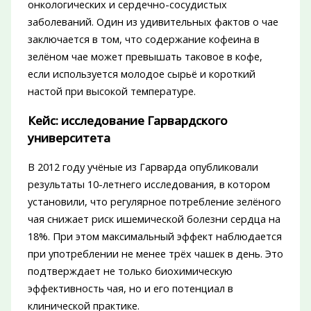
онкологических и сердечно-сосудистых
заболеваний. Один из удивительных фактов о чае
заключается в том, что содержание кофеина в
зелёном чае может превышать таковое в кофе,
если используется молодое сырьё и короткий
настой при высокой температуре.
Кейс: исследование Гарвардского
университета
В 2012 году учёные из Гарварда опубликовали
результаты 10-летнего исследования, в котором
установили, что регулярное потребление зелёного
чая снижает риск ишемической болезни сердца на
18%. При этом максимальный эффект наблюдается
при употреблении не менее трёх чашек в день. Это
подтверждает не только биохимическую
эффективность чая, но и его потенциал в
клинической практике.