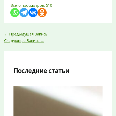
Всего просмотров:
510
←
Предыдущая Запись
Следующая Запись
→
Последние статьи