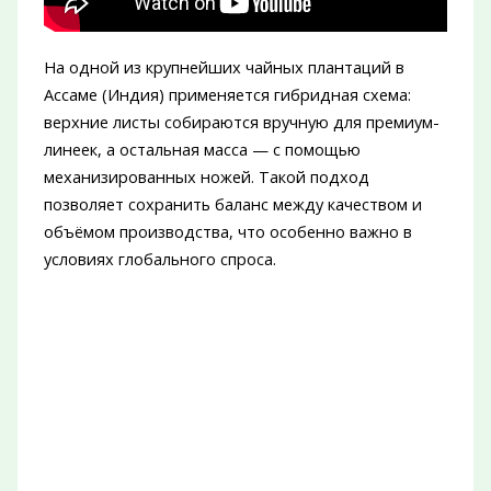
На одной из крупнейших чайных плантаций в
Ассаме (Индия) применяется гибридная схема:
верхние листы собираются вручную для премиум-
линеек, а остальная масса — с помощью
механизированных ножей. Такой подход
позволяет сохранить баланс между качеством и
объёмом производства, что особенно важно в
условиях глобального спроса.