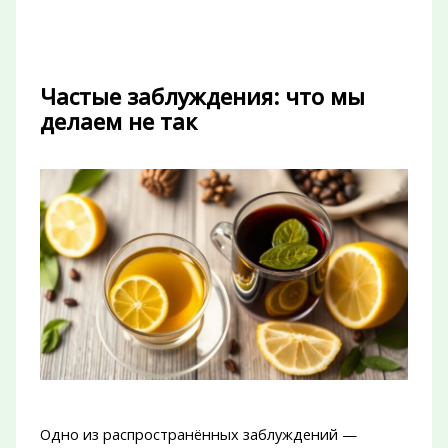
Частые заблуждения: что мы
делаем не так
Одно из распространённых заблуждений —