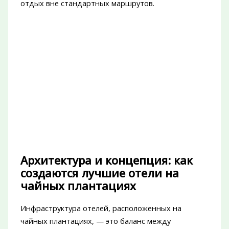
отдых вне стандартных маршрутов.
Архитектура и концепция: как
создаются лучшие отели на
чайных плантациях
Инфраструктура отелей, расположенных на
чайных плантациях, — это баланс между