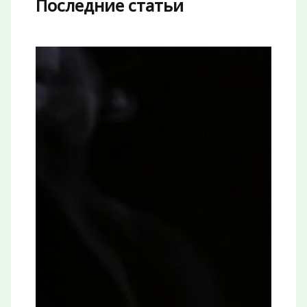
Последние статьи