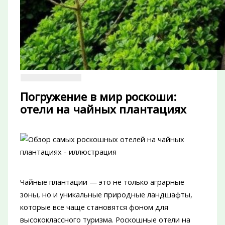
Погружение в мир роскоши:
отели на чайных плантациях
Чайные плантации — это не только аграрные
зоны, но и уникальные природные ландшафты,
которые все чаще становятся фоном для
высококлассного туризма. Роскошные отели на