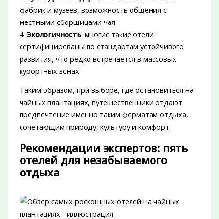
фабрик и музеев, возможность общения с
местными сборщицами чая.
4.
Экологичность
: многие такие отели
сертифицированы по стандартам устойчивого
развития, что редко встречается в массовых
курортных зонах.
Таким образом, при выборе, где остановиться на
чайных плантациях, путешественники отдают
предпочтение именно таким форматам отдыха,
сочетающим природу, культуру и комфорт.
Рекомендации экспертов: пять
отелей для незабываемого
отдыха