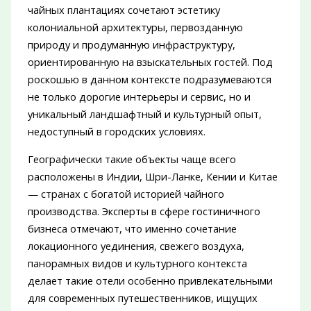
чайных плантациях сочетают эстетику
колониальной архитектуры, первозданную
природу и продуманную инфраструктуру,
ориентированную на взыскательных гостей. Под
роскошью в данном контексте подразумеваются
не только дорогие интерьеры и сервис, но и
уникальный ландшафтный и культурный опыт,
недоступный в городских условиях.
Географически такие объекты чаще всего
расположены в Индии, Шри-Ланке, Кении и Китае
— странах с богатой историей чайного
производства. Эксперты в сфере гостиничного
бизнеса отмечают, что именно сочетание
локационного уединения, свежего воздуха,
панорамных видов и культурного контекста
делает такие отели особенно привлекательными
для современных путешественников, ищущих