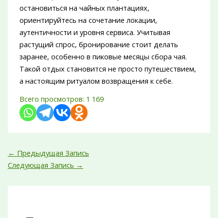
остановиться на чайных плантациях,
ориентируйтесь на сочетание локации,
аутентичности и уровня сервиса. Учитывая
растущий спрос, бронирование стоит делать
заранее, особенно в пиковые месяцы сбора чая.
Такой отдых становится не просто путешествием,
а настоящим ритуалом возвращения к себе.
Всего просмотров:
1 169
←
Предыдущая Запись
Следующая Запись
→