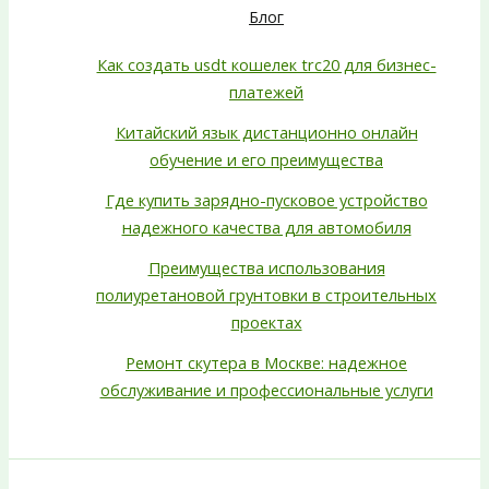
Блог
Как создать usdt кошелек trc20 для бизнес-
платежей
Китайский язык дистанционно онлайн
обучение и его преимущества
Где купить зарядно-пусковое устройство
надежного качества для автомобиля
Преимущества использования
полиуретановой грунтовки в строительных
проектах
Ремонт скутера в Москве: надежное
обслуживание и профессиональные услуги