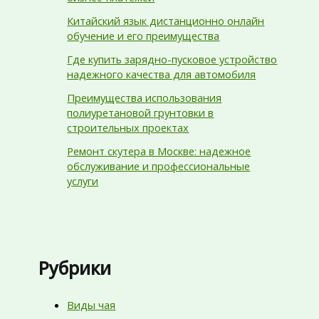
Китайский язык дистанционно онлайн
обучение и его преимущества
Где купить зарядно-пусковое устройство
надежного качества для автомобиля
Преимущества использования
полиуретановой грунтовки в
строительных проектах
Ремонт скутера в Москве: надежное
обслуживание и профессиональные
услуги
Рубрики
Виды чая