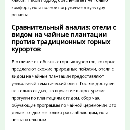
классы. Такой подход обеспечивает не только
комфорт, но и полное погружение в культуру
региона.
Сравнительный анализ: отели с
видом на чайные плантации
против традиционных горных
курортов
В отличие от обычных горных курортов, которые
предлагают схожие природные пейзажи, отели с
видом на чайные плантации предоставляют
уникальный тематический опыт. Гостям доступен
не только отдых, но и участие в агротуризме:
прогулки по плантациям с гидом, сбор чая,
обучающие программы по чайной церемонии. Это
делает отдых не только расслабляющим, но и
познавательным.