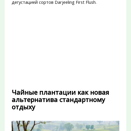
дегустацией сортов Darjeeling First Flush.
Чайные плантации как новая
альтернатива стандартному
отдыху