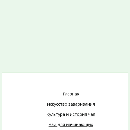
Главная
Искусство заваривания
Культура и история чая
Чай для начинающих