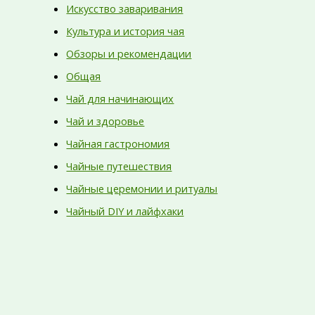
Искусство заваривания
Культура и история чая
Обзоры и рекомендации
Общая
Чай для начинающих
Чай и здоровье
Чайная гастрономия
Чайные путешествия
Чайные церемонии и ритуалы
Чайный DIY и лайфхаки