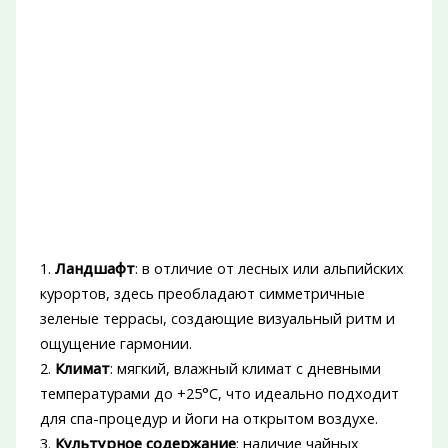
1.
Ландшафт
: в отличие от лесных или альпийских
курортов, здесь преобладают симметричные
зеленые террасы, создающие визуальный ритм и
ощущение гармонии.
2.
Климат
: мягкий, влажный климат с дневными
температурами до +25°C, что идеально подходит
для спа-процедур и йоги на открытом воздухе.
3.
Культурное содержание
: наличие чайных