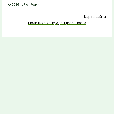
© 2026 Чай от Ролли
Карта сайта
Политика конфиденциальности