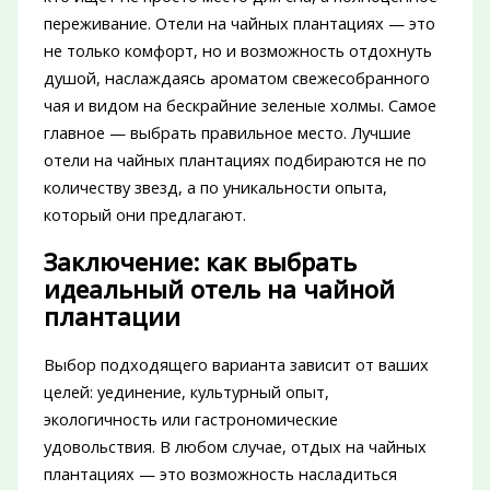
переживание. Отели на чайных плантациях — это
не только комфорт, но и возможность отдохнуть
душой, наслаждаясь ароматом свежесобранного
чая и видом на бескрайние зеленые холмы. Самое
главное — выбрать правильное место. Лучшие
отели на чайных плантациях подбираются не по
количеству звезд, а по уникальности опыта,
который они предлагают.
Заключение: как выбрать
идеальный отель на чайной
плантации
Выбор подходящего варианта зависит от ваших
целей: уединение, культурный опыт,
экологичность или гастрономические
удовольствия. В любом случае, отдых на чайных
плантациях — это возможность насладиться