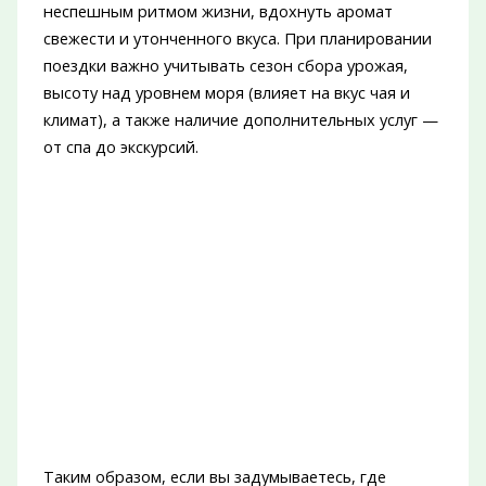
неспешным ритмом жизни, вдохнуть аромат
свежести и утонченного вкуса. При планировании
поездки важно учитывать сезон сбора урожая,
высоту над уровнем моря (влияет на вкус чая и
климат), а также наличие дополнительных услуг —
от спа до экскурсий.
Таким образом, если вы задумываетесь, где