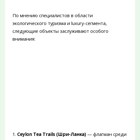
По мнению специалистов в области
экологического туризма и luxury-сегмента,
следующие объекты заслуживают особого
внимания:
1.
Ceylon Tea Trails (Шри-Ланка)
— флагман среди