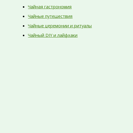
Чайная гастрономия
Чайные путешествия
Чайные церемонии и ритуалы
Чайный DIY и лайфхаки