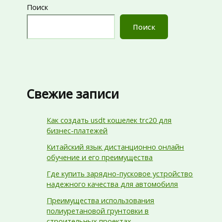
Поиск
Поиск
Свежие записи
Как создать usdt кошелек trc20 для
бизнес-платежей
Китайский язык дистанционно онлайн
обучение и его преимущества
Где купить зарядно-пусковое устройство
надежного качества для автомобиля
Преимущества использования
полиуретановой грунтовки в
строительных проектах