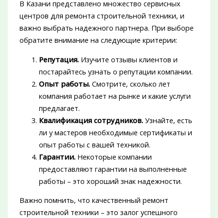
В Казани представлено множество сервисных
центров для ремонта строительной техники, и
важно выбрать надежного партнера. При выборе
обратите внимание на следующие критерии:
Репутация.
Изучите отзывы клиентов и
постарайтесь узнать о репутации компании.
Опыт работы.
Смотрите, сколько лет
компания работает на рынке и какие услуги
предлагает.
Квалификация сотрудников.
Узнайте, есть
ли у мастеров необходимые сертификаты и
опыт работы с вашей техникой.
Гарантии.
Некоторые компании
предоставляют гарантии на выполненные
работы – это хороший знак надежности.
Важно помнить, что качественный ремонт
строительной техники – это залог успешного