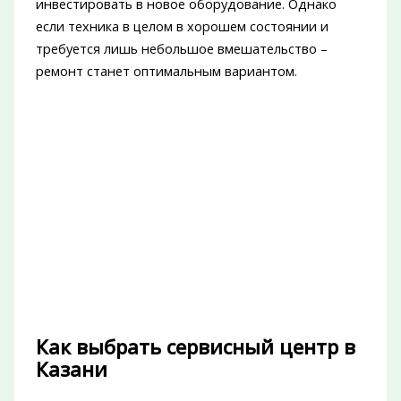
инвестировать в новое оборудование. Однако
если техника в целом в хорошем состоянии и
требуется лишь небольшое вмешательство –
ремонт станет оптимальным вариантом.
Как выбрать сервисный центр в
Казани