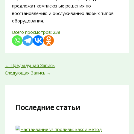
предложат комплексные решения по
восстановлению и обслуживанию любых типов
оборудования.
Всего просмотров:
238
←
Предыдущая Запись
Следующая Запись
→
Последние статьи