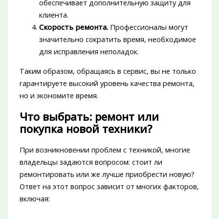
обеспечивает дополнительную защиту для
клиента.
Скорость ремонта.
Профессионалы могут
значительно сократить время, необходимое
для исправления неполадок.
Таким образом, обращаясь в сервис, вы не только
гарантируете высокий уровень качества ремонта,
но и экономите время.
Что выбрать: ремонт или
покупка новой техники?
При возникновении проблем с техникой, многие
владельцы задаются вопросом: стоит ли
ремонтировать или же лучше приобрести новую?
Ответ на этот вопрос зависит от многих факторов,
включая: