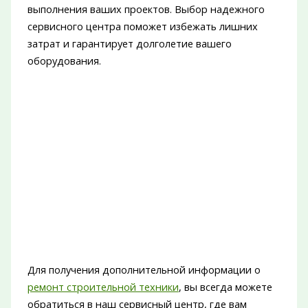
выполнения ваших проектов. Выбор надежного
сервисного центра поможет избежать лишних
затрат и гарантирует долголетие вашего
оборудования.
Для получения дополнительной информации о
ремонт строительной техники
, вы всегда можете
обратиться в наш сервисный центр, где вам