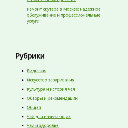
Ремонт скутера в Москве: надежное
обслуживание и профессиональные
услуги
Рубрики
Виды чая
Искусство заваривания
Культура и история чая
Обзоры и рекомендации
Общая
Чай для начинающих
Чай и здоровье