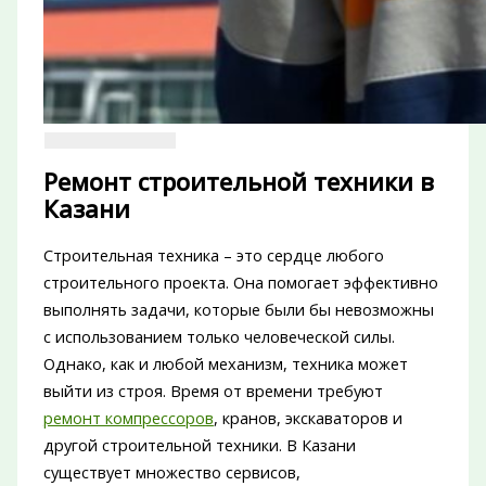
Ремонт строительной техники в
Казани
Строительная техника – это сердце любого
строительного проекта. Она помогает эффективно
выполнять задачи, которые были бы невозможны
с использованием только человеческой силы.
Однако, как и любой механизм, техника может
выйти из строя. Время от времени требуют
ремонт компрессоров
, кранов, экскаваторов и
другой строительной техники. В Казани
существует множество сервисов,