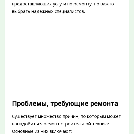
предоставляющих услуги по ремонту, но важно
выбрать надежных специалистов.
Проблемы, требующие ремонта
Существует множество причин, по которым может
понадобиться ремонт строительной техники.
Основные из них включают: