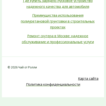
Где купить зарядно-пусковое устройство
надежного качества для автомобиля
Преимущества использования
полиуретановой грунтовки в строительных
проектах
Ремонт скутера в Москве: надежное
обслуживание и профессиональные услуги
© 2026 Чай от Ролли
Карта сайта
Политика конфиденциальности