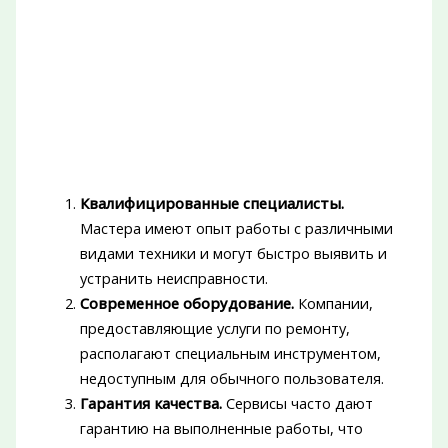
Квалифицированные специалисты.
Мастера имеют опыт работы с различными
видами техники и могут быстро выявить и
устранить неисправности.
Современное оборудование.
Компании,
предоставляющие услуги по ремонту,
располагают специальным инструментом,
недоступным для обычного пользователя.
Гарантия качества.
Сервисы часто дают
гарантию на выполненные работы, что