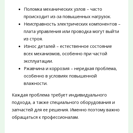
Поломка механических узлов – часто
происходит из-за повышенных нагрузок.
Неисправность электрических компонентов –
плата управления или проводка могут выйти
из строя.
Износ деталей – естественное состояние
всех механизмов, особенно при частой
эксплуатации.
Ржавчина и коррозия – нередкая проблема,
особенно в условиях повышенной
влажности.
Каждая проблема требует индивидуального
подхода, а также специального оборудования и
запчастей для ее решения. Именно поэтому важно
обращаться к профессионалам.