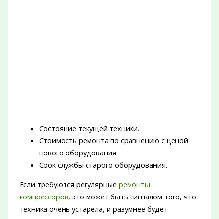
Состояние текущей техники.
Стоимость ремонта по сравнению с ценой
нового оборудования.
Срок службы старого оборудования.
Если требуются регулярные
ремонты
компрессоров
, это может быть сигналом того, что
техника очень устарела, и разумнее будет