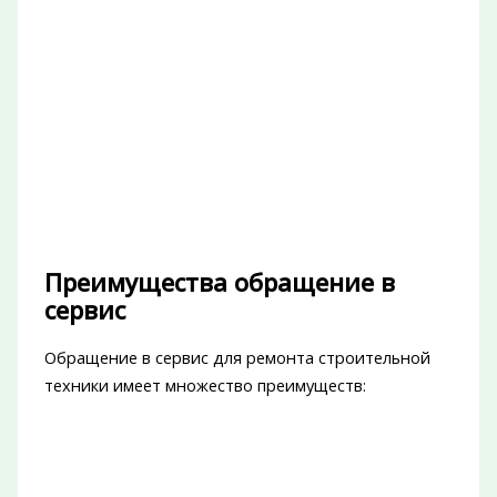
Преимущества обращение в
сервис
Обращение в сервис для ремонта строительной
техники имеет множество преимуществ: