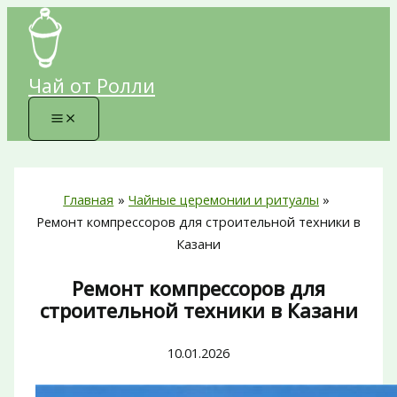
Перейти
к
содержимому
Чай от Ролли
Главная
Чайные церемонии и ритуалы
Ремонт компрессоров для строительной техники в
Казани
Ремонт компрессоров для
строительной техники в Казани
10.01.2026