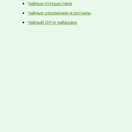
Чайные путешествия
Чайные церемонии и ритуалы
Чайный DIY и лайфхаки