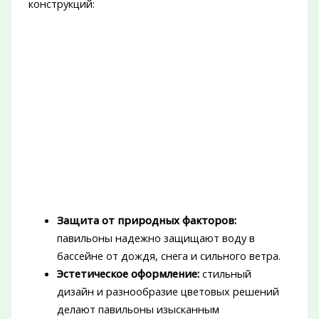
конструкций:
Защита от природных факторов:
павильоны надежно защищают воду в
бассейне от дождя, снега и сильного ветра.
Эстетическое оформление:
стильный
дизайн и разнообразие цветовых решений
делают павильоны изысканным