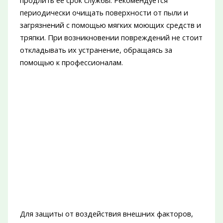
продлить ее срок службы. Рекомендуется
периодически очищать поверхности от пыли и
загрязнений с помощью мягких моющих средств и
тряпки. При возникновении повреждений не стоит
откладывать их устранение, обращаясь за
помощью к профессионалам.
Для защиты от воздействия внешних факторов,