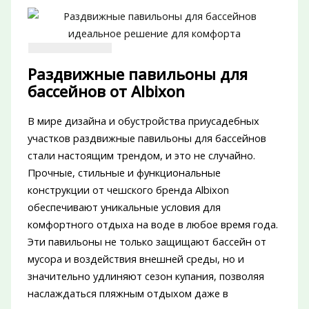
Раздвижные павильоны для
бассейнов от Albixon
В мире дизайна и обустройства приусадебных
участков раздвижные павильоны для бассейнов
стали настоящим трендом, и это не случайно.
Прочные, стильные и функциональные
конструкции от чешского бренда Albixon
обеспечивают уникальные условия для
комфортного отдыха на воде в любое время года.
Эти павильоны не только защищают бассейн от
мусора и воздействия внешней среды, но и
значительно удлиняют сезон купания, позволяя
наслаждаться пляжным отдыхом даже в