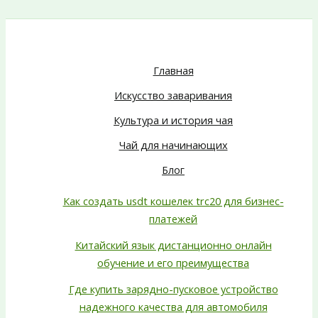
Главная
Искусство заваривания
Культура и история чая
Чай для начинающих
Блог
Как создать usdt кошелек trc20 для бизнес-
платежей
Китайский язык дистанционно онлайн
обучение и его преимущества
Где купить зарядно-пусковое устройство
надежного качества для автомобиля