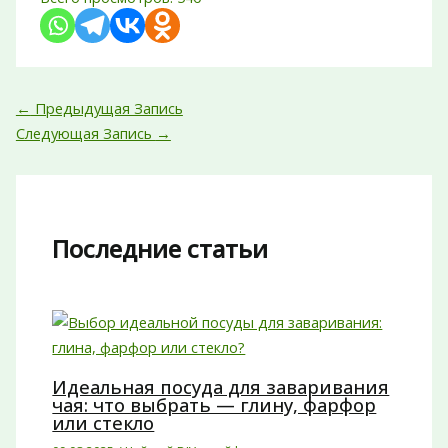
←
Предыдущая Запись
Следующая Запись
→
Последние статьи
Идеальная посуда для заваривания
чая: что выбрать — глину, фарфор
или стекло