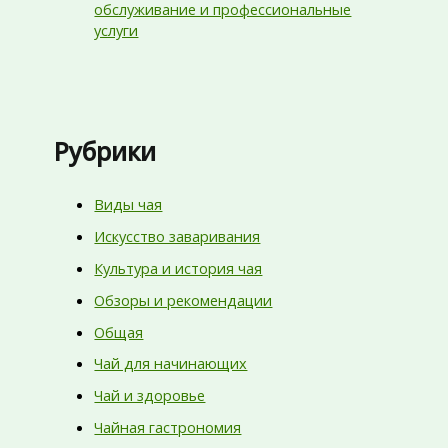
обслуживание и профессиональные
услуги
Рубрики
Виды чая
Искусство заваривания
Культура и история чая
Обзоры и рекомендации
Общая
Чай для начинающих
Чай и здоровье
Чайная гастрономия