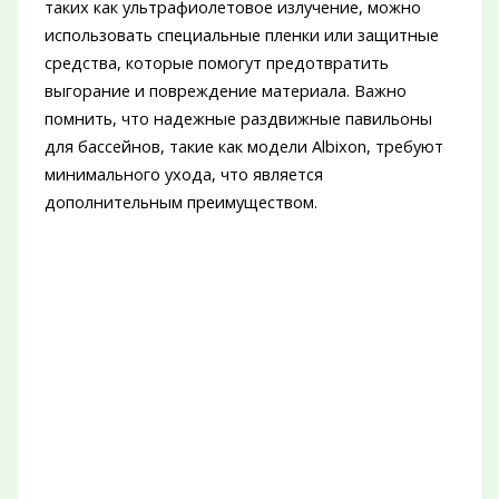
таких как ультрафиолетовое излучение, можно
использовать специальные пленки или защитные
средства, которые помогут предотвратить
выгорание и повреждение материала. Важно
помнить, что надежные раздвижные павильоны
для бассейнов, такие как модели Albixon, требуют
минимального ухода, что является
дополнительным преимуществом.