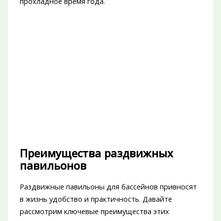
прохладное время года.
Преимущества раздвижных
павильонов
Раздвижные павильоны для бассейнов привносят
в жизнь удобство и практичность. Давайте
рассмотрим ключевые преимущества этих