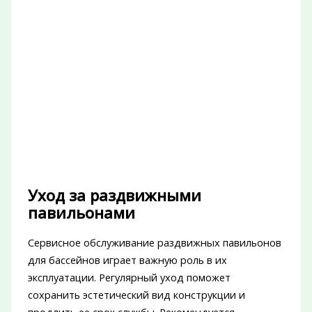
Уход за раздвижными
павильонами
Сервисное обслуживание раздвижных павильонов
для бассейнов играет важную роль в их
эксплуатации. Регулярный уход поможет
сохранить эстетический вид конструкции и