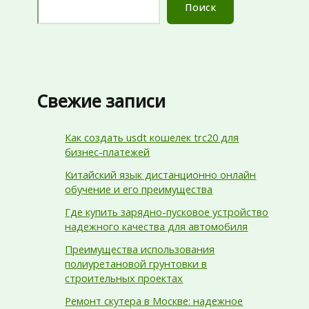
Поиск
Свежие записи
Как создать usdt кошелек trc20 для
бизнес-платежей
Китайский язык дистанционно онлайн
обучение и его преимущества
Где купить зарядно-пусковое устройство
надежного качества для автомобиля
Преимущества использования
полиуретановой грунтовки в
строительных проектах
Ремонт скутера в Москве: надежное