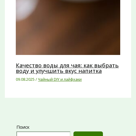
Качество воды для чая: как выбрать
воду и улучшить вкус напитка
09.08.2025
/
Чайный DIY и лайфхаки
Поиск