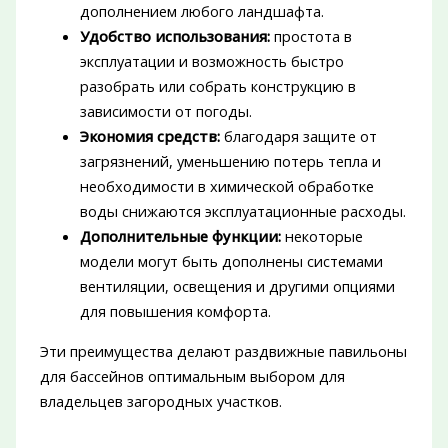
дополнением любого ландшафта.
Удобство использования:
простота в
эксплуатации и возможность быстро
разобрать или собрать конструкцию в
зависимости от погоды.
Экономия средств:
благодаря защите от
загрязнений, уменьшению потерь тепла и
необходимости в химической обработке
воды снижаются эксплуатационные расходы.
Дополнительные функции:
некоторые
модели могут быть дополнены системами
вентиляции, освещения и другими опциями
для повышения комфорта.
Эти преимущества делают раздвижные павильоны
для бассейнов оптимальным выбором для
владельцев загородных участков.