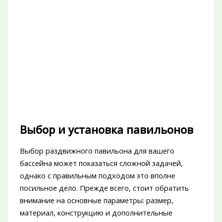
Выбор и установка павильонов
Выбор раздвижного павильона для вашего
бассейна может показаться сложной задачей,
однако с правильным подходом это вполне
посильное дело. Прежде всего, стоит обратить
внимание на основные параметры: размер,
материал, конструкцию и дополнительные