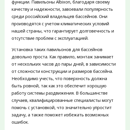
функции. Павильоны Albixon, благодаря своему
качеству и надежности, завоевали популярность
среди российский владельцев бассейнов. Они
производятся с учетом климатических условий
нашей страны, что гарантирует долговечность и
отсутствие проблем с эксплуатацией.
Установка таких павильонов для бассейнов
довольно проста. Как правило, монтаж занимает
от нескольких часов до пары дней, в зависимости
от сложности конструкции и размеров бассейна.
Необходимо учесть, что поверхность должна
быть ровной, так как это обеспечит хорошую
работу системы раздвижения. В большинстве
случаев, квалифицированные специалисты могут
помочь с установкой, что значительно упростит
задачу, а также поможет избежать возможных
ошибок.