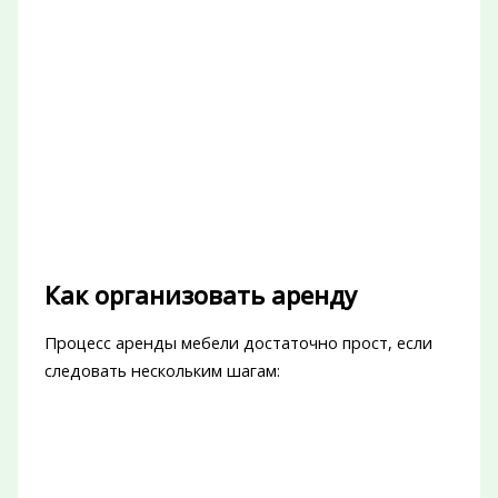
Как организовать аренду
Процесс аренды мебели достаточно прост, если
следовать нескольким шагам: