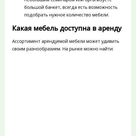
большой банкет, всегда есть возможность
подобрать нужное количество мебели.
Какая мебель доступна в аренду
Ассортимент арендуемой мебели может удивить
своим разнообразием. На рынке можно найти: