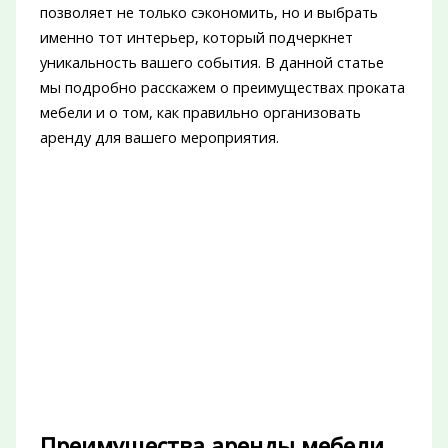
позволяет не только сэкономить, но и выбрать
именно тот интерьер, который подчеркнет
уникальность вашего события. В данной статье
мы подробно расскажем о преимуществах проката
мебели и о том, как правильно организовать
аренду для вашего мероприятия.
Преимущества аренды мебели