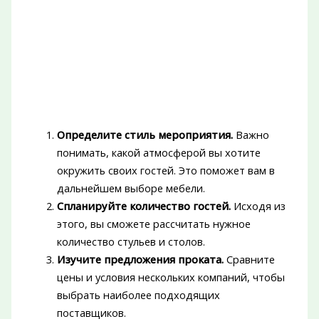
Определите стиль мероприятия.
Важно
понимать, какой атмосферой вы хотите
окружить своих гостей. Это поможет вам в
дальнейшем выборе мебели.
Спланируйте количество гостей.
Исходя из
этого, вы сможете рассчитать нужное
количество стульев и столов.
Изучите предложения проката.
Сравните
цены и условия нескольких компаний, чтобы
выбрать наиболее подходящих
поставщиков.