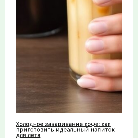
Холодное заваривание кофе: как
приготовить идеальный напиток
для лета