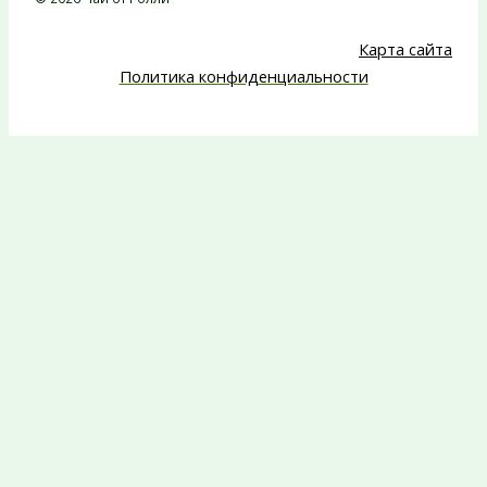
Карта сайта
Политика конфиденциальности