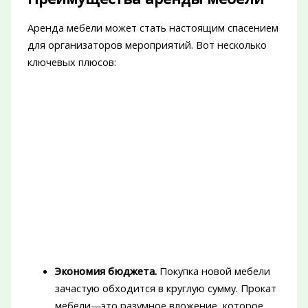
Аренда мебели может стать настоящим спасением
для организаторов мероприятий. Вот несколько
ключевых плюсов:
Экономия бюджета.
Покупка новой мебели
зачастую обходится в круглую сумму. Прокат
мебели—это разумное вложение, которое