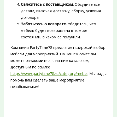
Свяжитесь с поставщиком.
Обсудите все
детали, включая доставку, сборку, условия
договора.
Заботьтесь о возврате.
Убедитесь, что
мебель будет возвращена в том же
состоянии, в каком ее получили.
Компания PartyTime78 предлагает широкий выбор
мебели для мероприятий. На нашем сайте вы
можете ознакомиться с нашим каталогом,
доступным по ссылке
https://www.partytime78.ru/category/mebel
. Мы рады
помочь вам сделать ваше мероприятие
незабываемым!