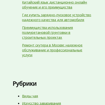
Китайский язык дистанционно онлайн
обучение и его преимущества
Где купить зарядно-пусковое устройство
надежного качества для автомобиля
Преимущества использования
полиуретановой грунтовки в
строительных проектах
Ремонт скутера в Москве: надежное
обслуживание и профессиональные
услуги
Рубрики
Виды чая
Искусство заваривания