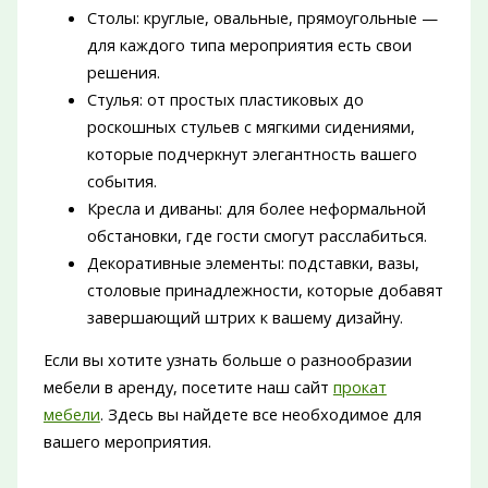
Столы: круглые, овальные, прямоугольные —
для каждого типа мероприятия есть свои
решения.
Стулья: от простых пластиковых до
роскошных стульев с мягкими сидениями,
которые подчеркнут элегантность вашего
события.
Кресла и диваны: для более неформальной
обстановки, где гости смогут расслабиться.
Декоративные элементы: подставки, вазы,
столовые принадлежности, которые добавят
завершающий штрих к вашему дизайну.
Если вы хотите узнать больше о разнообразии
мебели в аренду, посетите наш сайт
прокат
мебели
. Здесь вы найдете все необходимое для
вашего мероприятия.