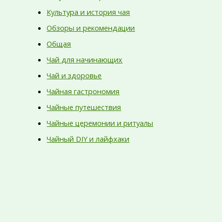
Культура и история чая
Обзоры и рекомендации
Общая
Чай для начинающих
Чай и здоровье
Чайная гастрономия
Чайные путешествия
Чайные церемонии и ритуалы
Чайный DIY и лайфхаки