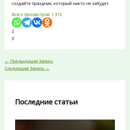
создайте праздник, который никто не забудет.
Всего просмотров:
1 372
2
3
←
Предыдущая Запись
Следующая Запись
→
Последние статьи