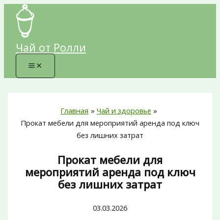
Перейти
к
содержимому
Чай от Ролли
Главная
Чай и здоровье
Прокат мебели для мероприятий аренда под ключ
без лишних затрат
Прокат мебели для
мероприятий аренда под ключ
без лишних затрат
03.03.2026