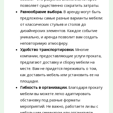
позволяет существенно сократить затраты.
Разнообразие выбора.
В аренду могут быть
предложены самые разные варианты мебели:
от классических стульев и столов до
дизайнерских элементов. Каждое событие
уникально, и аренда позволит вам создать
неповторимую атмосферу.
Удобство транспортировки.
Многие
компании, предоставляющие услуги проката,
предлагают доставку и сборку мебели на
месте. Вам не придется переживать о том,
как доставить мебель или установить ее на
площадке.
Гибкость в организации.
Благодаря прокату
мебели вы можете легко адаптировать
обстановку под разные форматы
мероприятий. Не важно, работаете ли вы с
небольшим семинаром или организуете