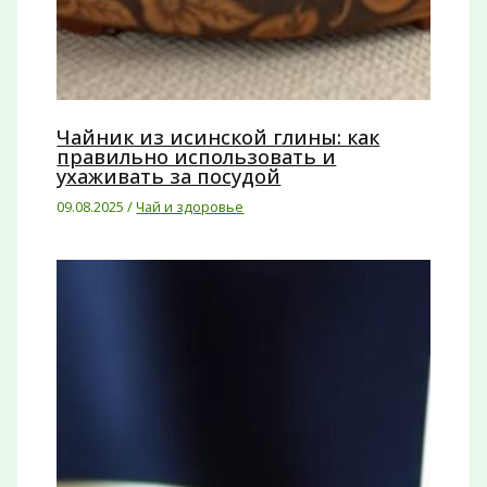
Чайник из исинской глины: как
правильно использовать и
ухаживать за посудой
09.08.2025
/
Чай и здоровье