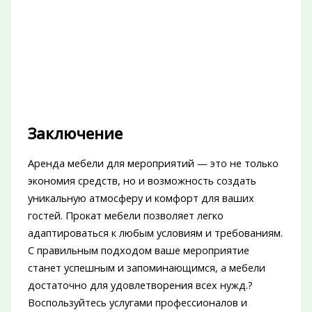
Заключение
Аренда мебели для мероприятий — это не только
экономия средств, но и возможность создать
уникальную атмосферу и комфорт для ваших
гостей. Прокат мебели позволяет легко
адаптироваться к любым условиям и требованиям.
С правильным подходом ваше мероприятие
станет успешным и запоминающимся, а мебели
достаточно для удовлетворения всех нужд.?
Воспользуйтесь услугами профессионалов и