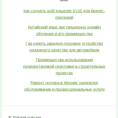
Как создать usdt кошелек trc20 для бизнес-
платежей
Китайский язык дистанционно онлайн
обучение и его преимущества
Где купить зарядно-пусковое устройство
надежного качества для автомобиля
Преимущества использования
полиуретановой грунтовки в строительных
проектах
Ремонт скутера в Москве: надежное
обслуживание и профессиональные услуги
© 2026 Чай от Ролли