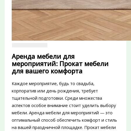
Аренда мебели для
мероприятий: Прокат мебели
для вашего комфорта
Каждое мероприятие, будь то свадьба,
корпоратив или день рождения, требует
тщательной подготовки. Среди множества
аспектов особое внимание стоит уделить выбору
мебели. Аренда мебели для мероприятий — это
оптимальный способ обеспечить комфорт и стиль
на вашей праздничной площадке. Прокат мебели