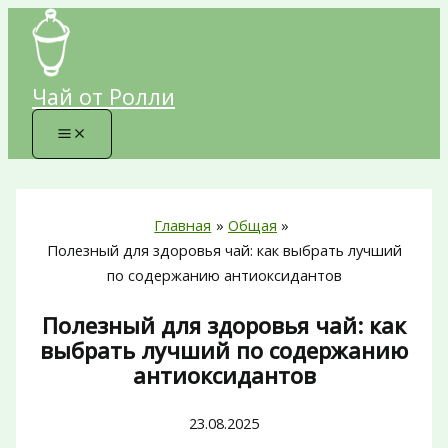
Перейти
к
содержимому
Чай от Ролли
Главная
Общая
Полезный для здоровья чай: как выбрать лучший
по содержанию антиоксидантов
Полезный для здоровья чай: как
выбрать лучший по содержанию
антиоксидантов
23.08.2025