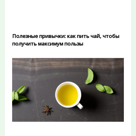
Полезные привычки: как пить чай, чтобы
получить максимум пользы