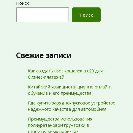
Поиск
Поиск
Свежие записи
Как создать usdt кошелек trc20 для
бизнес-платежей
Китайский язык дистанционно онлайн
обучение и его преимущества
Где купить зарядно-пусковое устройство
надежного качества для автомобиля
Преимущества использования
полиуретановой грунтовки в
строительных проектах