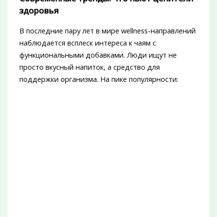
здоровья
В последние пару лет в мире wellness-направлений
наблюдается всплеск интереса к чаям с
функциональными добавками. Люди ищут не
просто вкусный напиток, а средство для
поддержки организма. На пике популярности: