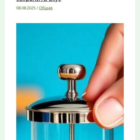
08.08.2025
/
Общая