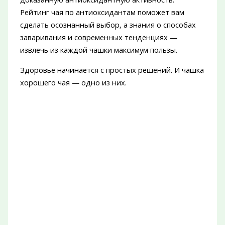
Рейтинг чая по антиоксидантам поможет вам
сделать осознанный выбор, а знания о способах
заваривания и современных тенденциях —
извлечь из каждой чашки максимум пользы.
Здоровье начинается с простых решений. И чашка
хорошего чая — одно из них.