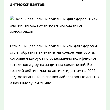
антиоксидантов
Если вы ищете самый полезный чай для здоровья,
стоит обратить внимание на конкретные сорта,
которые лидируют по содержанию полифенолов,
катехинов и других защитных соединений. Вот
краткий рейтинг чая по антиоксидантам на 2025
год, основанный на свежих лабораторных данных
и научных публикациях: