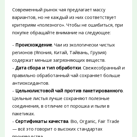
Современный рынок чая предлагает массу
вариантов, но не каждый из них соответствует
критериям «полезного». Чтобы не ошибиться, при
покупке обращайте внимание на следующее:
-
Происхождение
. Чаи из экологически чистых
регионов (Япония, Китай, Тайвань, Грузия)
содержат меньше загрязняющих веществ.
-
Дата сбора и тип обработки
. Свежесобранный и
правильно обработанный чай сохраняет больше
антиоксидантов.
-
Цельнолистовой чай против пакетированного
.
Цельные листья лучше сохраняют полезные
соединения, в отличие от порошка и пыли в
пакетиках.
-
Сертификаты качества
. Bio, Organic, Fair Trade
— всё это говорит о высоких стандартах
производства.