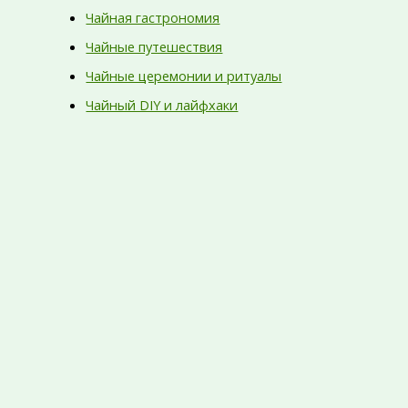
Чайная гастрономия
Чайные путешествия
Чайные церемонии и ритуалы
Чайный DIY и лайфхаки