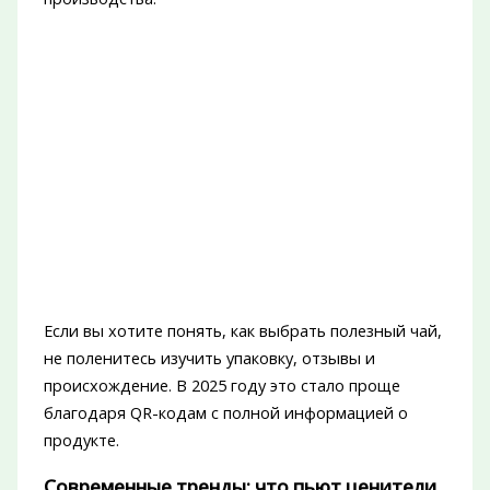
Если вы хотите понять, как выбрать полезный чай,
не поленитесь изучить упаковку, отзывы и
происхождение. В 2025 году это стало проще
благодаря QR-кодам с полной информацией о
продукте.
Современные тренды: что пьют ценители