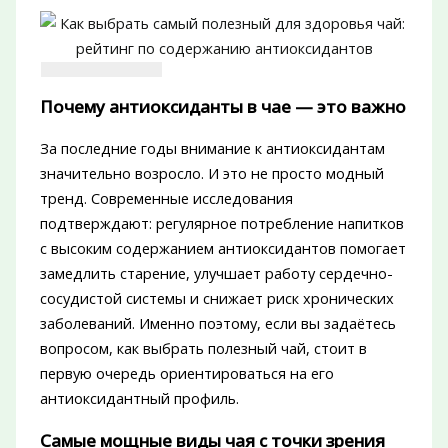
Почему антиоксиданты в чае — это важно
За последние годы внимание к антиоксидантам
значительно возросло. И это не просто модный
тренд. Современные исследования
подтверждают: регулярное потребление напитков
с высоким содержанием антиоксидантов помогает
замедлить старение, улучшает работу сердечно-
сосудистой системы и снижает риск хронических
заболеваний. Именно поэтому, если вы задаётесь
вопросом, как выбрать полезный чай, стоит в
первую очередь ориентироваться на его
антиоксидантный профиль.
Самые мощные виды чая с точки зрения