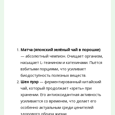
Матча (японский зелёный чай в порошке)
— абсолютный чемпион. Очищает организм,
насыщает L-теанином и катехинами. Пьётся
взбитыми порциями, что усиливает
биодоступность полезных веществ.
Шен пуэр
— ферментированный китайский
чай, который продолжает «зреть» при
хранении. Его антиоксидантная активность
усиливается со временем, что делает его
особенно актуальным среди ценителей
здорового образа жизни.