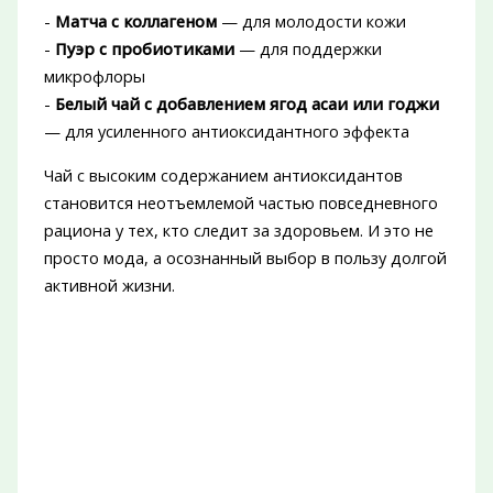
-
Матча с коллагеном
— для молодости кожи
-
Пуэр с пробиотиками
— для поддержки
микрофлоры
-
Белый чай с добавлением ягод асаи или годжи
— для усиленного антиоксидантного эффекта
Чай с высоким содержанием антиоксидантов
становится неотъемлемой частью повседневного
рациона у тех, кто следит за здоровьем. И это не
просто мода, а осознанный выбор в пользу долгой
активной жизни.