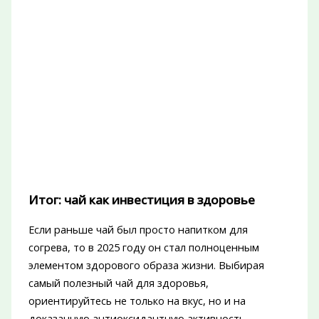
Итог: чай как инвестиция в здоровье
Если раньше чай был просто напитком для
согрева, то в 2025 году он стал полноценным
элементом здорового образа жизни. Выбирая
самый полезный чай для здоровья,
ориентируйтесь не только на вкус, но и на
доказанную антиоксидантную активность.