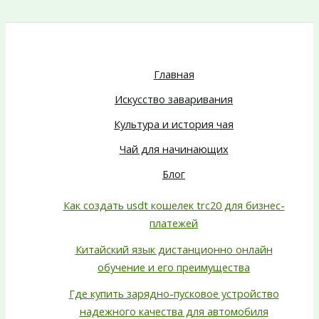
Главная
Искусство заваривания
Культура и история чая
Чай для начинающих
Блог
Как создать usdt кошелек trc20 для бизнес-
платежей
Китайский язык дистанционно онлайн
обучение и его преимущества
Где купить зарядно-пусковое устройство
надежного качества для автомобиля