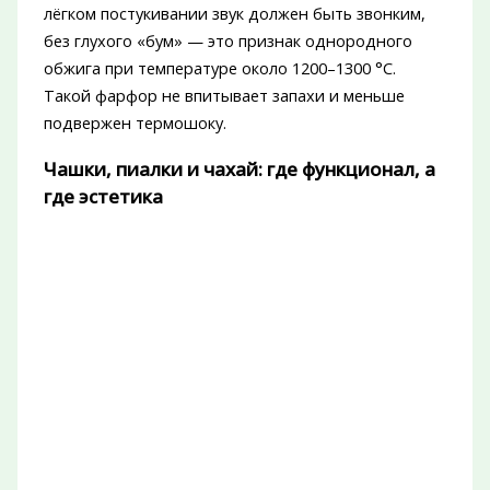
лёгком постукивании звук должен быть звонким,
без глухого «бум» — это признак однородного
обжига при температуре около 1200–1300 °C.
Такой фарфор не впитывает запахи и меньше
подвержен термошоку.
Чашки, пиалки и чахай: где функционал, а
где эстетика