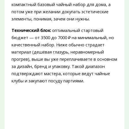
компактный базовый чайный набор для дома, а
потом уже при желании докупать эстетические
элементы, понимая, зачем они нужны.
Технический блок:
оптимальный стартовый
бюджет — от 3500 до 7000 ₽ на минимальный, но
качественный набор. Ниже обычно страдает
материал (дешёвая глазурь, неравномерный
прогрев), выше вы уже переплачиваете в основном
за дизайн, бренд и упаковку. Такой диапазон
подтверждают мастера, которые ведут чайные
клубы и закупают посуду партиями.