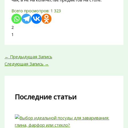
Всего просмотров:
1 323
2
1
←
Предыдущая Запись
Следующая Запись
→
Последние статьи