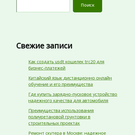
Поиск
Свежие записи
Как создать usdt кошелек trc20 для
бизнес-платежей
Китайский язык дистанционно онлайн
обучение и его преимущества
Где купить зарядно-пусковое устройство
надежного качества для автомобиля
Преимущества использования
полиуретановой грунтовки в
строительных проектах
Ремонт скутера в Москве: надежное