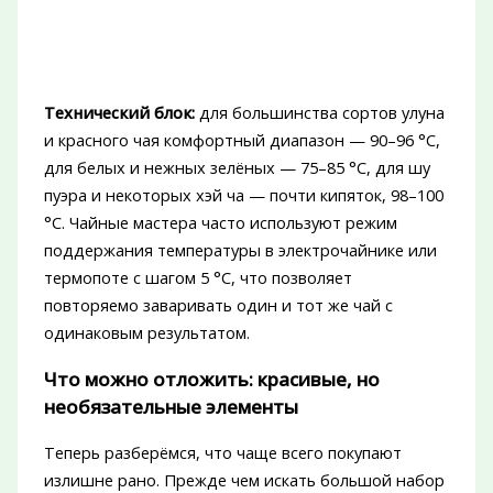
Технический блок:
для большинства сортов улуна
и красного чая комфортный диапазон — 90–96 °C,
для белых и нежных зелёных — 75–85 °C, для шу
пуэра и некоторых хэй ча — почти кипяток, 98–100
°C. Чайные мастера часто используют режим
поддержания температуры в электрочайнике или
термопоте с шагом 5 °C, что позволяет
повторяемо заваривать один и тот же чай с
одинаковым результатом.
Что можно отложить: красивые, но
необязательные элементы
Теперь разберёмся, что чаще всего покупают
излишне рано. Прежде чем искать большой набор