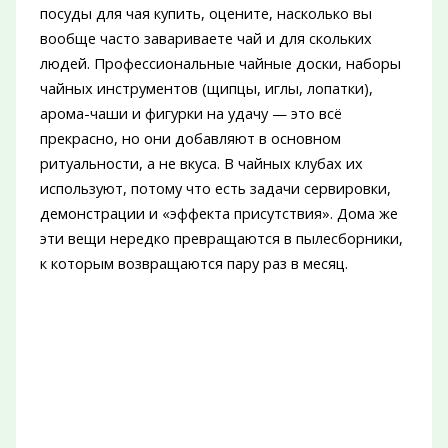
посуды для чая купить, оцените, насколько вы
вообще часто завариваете чай и для скольких
людей. Профессиональные чайные доски, наборы
чайных инструментов (щипцы, иглы, лопатки),
арома-чаши и фигурки на удачу — это всё
прекрасно, но они добавляют в основном
ритуальности, а не вкуса. В чайных клубах их
используют, потому что есть задачи сервировки,
демонстрации и «эффекта присутствия». Дома же
эти вещи нередко превращаются в пылесборники,
к которым возвращаются пару раз в месяц.