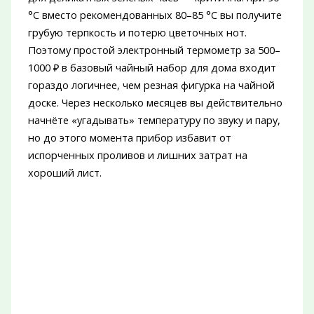
°C вместо рекомендованных 80–85 °C вы получите
грубую терпкость и потерю цветочных нот.
Поэтому простой электронный термометр за 500–
1000 ₽ в базовый чайный набор для дома входит
гораздо логичнее, чем резная фигурка на чайной
доске. Через несколько месяцев вы действительно
начнёте «угадывать» температуру по звуку и пару,
но до этого момента прибор избавит от
испорченных проливов и лишних затрат на
хороший лист.