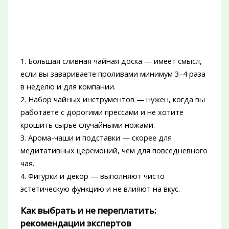
1. Большая сливная чайная доска — имеет смысл,
если вы завариваете проливами минимум 3–4 раза
в неделю и для компании.
2. Набор чайных инструментов — нужен, когда вы
работаете с дорогими прессами и не хотите
крошить сырьё случайными ножами.
3. Арома-чаши и подставки — скорее для
медитативных церемоний, чем для повседневного
чая.
4. Фигурки и декор — выполняют чисто
эстетическую функцию и не влияют на вкус.
Как выбрать и не переплатить:
рекомендации экспертов