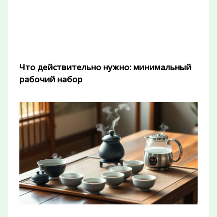
Что действительно нужно: минимальный
рабочий набор