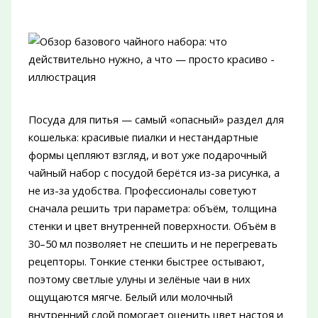
Посуда для питья — самый «опасный» раздел для
кошелька: красивые пиалки и нестандартные
формы цепляют взгляд, и вот уже подарочный
чайный набор с посудой берётся из-за рисунка, а
не из-за удобства. Профессионалы советуют
сначала решить три параметра: объём, толщина
стенки и цвет внутренней поверхности. Объём в
30–50 мл позволяет не спешить и не перегревать
рецепторы. Тонкие стенки быстрее остывают,
поэтому светлые улуны и зелёные чаи в них
ощущаются мягче. Белый или молочный
внутренний слой помогает оценить цвет настоя и