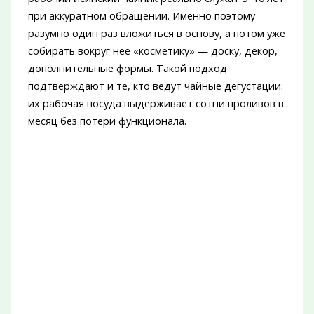
при аккуратном обращении. Именно поэтому
разумно один раз вложиться в основу, а потом уже
собирать вокруг неё «косметику» — доску, декор,
дополнительные формы. Такой подход
подтверждают и те, кто ведут чайные дегустации:
их рабочая посуда выдерживает сотни проливов в
месяц без потери функционала.