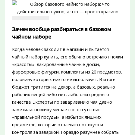
Зачем вообще разбираться в базовом
чайном наборе
Когда человек заходит в магазин и пытается
чайный набор купить, его обычно встречают полки
«красоты»: лакированные чайные доски,
фарфоровые фигурки, комплекты из 20 предметов,
половину которых никто не использует. В итоге
бюджет тратится на декор, а базовых, реально
рабочих вещей либо нет, либо они среднего
качества. Эксперты по завариванию чая давно
заметили: новичку мешает не отсутствие
«правильной посуды», а избыток лишних
предметов, которые отвлекают от вкуса и
контроля за заваркой. Гораздо разумнее собрать