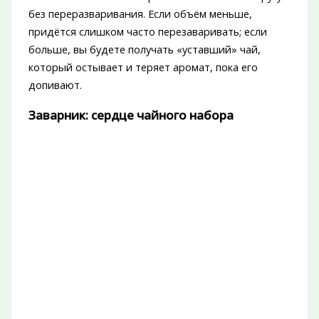
без переразваривания. Если объём меньше,
придётся слишком часто перезаваривать; если
больше, вы будете получать «уставший» чай,
который остывает и теряет аромат, пока его
допивают.
Заварник: сердце чайного набора