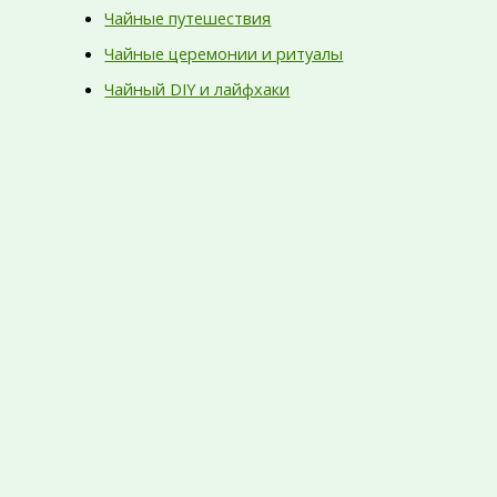
Чайные путешествия
Чайные церемонии и ритуалы
Чайный DIY и лайфхаки