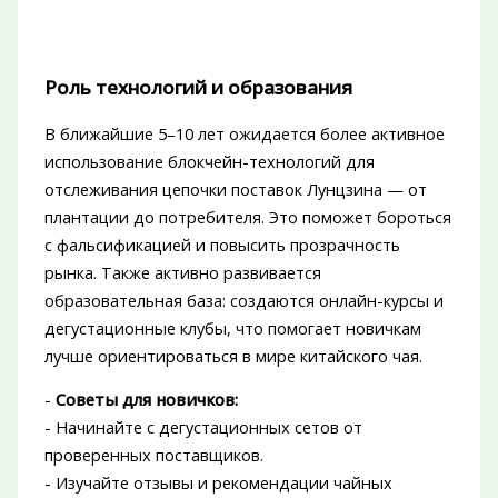
Роль технологий и образования
В ближайшие 5–10 лет ожидается более активное
использование блокчейн-технологий для
отслеживания цепочки поставок Лунцзина — от
плантации до потребителя. Это поможет бороться
с фальсификацией и повысить прозрачность
рынка. Также активно развивается
образовательная база: создаются онлайн-курсы и
дегустационные клубы, что помогает новичкам
лучше ориентироваться в мире китайского чая.
-
Советы для новичков:
- Начинайте с дегустационных сетов от
проверенных поставщиков.
- Изучайте отзывы и рекомендации чайных