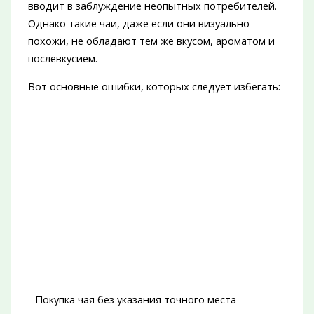
вводит в заблуждение неопытных потребителей.
Однако такие чаи, даже если они визуально
похожи, не обладают тем же вкусом, ароматом и
послевкусием.
Вот основные ошибки, которых следует избегать:
- Покупка чая без указания точного места