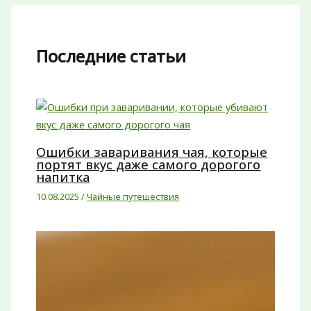
Последние статьи
Ошибки заваривания чая, которые
портят вкус даже самого дорогого
напитка
10.08.2025
/
Чайные путешествия