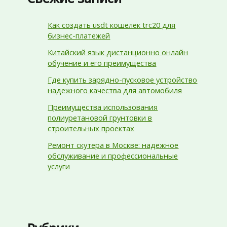
Как создать usdt кошелек trc20 для
бизнес-платежей
Китайский язык дистанционно онлайн
обучение и его преимущества
Где купить зарядно-пусковое устройство
надежного качества для автомобиля
Преимущества использования
полиуретановой грунтовки в
строительных проектах
Ремонт скутера в Москве: надежное
обслуживание и профессиональные
услуги