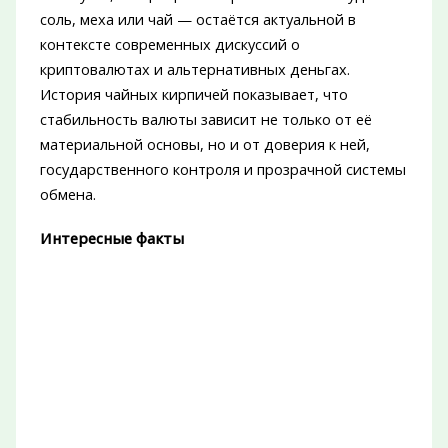
соль, меха или чай — остаётся актуальной в
контексте современных дискуссий о
криптовалютах и альтернативных деньгах.
История чайных кирпичей показывает, что
стабильность валюты зависит не только от её
материальной основы, но и от доверия к ней,
государственного контроля и прозрачной системы
обмена.
Интересные факты