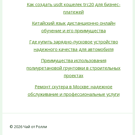
Как создать usdt кошелек trc20 для бизнес-
платежей
Китайский язык дистанционно онлайн
обучение и его преимущества
Где купить зарядно-пусковое устройство
надежного качества для автомобиля
Преимущества использования
полиуретановой грунтовки в строительных
проектах
Ремонт скутера в Москве: надежное
обслуживание и профессиональные услуги
© 2026 Чай от Ролли