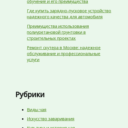
обучение и его преимущества
Где купить зарядно-пусковое устройство
надежного качества для автомобиля
Преимущества использования
полиуретановой грунтовки в
строительных проектах
Ремонт скутера в Москве: надежное
обслуживание и профессиональные
услуги
Рубрики
Виды чая
Искусство заваривания
Культура и история чая