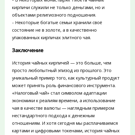
кирпичи служили не только деньгами, но и
объектами религиозного подношения.
- Некоторые богатые семьи хранили своё
состояние не в золоте, а в качественно
упакованных кирпичах элитного чая.
Заключение
История чайных кирпичей — это больше, чем
просто любопытный эпизод из прошлого. Это
уникальный пример того, как культурный продукт
может принять роль финансового инструмента.
«Налоговый чай» стал символом адаптации
экономики к реалиям времени, а использование
чая в качестве валюты — наглядным примером
нестандартного подхода к денежным
отношениям. И хотя сегодня мы расплачиваемся
картами и цифровыми токенами, история чайных