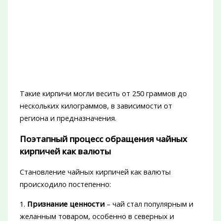
Такие кирпичи могли весить от 250 граммов до
нескольких килограммов, в зависимости от
региона и предназначения.
Поэтапный процесс обращения чайных
кирпичей как валюты
Становление чайных кирпичей как валюты
происходило постепенно:
1.
Признание ценности
– чай стал популярным и
желанным товаром, особенно в северных и