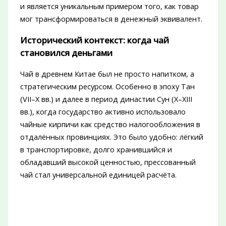
и является уникальным примером того, как товар
мог трансформироваться в денежный эквивалент.
Исторический контекст: когда чай
становился деньгами
Чай в древнем Китае был не просто напитком, а
стратегическим ресурсом. Особенно в эпоху Тан
(VII–X вв.) и далее в период династии Сун (X–XIII
вв.), когда государство активно использовало
чайные кирпичи как средство налогообложения в
отдалённых провинциях. Это было удобно: лёгкий
в транспортировке, долго хранившийся и
обладавший высокой ценностью, прессованный
чай стал универсальной единицей расчёта.