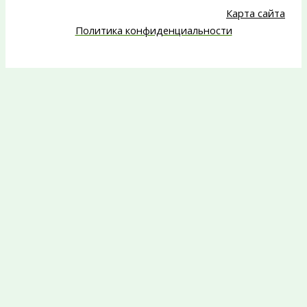
Карта сайта
Политика конфиденциальности