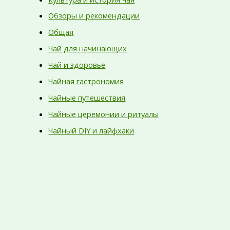
Обзоры и рекомендации
Общая
Чай для начинающих
Чай и здоровье
Чайная гастрономия
Чайные путешествия
Чайные церемонии и ритуалы
Чайный DIY и лайфхаки