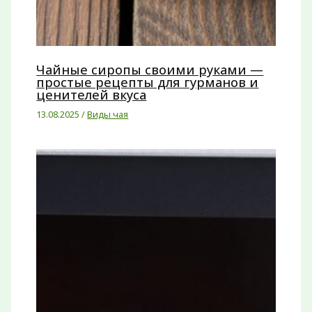
Чайные сиропы своими руками —
простые рецепты для гурманов и
ценителей вкуса
13.08.2025
/
Виды чая