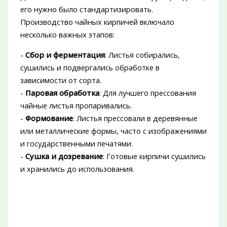
его нужно было стандартизировать.
Производство чайных кирпичей включало
несколько важных этапов:
-
Сбор и ферментация
: Листья собирались,
сушились и подвергались обработке в
зависимости от сорта.
-
Паровая обработка
: Для лучшего прессования
чайные листья пропаривались.
-
Формование
: Листья прессовали в деревянные
или металлические формы, часто с изображениями
и государственными печатями.
-
Сушка и дозревание
: Готовые кирпичи сушились
и хранились до использования.