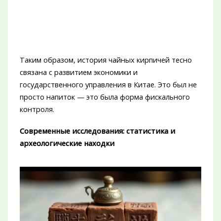
Таким образом, история чайных кирпичей тесно
связана с развитием экономики и
государственного управления в Китае. Это был не
просто напиток — это была форма фискального
контроля.
Современные исследования: статистика и
археологические находки