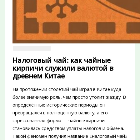
Налоговый чай: как чайные
кирпичи служили валютой в
древнем Китае
На протяжении столетий чай играл в Китае куда
более значимую роль, чем просто утолит жажду. В
определённые исторические периоды он
превращался в полноценную валюту, а его
спрессованная форма — чайные кирпичи —
становилась средством уплаты налогов и обмена.
Такой феномен получил название «налоговый чай»