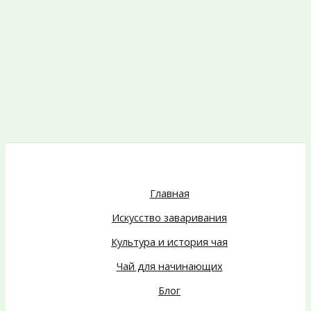
Главная
Искусство заваривания
Культура и история чая
Чай для начинающих
Блог