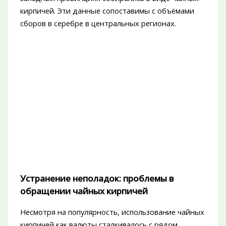
кирпичей. Эти данные сопоставимы с объёмами
сборов в серебре в центральных регионах.
Устранение неполадок: проблемы в
обращении чайных кирпичей
Несмотря на популярность, использование чайных
кирпичей как валюты сталкивалось с рядом