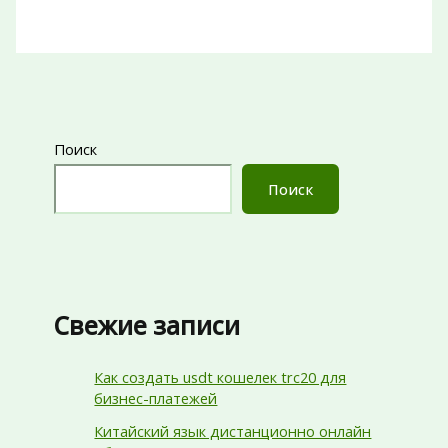
Поиск
Поиск
Свежие записи
Как создать usdt кошелек trc20 для
бизнес-платежей
Китайский язык дистанционно онлайн