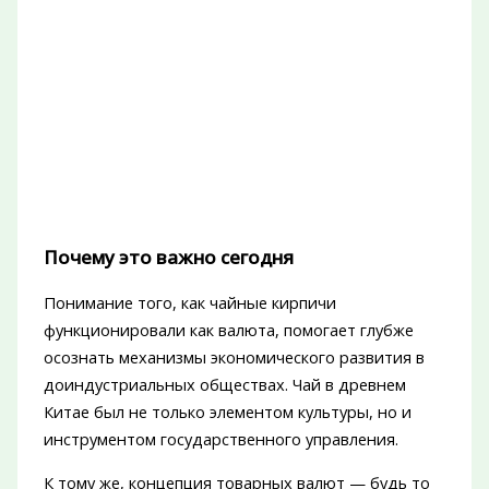
Почему это важно сегодня
Понимание того, как чайные кирпичи
функционировали как валюта, помогает глубже
осознать механизмы экономического развития в
доиндустриальных обществах. Чай в древнем
Китае был не только элементом культуры, но и
инструментом государственного управления.
К тому же, концепция товарных валют — будь то