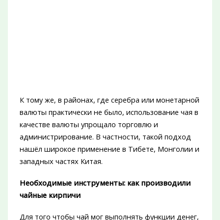
К тому же, в районах, где серебра или монетарной
валюты практически не было, использование чая в
качестве валюты упрощало торговлю и
администрирование. В частности, такой подход
нашёл широкое применение в Тибете, Монголии и
западных частях Китая.
Необходимые инструменты: как производили
чайные кирпичи
Для того чтобы чай мог выполнять функции денег,