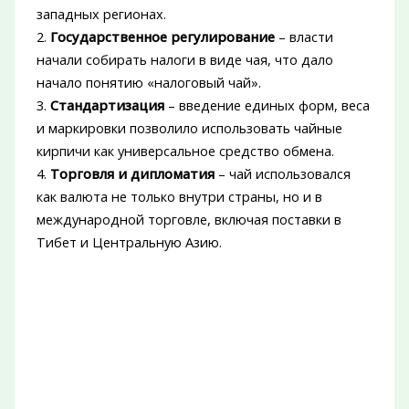
западных регионах.
2.
Государственное регулирование
– власти
начали собирать налоги в виде чая, что дало
начало понятию «налоговый чай».
3.
Стандартизация
– введение единых форм, веса
и маркировки позволило использовать чайные
кирпичи как универсальное средство обмена.
4.
Торговля и дипломатия
– чай использовался
как валюта не только внутри страны, но и в
международной торговле, включая поставки в
Тибет и Центральную Азию.