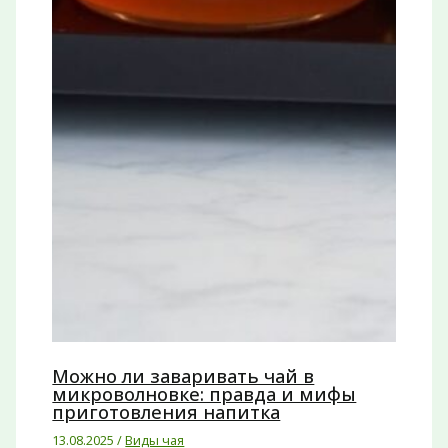
Можно ли заваривать чай в
микроволновке: правда и мифы
приготовления напитка
13.08.2025
/
Виды чая