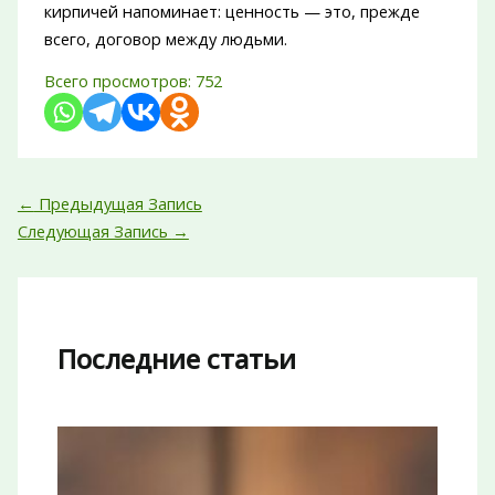
кирпичей напоминает: ценность — это, прежде
всего, договор между людьми.
Всего просмотров:
752
←
Предыдущая Запись
Следующая Запись
→
Последние статьи