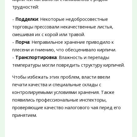
трудностей:
-
Подделки
: Некоторые недобросовестные
торговцы прессовали некачественные листья,
смешивая их с корой или травой.
-
Порча
: Неправильное хранение приводило к
плесени и гниению, что обесценивало кирпичи.
-
Транспортировка
: Влажность и перепады
температуры могли повредить структуру кирпичей.
Чтобы избежать этих проблем, власти ввели
печати качества и специальные склады с
контролируемыми условиями хранения. Также
появились профессиональные инспекторы,
проверяющие качество налогового чая перед его
принятием.