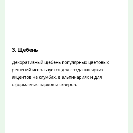
3. Щебень
Декоративный щебень популярных цветовых
решений используется для создания ярких
акцентов на клумбах, в альпинариях и для
оформления парков и скверов.