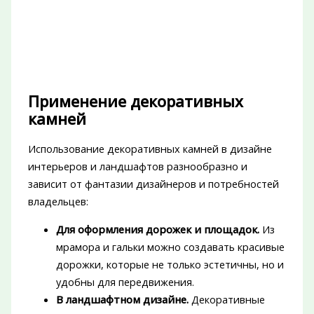
Применение декоративных
камней
Использование декоративных камней в дизайне
интерьеров и ландшафтов разнообразно и
зависит от фантазии дизайнеров и потребностей
владельцев:
Для оформления дорожек и площадок.
Из
мрамора и гальки можно создавать красивые
дорожки, которые не только эстетичны, но и
удобны для передвижения.
В ландшафтном дизайне.
Декоративные