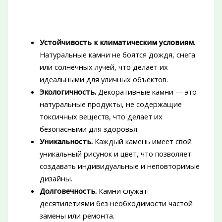
Устойчивость к климатическим условиям.
Натуральные камни не боятся дождя, снега
или солнечных лучей, что делает их
идеальными для уличных объектов.
Экологичность.
Декоративные камни — это
натуральные продукты, не содержащие
токсичных веществ, что делает их
безопасными для здоровья.
Уникальность.
Каждый камень имеет свой
уникальный рисунок и цвет, что позволяет
создавать индивидуальные и неповторимые
дизайны.
Долговечность.
Камни служат
десятилетиями без необходимости частой
замены или ремонта.