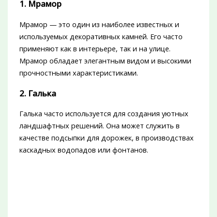
1. Мрамор
Мрамор — это один из наиболее известных и
используемых декоративных камней. Его часто
применяют как в интерьере, так и на улице.
Мрамор обладает элегантным видом и высокими
прочностными характеристиками.
2. Галька
Галька часто используется для создания уютных
ландшафтных решений. Она может служить в
качестве подсыпки для дорожек, в производствах
каскадных водопадов или фонтанов.