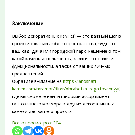
Заключение
Выбор декоративных камней — это важный шаг в
проектировании любого пространства, будь то
ваш сад, дача или городской парк. Решение о том,
какой камень использовать, зависит от стиля и
функциональности, а также от ваших личных
предпочтений.
Обратите внимание на
https://landshaft-
kamen.com/mramor/filter/obrabotka-is-galtovannyy/
,
где вы сможете найти широкий ассортимент
галтованного мрамора и других декоративных
камней для вашего проекта.
Всего просмотров:
304