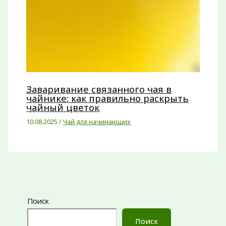
Заваривание связанного чая в
чайнике: как правильно раскрыть
чайный цветок
10.08.2025
/
Чай для начинающих
Поиск
Поиск