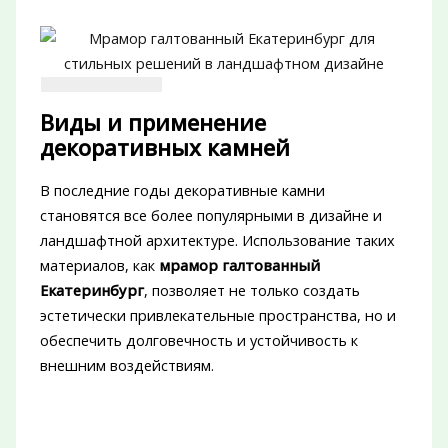
Виды и применение
декоративных камней
В последние годы декоративные камни
становятся все более популярными в дизайне и
ландшафтной архитектуре. Использование таких
материалов, как
мрамор галтованный
Екатеринбург
, позволяет не только создать
эстетически привлекательные пространства, но и
обеспечить долговечность и устойчивость к
внешним воздействиям.