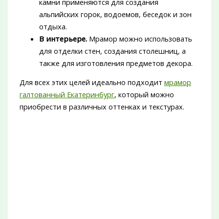
камни применяются для создания
альпийских горок, водоемов, беседок и зон
отдыха.
В интерьере.
Мрамор можно использовать
для отделки стен, создания столешниц, а
также для изготовления предметов декора.
Для всех этих целей идеально подходит
мрамор
галтованный Екатеринбург
, который можно
приобрести в различных оттенках и текстурах.