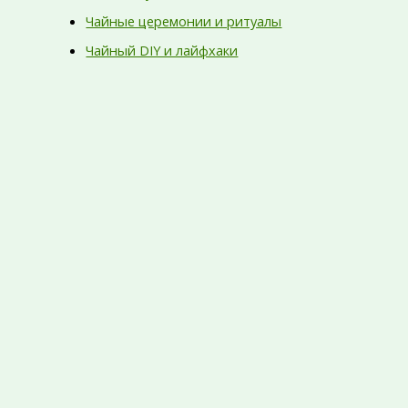
Чайные церемонии и ритуалы
Чайный DIY и лайфхаки