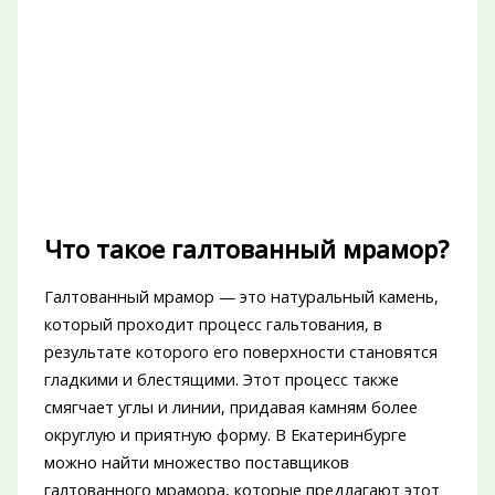
Что такое галтованный мрамор?
Галтованный мрамор — это натуральный камень,
который проходит процесс гальтования, в
результате которого его поверхности становятся
гладкими и блестящими. Этот процесс также
смягчает углы и линии, придавая камням более
округлую и приятную форму. В Екатеринбурге
можно найти множество поставщиков
галтованного мрамора, которые предлагают этот