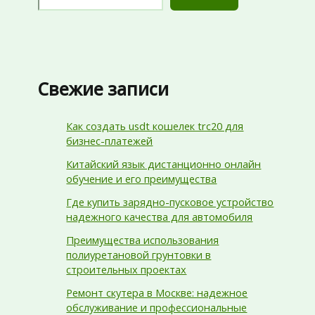
Свежие записи
Как создать usdt кошелек trc20 для
бизнес-платежей
Китайский язык дистанционно онлайн
обучение и его преимущества
Где купить зарядно-пусковое устройство
надежного качества для автомобиля
Преимущества использования
полиуретановой грунтовки в
строительных проектах
Ремонт скутера в Москве: надежное
обслуживание и профессиональные