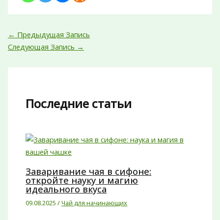
←
Предыдущая Запись
Следующая Запись
→
Последние статьи
Заваривание чая в сифоне:
откройте науку и магию
идеального вкуса
09.08.2025
/
Чай для начинающих