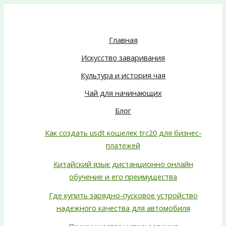
Главная
Искусство заваривания
Культура и история чая
Чай для начинающих
Блог
Как создать usdt кошелек trc20 для бизнес-
платежей
Китайский язык дистанционно онлайн
обучение и его преимущества
Где купить зарядно-пусковое устройство
надежного качества для автомобиля