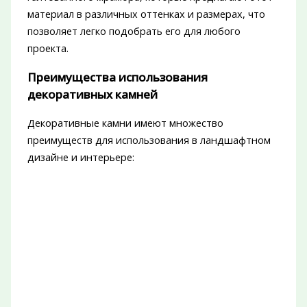
материал в различных оттенках и размерах, что
позволяет легко подобрать его для любого
проекта.
Преимущества использования
декоративных камней
Декоративные камни имеют множество
преимуществ для использования в ландшафтном
дизайне и интерьере: