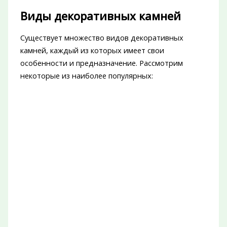
Виды декоративных камней
Существует множество видов декоративных
камней, каждый из которых имеет свои
особенности и предназначение. Рассмотрим
некоторые из наиболее популярных: