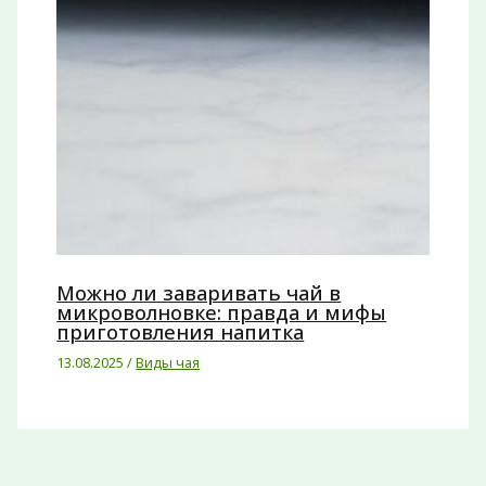
Можно ли заваривать чай в
микроволновке: правда и мифы
приготовления напитка
13.08.2025
/
Виды чая