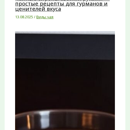
простые рецепты для гурманов и
ценителей вкуса
13.08.2025
/
Виды чая