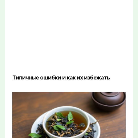
Типичные ошибки и как их избежать