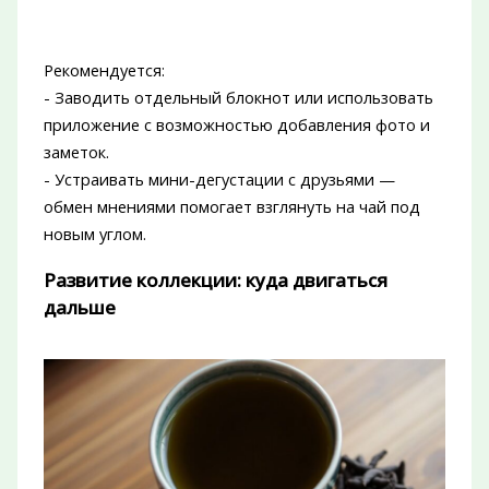
Рекомендуется:
- Заводить отдельный блокнот или использовать
приложение с возможностью добавления фото и
заметок.
- Устраивать мини-дегустации с друзьями —
обмен мнениями помогает взглянуть на чай под
новым углом.
Развитие коллекции: куда двигаться
дальше