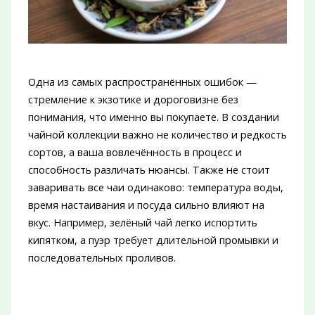
Одна из самых распространённых ошибок —
стремление к экзотике и дороговизне без
понимания, что именно вы покупаете. В создании
чайной коллекции важно не количество и редкость
сортов, а ваша вовлечённость в процесс и
способность различать нюансы. Также не стоит
заваривать все чаи одинаково: температура воды,
время настаивания и посуда сильно влияют на
вкус. Например, зелёный чай легко испортить
кипятком, а пуэр требует длительной промывки и
последовательных проливов.