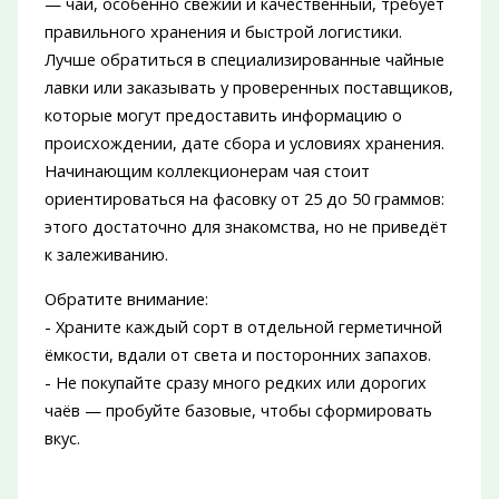
— чай, особенно свежий и качественный, требует
правильного хранения и быстрой логистики.
Лучше обратиться в специализированные чайные
лавки или заказывать у проверенных поставщиков,
которые могут предоставить информацию о
происхождении, дате сбора и условиях хранения.
Начинающим коллекционерам чая стоит
ориентироваться на фасовку от 25 до 50 граммов:
этого достаточно для знакомства, но не приведёт
к залеживанию.
Обратите внимание:
- Храните каждый сорт в отдельной герметичной
ёмкости, вдали от света и посторонних запахов.
- Не покупайте сразу много редких или дорогих
чаёв — пробуйте базовые, чтобы сформировать
вкус.