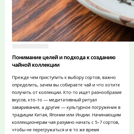
Понимание целей и подхода к созданию
чайной коллекции
Прежде чем приступить к выбору сортов, важно
определить, зачем вы собираете чай и что хотите
получить от коллекции. Кто-то ищет разнообразие
вкусов, кто-то — медитативный ритуал
заваривания, а другие — культурное погружение в
традиции Китая, Японии или Индии. Начинающим
коллекционерам чая разумно начать с 5–7 сортов,
чтобы не перегружаться и в то же время