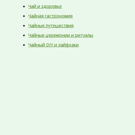
Чай и здоровье
Чайная гастрономия
Чайные путешествия
Чайные церемонии и ритуалы
Чайный DIY и лайфхаки