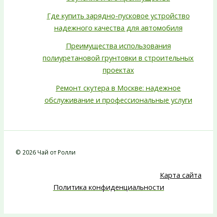
Где купить зарядно-пусковое устройство
надежного качества для автомобиля
Преимущества использования
полиуретановой грунтовки в строительных
проектах
Ремонт скутера в Москве: надежное
обслуживание и профессиональные услуги
© 2026 Чай от Ролли
Карта сайта
Политика конфиденциальности