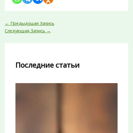
←
Предыдущая Запись
Следующая Запись
→
Последние статьи