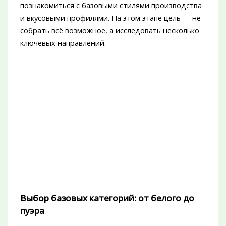
познакомиться с базовыми стилями производства
и вкусовыми профилями. На этом этапе цель — не
собрать всё возможное, а исследовать несколько
ключевых направлений.
Выбор базовых категорий: от белого до
пуэра