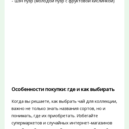
- Шэн пуэр (молодой пуэр с фруктовой кислинкой)
Особенности покупки: где и как выбирать
Когда вы решаете, как выбрать чай для коллекции,
важно не только знать названия сортов, но и
понимать, где их приобретать. Избегайте
супермаркетов и случайных интернет-магазинов