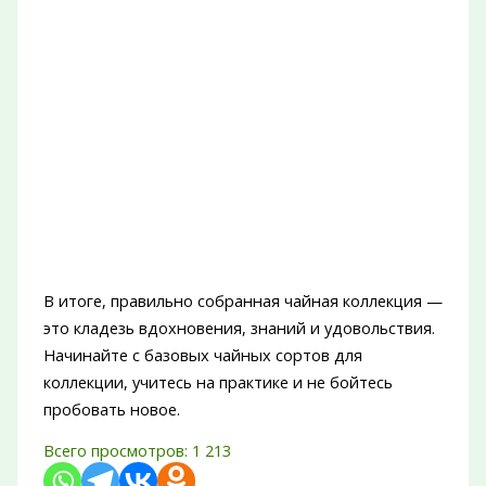
В итоге, правильно собранная чайная коллекция —
это кладезь вдохновения, знаний и удовольствия.
Начинайте с базовых чайных сортов для
коллекции, учитесь на практике и не бойтесь
пробовать новое.
Всего просмотров:
1 213