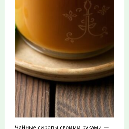
Чайные сиропы своими руками —