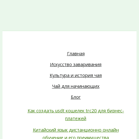
Главная
Искусство заваривания
Культура и история чая
Чай для начинающих
Блог
Как создать usdt кошелек trc20 для бизнес-
платежей
Китайский язык дистанционно онлайн
обучение и его преимущества