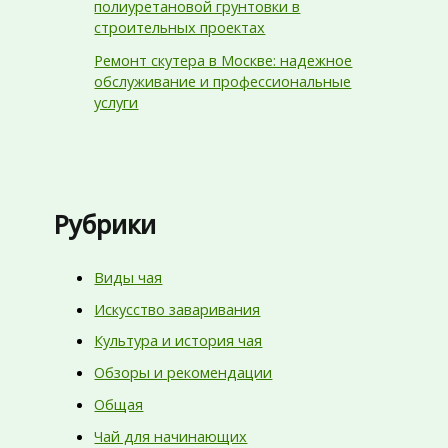
полиуретановой грунтовки в
строительных проектах
Ремонт скутера в Москве: надежное
обслуживание и профессиональные
услуги
Рубрики
Виды чая
Искусство заваривания
Культура и история чая
Обзоры и рекомендации
Общая
Чай для начинающих