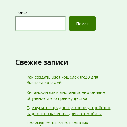
Поиск
Поиск
Свежие записи
Как создать usdt кошелек trc20 для
бизнес-платежей
Китайский язык дистанционно онлайн
обучение и его преимущества
Где купить зарядно-пусковое устройство
надежного качества для автомобиля
Преимущества использования