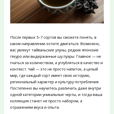
После первых 5–7 сортов вы сможете понять, в
каком направлении хотите двигаться. Возможно,
вас увлекут тайваньские улуны, редкие японские
гёкуро или выдержанные шу пуэры. Главное — не
гнаться за количеством, а углубляться в качество и
контекст. Чай — это не просто напиток, а целый
мир, где каждый сорт имеет свою историю,
региональный характер и культуру потребления.
Постепенно вы научитесь различать даже внутри
одной категории уникальные черты, и тогда ваша
коллекция станет не просто набором, а
отражением вкуса и опыта.