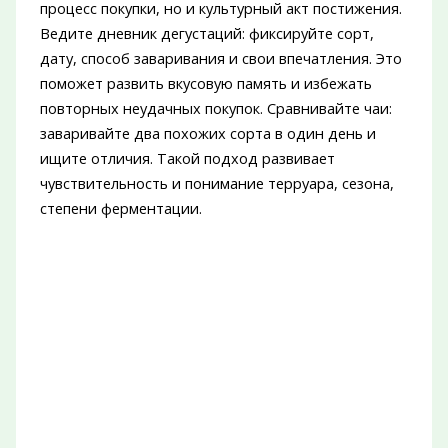
процесс покупки, но и культурный акт постижения.
Ведите дневник дегустаций: фиксируйте сорт,
дату, способ заваривания и свои впечатления. Это
поможет развить вкусовую память и избежать
повторных неудачных покупок. Сравнивайте чаи:
заваривайте два похожих сорта в один день и
ищите отличия. Такой подход развивает
чувствительность и понимание терруара, сезона,
степени ферментации.