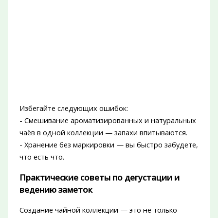
Избегайте следующих ошибок:
- Смешивание ароматизированных и натуральных
чаёв в одной коллекции — запахи впитываются.
- Хранение без маркировки — вы быстро забудете,
что есть что.
Практические советы по дегустации и
ведению заметок
Создание чайной коллекции — это не только