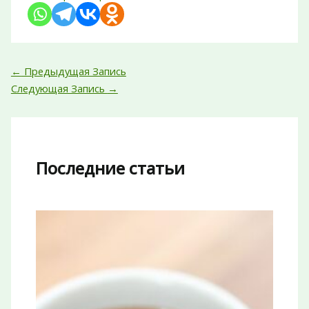
←
Предыдущая Запись
Следующая Запись
→
Последние статьи