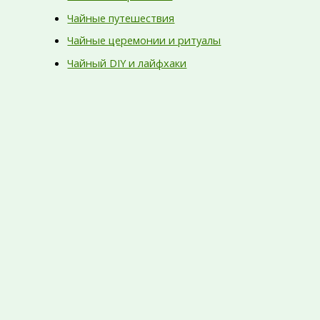
Чайные путешествия
Чайные церемонии и ритуалы
Чайный DIY и лайфхаки