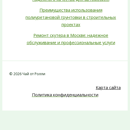
Преимущества использования
полиуретановой грунтовки в строительных
проектах
Ремонт скутера в Москве: надежное
обслуживание и профессиональные услуги
© 2026 Чай от Ролли
Карта сайта
Политика конфиденциальности