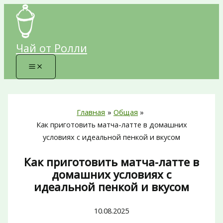
Перейти
к
содержимому
Чай от Ролли
Главная
Общая
Как приготовить матча-латте в домашних
условиях с идеальной пенкой и вкусом
Как приготовить матча-латте в
домашних условиях с
идеальной пенкой и вкусом
10.08.2025