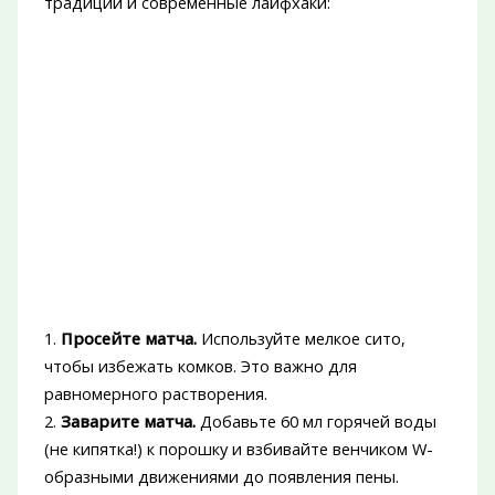
традиции и современные лайфхаки:
1.
Просейте матча.
Используйте мелкое сито,
чтобы избежать комков. Это важно для
равномерного растворения.
2.
Заварите матча.
Добавьте 60 мл горячей воды
(не кипятка!) к порошку и взбивайте венчиком W-
образными движениями до появления пены.