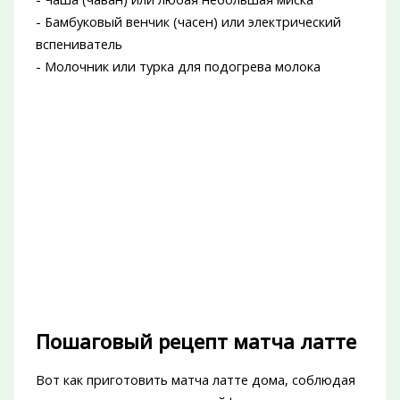
- Бамбуковый венчик (часен) или электрический
вспениватель
- Молочник или турка для подогрева молока
Пошаговый рецепт матча латте
Вот как приготовить матча латте дома, соблюдая