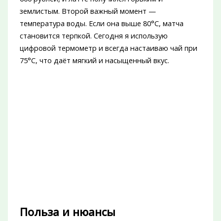
землистым. Второй важный момент —
температура воды. Если она выше 80°C, матча
становится терпкой. Сегодня я использую
цифровой термометр и всегда настаиваю чай при
75°C, что даёт мягкий и насыщенный вкус.
Польза и нюансы