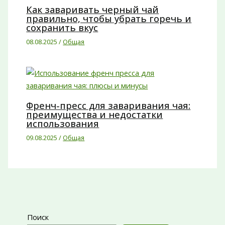
Как заваривать черный чай
правильно, чтобы убрать горечь и
сохранить вкус
08.08.2025
/
Общая
Френч-пресс для заваривания чая:
преимущества и недостатки
использования
09.08.2025
/
Общая
Поиск