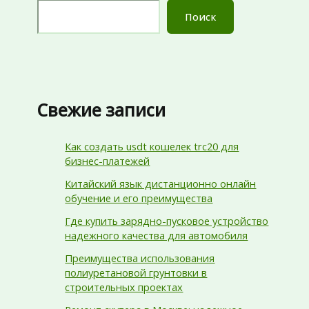
Поиск
Свежие записи
Как создать usdt кошелек trc20 для
бизнес-платежей
Китайский язык дистанционно онлайн
обучение и его преимущества
Где купить зарядно-пусковое устройство
надежного качества для автомобиля
Преимущества использования
полиуретановой грунтовки в
строительных проектах