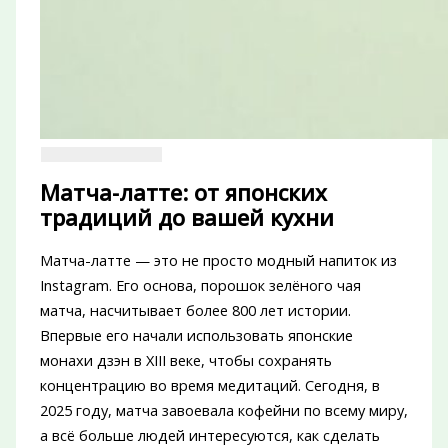
Матча-латте: от японских
традиций до вашей кухни
Матча-латте — это не просто модный напиток из
Instagram. Его основа, порошок зелёного чая
матча, насчитывает более 800 лет истории.
Впервые его начали использовать японские
монахи дзэн в XIII веке, чтобы сохранять
концентрацию во время медитаций. Сегодня, в
2025 году, матча завоевала кофейни по всему миру,
а всё больше людей интересуются, как сделать