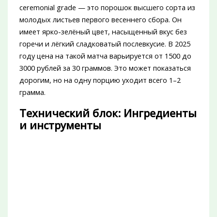
ceremonial grade — это порошок высшего сорта из
молодых листьев первого весеннего сбора. Он
имеет ярко-зелёный цвет, насыщенный вкус без
горечи и лёгкий сладковатый послевкусие. В 2025
году цена на такой матча варьируется от 1500 до
3000 рублей за 30 граммов. Это может показаться
дорогим, но на одну порцию уходит всего 1–2
грамма.
Технический блок: Ингредиенты
и инструменты