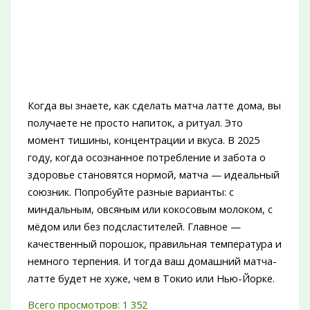
Когда вы знаете, как сделать матча латте дома, вы
получаете не просто напиток, а ритуал. Это
момент тишины, концентрации и вкуса. В 2025
году, когда осознанное потребление и забота о
здоровье становятся нормой, матча — идеальный
союзник. Попробуйте разные варианты: с
миндальным, овсяным или кокосовым молоком, с
мёдом или без подсластителей. Главное —
качественный порошок, правильная температура и
немного терпения. И тогда ваш домашний матча-
латте будет не хуже, чем в Токио или Нью-Йорке.
Всего просмотров:
1 352