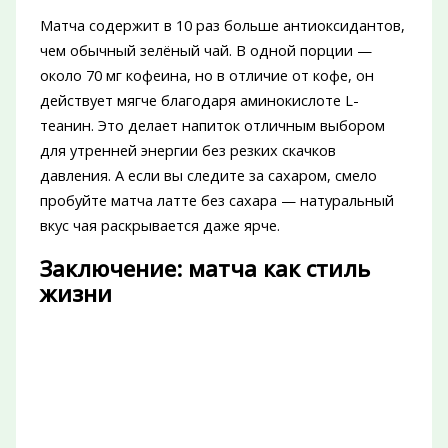
Матча содержит в 10 раз больше антиоксидантов,
чем обычный зелёный чай. В одной порции —
около 70 мг кофеина, но в отличие от кофе, он
действует мягче благодаря аминокислоте L-
теанин. Это делает напиток отличным выбором
для утренней энергии без резких скачков
давления. А если вы следите за сахаром, смело
пробуйте матча латте без сахара — натуральный
вкус чая раскрывается даже ярче.
Заключение: матча как стиль
жизни