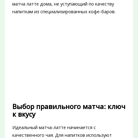
матча латте дома, не уступающий по качеству
напиткам из специализированных кофе-баров.
Выбор правильного матча: ключ
к вкусу
Идеальный матча-латте начинается с
качественного чая. Для напитков используют