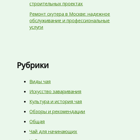
строительных проектах
Ремонт скутера в Москве: надежное
обслуживание и профессиональные
услуги
Рубрики
Виды чая
Искусство заваривания
Культура и история чая
Обзоры и рекомендации
Общая
Чай для начинающих