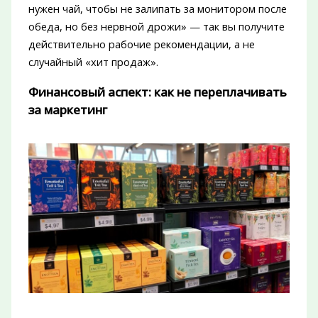
нужен чай, чтобы не залипать за монитором после
обеда, но без нервной дрожи» — так вы получите
действительно рабочие рекомендации, а не
случайный «хит продаж».
Финансовый аспект: как не переплачивать
за маркетинг