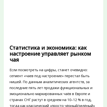
Статистика и экономика: как
настроение управляет рынком
чая
Если посмотреть на цифры, станет очевидно:
сегмент «чаев под настроение» перестал быть
нишей. По данным аналитических агентств, за
последние пять лет продажи функциональных и
эмоционально маркированных чаёв в Европе и
странах СНГ растут в среднем на 10–12 % в год,
тогда как классический «просто чёрный/зелёный»