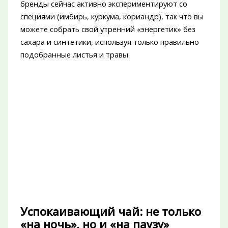
бренды сейчас активно экспериментируют со
специями (имбирь, куркума, кориандр), так что вы
можете собрать свой утренний «энергетик» без
сахара и синтетики, используя только правильно
подобранные листья и травы.
Успокаивающий чай: не только
«на ночь», но и «на паузу»