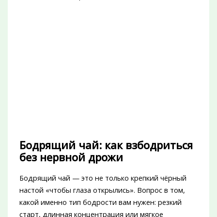
Бодрящий чай: как взбодриться
без нервной дрожи
Бодрящий чай — это не только крепкий чёрный
настой «чтобы глаза открылись». Вопрос в том,
какой именно тип бодрости вам нужен: резкий
старт, длинная концентрация или мягкое