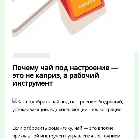
Почему чай под настроение —
это не каприз, а рабочий
инструмент
Если отбросить романтику, чай — это вполне
прикладной инструмент управления состоянием: