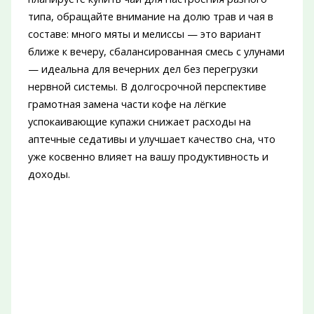
типа, обращайте внимание на долю трав и чая в
составе: много мяты и мелиссы — это вариант
ближе к вечеру, сбалансированная смесь с улунами
— идеальна для вечерних дел без перегрузки
нервной системы. В долгосрочной перспективе
грамотная замена части кофе на лёгкие
успокаивающие купажи снижает расходы на
аптечные седативы и улучшает качество сна, что
уже косвенно влияет на вашу продуктивность и
доходы.