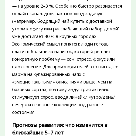
— на уровне 2–3 %. Особенно быстро развивается
онлайн-канал: доля заказов «под задачу»
(например, бодрящий чай купить с доставкой
утром к офису или расслабляющий набор домой)
уже достигает 40 % в крупных городах.
Экономический смысл понятен: люди готовы
платить больше за напиток, который решает
конкретную проблему — сон, стресс, фокус или
вдохновение. Для производителей это выгодно:
маржа на купажированных чаях с
«эмоциональными» описаниями выше, чем на
базовых сортах, поэтому индустрия активно
стимулирует спрос, вводя линейки «утро/день/
вечер» и сезонные коллекции под разные
состояния.
Прогнозы развития: что изменится в
ближайшие 5–7 лет