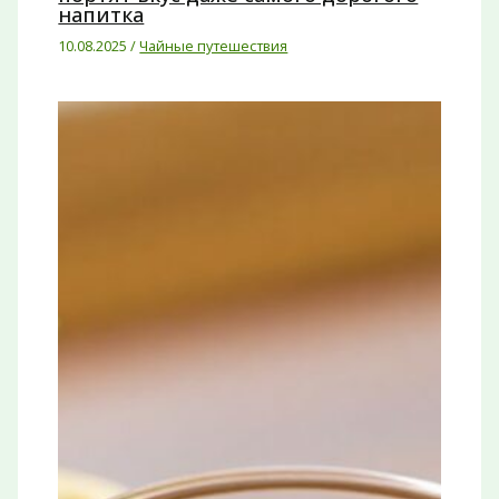
напитка
10.08.2025
/
Чайные путешествия