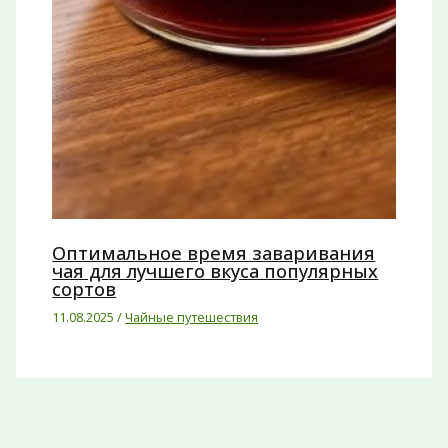
Оптимальное время заваривания
чая для лучшего вкуса популярных
сортов
11.08.2025
/
Чайные путешествия