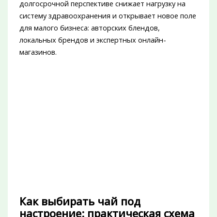
долгосрочной перспективе снижает нагрузку на
систему здравоохранения и открывает новое поле
для малого бизнеса: авторских блендов,
локальных брендов и экспертных онлайн-
магазинов.
Как выбирать чай под
настроение: практическая схема