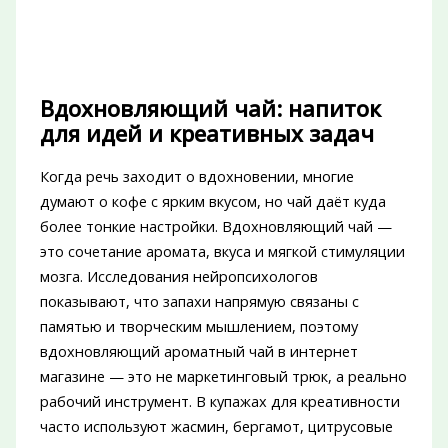
Вдохновляющий чай: напиток
для идей и креативных задач
Когда речь заходит о вдохновении, многие
думают о кофе с ярким вкусом, но чай даёт куда
более тонкие настройки. Вдохновляющий чай —
это сочетание аромата, вкуса и мягкой стимуляции
мозга. Исследования нейропсихологов
показывают, что запахи напрямую связаны с
памятью и творческим мышлением, поэтому
вдохновляющий ароматный чай в интернет
магазине — это не маркетинговый трюк, а реально
рабочий инструмент. В купажах для креативности
часто используют жасмин, бергамот, цитрусовые