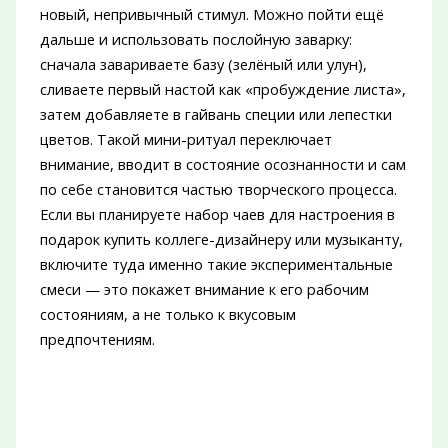
новый, непривычный стимул. Можно пойти ещё
дальше и использовать послойную заварку:
сначала завариваете базу (зелёный или улун),
сливаете первый настой как «пробуждение листа»,
затем добавляете в гайвань специи или лепестки
цветов. Такой мини-ритуал переключает
внимание, вводит в состояние осознанности и сам
по себе становится частью творческого процесса.
Если вы планируете набор чаев для настроения в
подарок купить коллеге-дизайнеру или музыканту,
включите туда именно такие экспериментальные
смеси — это покажет внимание к его рабочим
состояниям, а не только к вкусовым
предпочтениям.