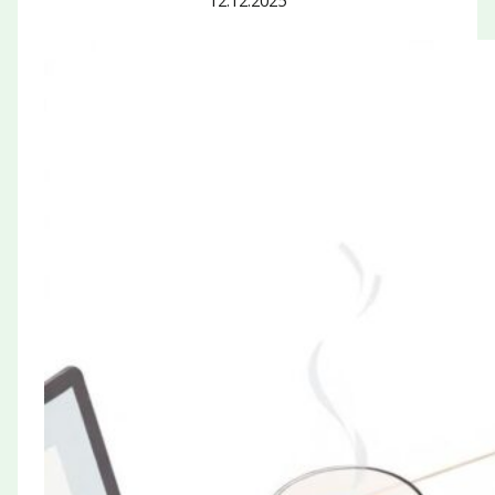
12.12.2025