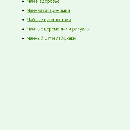
Чай и здоровье
Чайная гастрономия
Чайные путешествия
Чайные церемонии и ритуалы
Чайный DIY и лайфхаки