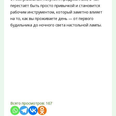
перестаёт быть просто привычкой и становится
рабочим инструментом, который заметно влияет
на то, как вы проживаете день — от первого
будильника до ночного света настольной лампы.
Всего просмотров:
167