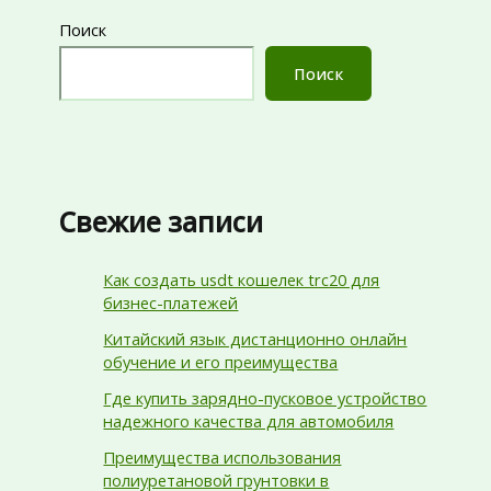
Поиск
Поиск
Свежие записи
Как создать usdt кошелек trc20 для
бизнес-платежей
Китайский язык дистанционно онлайн
обучение и его преимущества
Где купить зарядно-пусковое устройство
надежного качества для автомобиля
Преимущества использования
полиуретановой грунтовки в