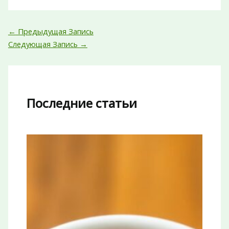
←
Предыдущая Запись
Следующая Запись
→
Последние статьи