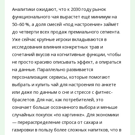
Аналитики ожидают, что к 2030 году рынок
функционального чая вырастет ещё минимум на
50–60 %, а доля смесей «под настроение» займёт
до четверти всех продаж премиального сегмента.
Уже сейчас крупные игроки вкладываются в
исследования влияния конкретных трав и
сочетаний вкусов на когнитивные функции, чтобы
не просто красиво описывать эффект, а опираться
на данные. Параллельно развивается
персонализация: сервисы, которые помогают
выбрать и купить чай для настроения по анкете
или даже по данным о сне и стрессе с фитнес-
браслетов. Для нас, как потребителей, это
означает больше осознанного выбора и меньше
случайных покупок «по картинке». Для экономики
— перераспределение спроса от сахара и
газировки в пользу более сложных напитков, что в