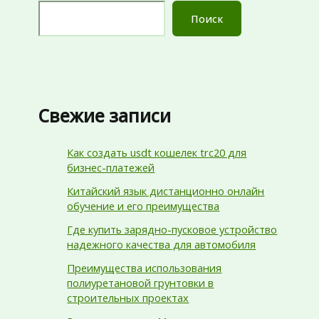
Поиск
Свежие записи
Как создать usdt кошелек trc20 для
бизнес-платежей
Китайский язык дистанционно онлайн
обучение и его преимущества
Где купить зарядно-пусковое устройство
надежного качества для автомобиля
Преимущества использования
полиуретановой грунтовки в
строительных проектах