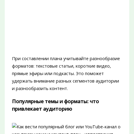
При составлении плана учитывайте разнообразие
форматов: текстовые статьи, короткие видео,
прямые эфиры или подкасты. Это поможет
удержать внимание разных сегментов аудитории
и разнообразить контент.
Популярные темы и форматы: что
привлекает аудиторию