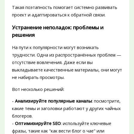
Такая поэтапность помогает системно развивать
проект и адаптироваться к обратной связи.
Устранение неполадок: проблемы и
решения
На пути к популярности могут возникать
трудности. Одна из распространённых проблем —
отсутствие вовлечения. Даже если вы
выкладываете качественные материалы, они могут
не набирать просмотры.
Вот несколько решений:
-
Анализируйте популярные каналы
: посмотрите,
какие темы и заголовки работают у других чайных
блогеров.
-
Оптимизируйте SEO
: используйте ключевые
фразы, такие как "как вести блог о чае" или