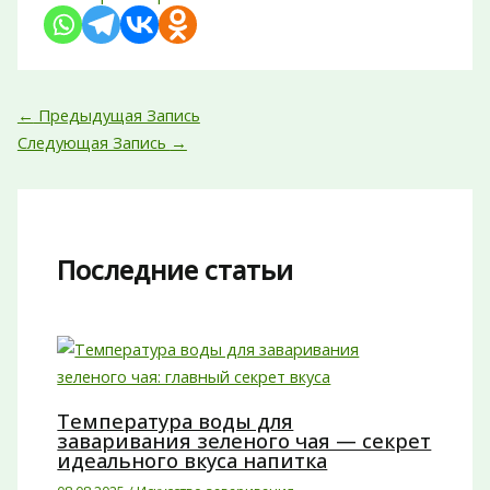
←
Предыдущая Запись
Следующая Запись
→
Последние статьи
Температура воды для
заваривания зеленого чая — секрет
идеального вкуса напитка