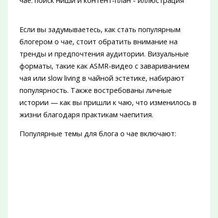
Если вы задумываетесь, как стать популярным
блогером о чае, стоит обратить внимание на
тренды и предпочтения аудитории. Визуальные
форматы, такие как ASMR-видео с завариванием
чая или slow living в чайной эстетике, набирают
популярность. Также востребованы личные
истории — как вы пришли к чаю, что изменилось в
жизни благодаря практикам чаепития.
Популярные темы для блога о чае включают: