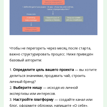
Чтобы не перегореть через месяц после старта,
важно структурировать процесс. Ниже приведён
базовый алгоритм:
1.
Определите цель вашего проекта
— вы хотите
делиться знаниями, продавать чай, строить
личный бренд?
2.
Выберите нишу
— исходя из личной
экспертизы или интересов.
3.
Настройте платформу
— создайте канал или
блог, оформите обложки, напишите «О себе».