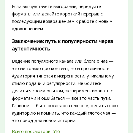
Если вы чувствуете выгорание, чередуйте
форматы или делайте короткий перерыв с
последующим возвращением к работе с новым
вдохновением.
Заключение: путь к популярности через
аутентичность
Ведение популярного канала или блога о чае —
это не только про контент, но и про личность.
Аудитория тянется к искренности, уникальному
стилю подачи и регулярности. Не бойтесь
делиться своим опытом, экспериментировать с
форматами и ошибаться — всё это часть пути.
Главное — быть последовательным, ценить свою
аудиторию и помнить, что каждый глоток чая —
это повод для новой истории.
Всего просмотров:
516