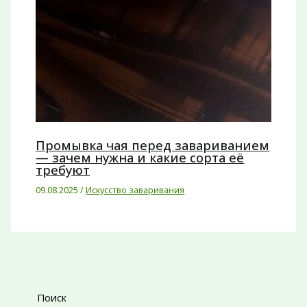
Промывка чая перед завариванием
— зачем нужна и какие сорта её
требуют
09.08.2025
/
Искусство заваривания
Поиск