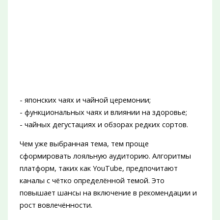
- японских чаях и чайной церемонии;
- функциональных чаях и влиянии на здоровье;
- чайных дегустациях и обзорах редких сортов.
Чем уже выбранная тема, тем проще
сформировать лояльную аудиторию. Алгоритмы
платформ, таких как YouTube, предпочитают
каналы с чётко определённой темой. Это
повышает шансы на включение в рекомендации и
рост вовлечённости.