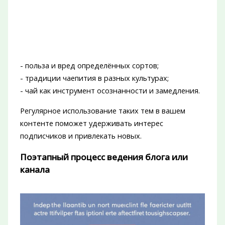
- польза и вред определённых сортов;
- традиции чаепития в разных культурах;
- чай как инструмент осознанности и замедления.
Регулярное использование таких тем в вашем
контенте поможет удерживать интерес
подписчиков и привлекать новых.
Поэтапный процесс ведения блога или
канала