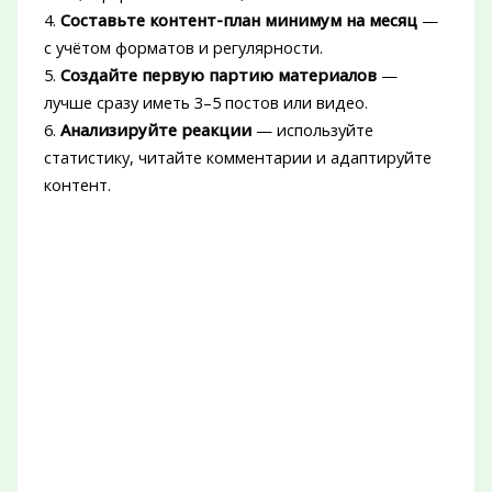
4.
Составьте контент-план минимум на месяц
—
с учётом форматов и регулярности.
5.
Создайте первую партию материалов
—
лучше сразу иметь 3–5 постов или видео.
6.
Анализируйте реакции
— используйте
статистику, читайте комментарии и адаптируйте
контент.