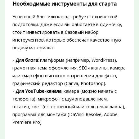
Необходимые инструменты для старта
Успешный блог или канал требует технической
подготовки. Даже если вы работаете в одиночку,
стоит инвестировать в базовый набор
инструментов, которые обеспечат качественную
подачу материала:
-
Для блога
: платформа (например, WordPress),
грамотная тема оформления, SEO-плагины, камера
или смартфон высокого разрешения для фото,
графический редактор (Canva, Photoshop).
-
Для YouTube-канала
: камера (можно начать с
телефона), микрофон с шумоподавлением,
штатив, свет (естественный или кольцевая лампа),
программа для монтажа (DaVinci Resolve, Adobe
Premiere Pro).