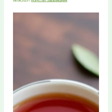
08.08.2025
/
Искусство заваривания