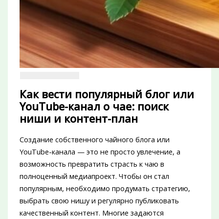
Как вести популярный блог или
YouTube-канал о чае: поиск
ниши и контент-план
Создание собственного чайного блога или
YouTube-канала — это не просто увлечение, а
возможность превратить страсть к чаю в
полноценный медиапроект. Чтобы он стал
популярным, необходимо продумать стратегию,
выбрать свою нишу и регулярно публиковать
качественный контент. Многие задаются