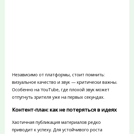
Независимо от платформы, стоит помнить:
визуальное качество и звук — критически важны.
Особенно на YouTube, где плохой звук может
отпугнуть зрителя уже на первых секундах.
Контент-план: как не потеряться в идеях
Хаотичная публикация материалов редко
приводит к успеху. Для устойчивого роста