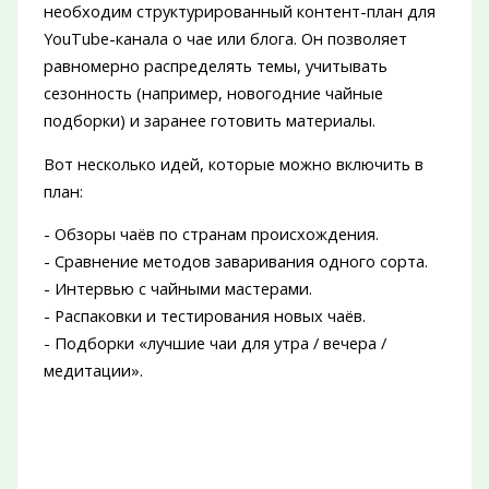
необходим структурированный контент-план для
YouTube-канала о чае или блога. Он позволяет
равномерно распределять темы, учитывать
сезонность (например, новогодние чайные
подборки) и заранее готовить материалы.
Вот несколько идей, которые можно включить в
план:
- Обзоры чаёв по странам происхождения.
- Сравнение методов заваривания одного сорта.
- Интервью с чайными мастерами.
- Распаковки и тестирования новых чаёв.
- Подборки «лучшие чаи для утра / вечера /
медитации».