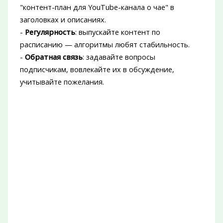
"контент-план для YouTube-канала о чае" в
заголовках и описаниях.
-
Регулярность
: выпускайте контент по
расписанию — алгоритмы любят стабильность.
-
Обратная связь
: задавайте вопросы
подписчикам, вовлекайте их в обсуждение,
учитывайте пожелания.