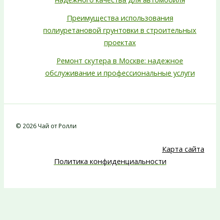
Преимущества использования
полиуретановой грунтовки в строительных
проектах
Ремонт скутера в Москве: надежное
обслуживание и профессиональные услуги
© 2026 Чай от Ролли
Карта сайта
Политика конфиденциальности