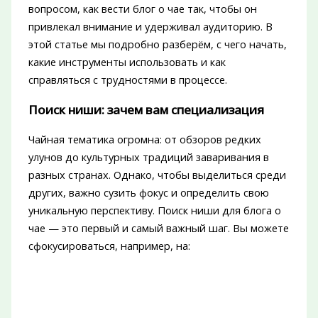
вопросом, как вести блог о чае так, чтобы он
привлекал внимание и удерживал аудиторию. В
этой статье мы подробно разберём, с чего начать,
какие инструменты использовать и как
справляться с трудностями в процессе.
Поиск ниши: зачем вам специализация
Чайная тематика огромна: от обзоров редких
улунов до культурных традиций заваривания в
разных странах. Однако, чтобы выделиться среди
других, важно сузить фокус и определить свою
уникальную перспективу. Поиск ниши для блога о
чае — это первый и самый важный шаг. Вы можете
сфокусироваться, например, на: