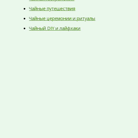
Чайные путешествия
Чайные церемонии и ритуалы
Чайный DIY и лайфхаки