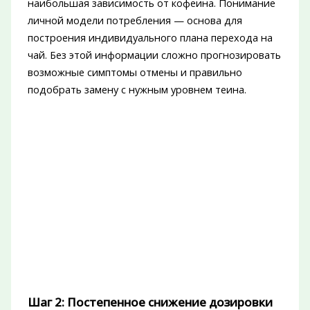
наибольшая зависимость от кофеина. Понимание
личной модели потребления — основа для
построения индивидуального плана перехода на
чай. Без этой информации сложно прогнозировать
возможные симптомы отмены и правильно
подобрать замену с нужным уровнем теина.
Шаг 2: Постепенное снижение дозировки