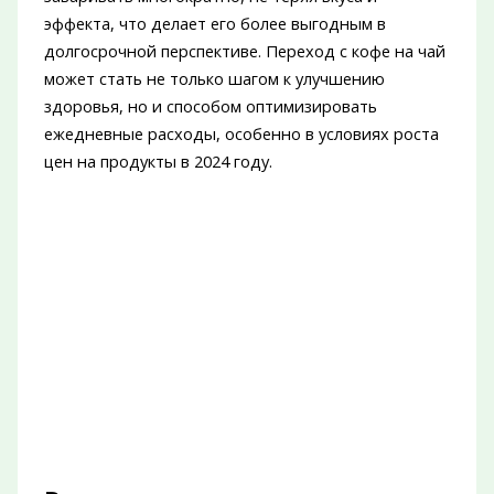
эффекта, что делает его более выгодным в
долгосрочной перспективе. Переход с кофе на чай
может стать не только шагом к улучшению
здоровья, но и способом оптимизировать
ежедневные расходы, особенно в условиях роста
цен на продукты в 2024 году.