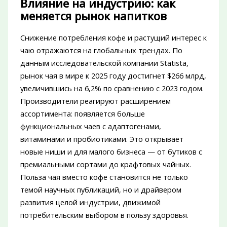
Влияние на индустрию: как
меняется рынок напитков
Снижение потребления кофе и растущий интерес к
чаю отражаются на глобальных трендах. По
данным исследовательской компании Statista,
рынок чая в мире к 2025 году достигнет $266 млрд,
увеличившись на 6,2% по сравнению с 2023 годом.
Производители реагируют расширением
ассортимента: появляется больше
функциональных чаев с адаптогенами,
витаминами и пробиотиками. Это открывает
новые ниши и для малого бизнеса — от бутиков с
премиальными сортами до крафтовых чайных.
Польза чая вместо кофе становится не только
темой научных публикаций, но и драйвером
развития целой индустрии, движимой
потребительским выбором в пользу здоровья.