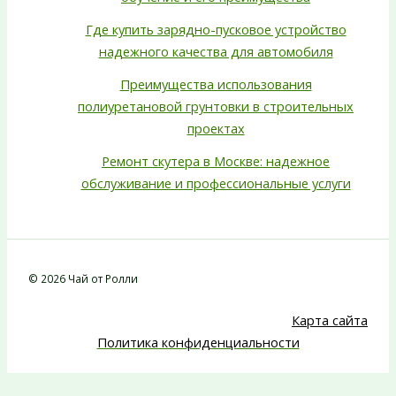
Где купить зарядно-пусковое устройство
надежного качества для автомобиля
Преимущества использования
полиуретановой грунтовки в строительных
проектах
Ремонт скутера в Москве: надежное
обслуживание и профессиональные услуги
© 2026 Чай от Ролли
Карта сайта
Политика конфиденциальности