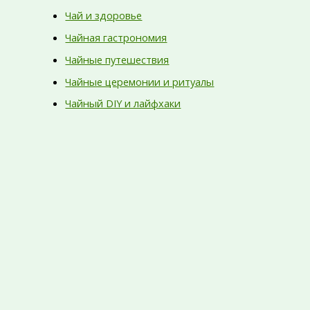
Чай и здоровье
Чайная гастрономия
Чайные путешествия
Чайные церемонии и ритуалы
Чайный DIY и лайфхаки