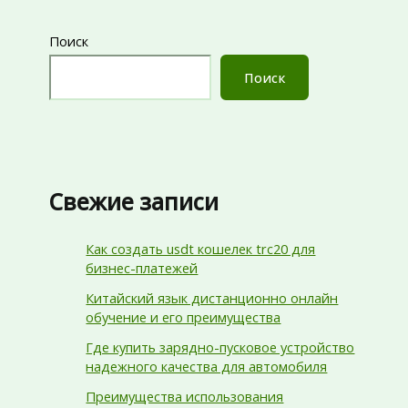
Поиск
Поиск
Свежие записи
Как создать usdt кошелек trc20 для
бизнес-платежей
Китайский язык дистанционно онлайн
обучение и его преимущества
Где купить зарядно-пусковое устройство
надежного качества для автомобиля
Преимущества использования