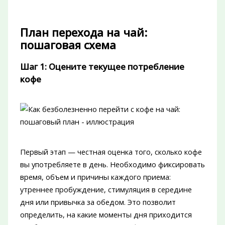
План перехода на чай:
пошаговая схема
Шаг 1: Оцените текущее потребление
кофе
Первый этап — честная оценка того, сколько кофе
вы употребляете в день. Необходимо фиксировать
время, объем и причины каждого приема:
утреннее пробуждение, стимуляция в середине
дня или привычка за обедом. Это позволит
определить, на какие моменты дня приходится