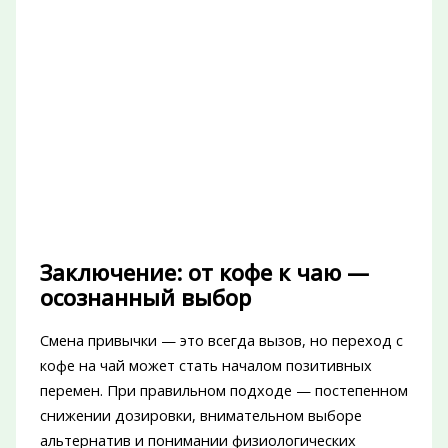
Заключение: от кофе к чаю —
осознанный выбор
Смена привычки — это всегда вызов, но переход с
кофе на чай может стать началом позитивных
перемен. При правильном подходе — постепенном
снижении дозировки, внимательном выборе
альтернатив и понимании физиологических