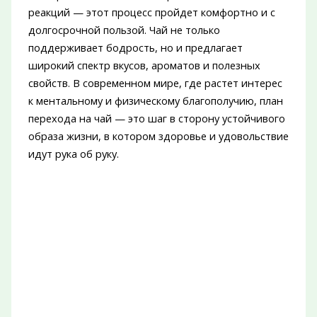
реакций — этот процесс пройдет комфортно и с
долгосрочной пользой. Чай не только
поддерживает бодрость, но и предлагает
широкий спектр вкусов, ароматов и полезных
свойств. В современном мире, где растет интерес
к ментальному и физическому благополучию, план
перехода на чай — это шаг в сторону устойчивого
образа жизни, в котором здоровье и удовольствие
идут рука об руку.