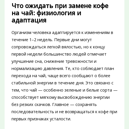
Что ожидать при замене кофе
на чай: физиология и
адаптация
Организм человека адаптируется к изменениям в
течение 1–2 недель. Первые дни могут
сопровождаться легкой вялостью, но к концу
первой недели большинство людей отмечает
улучшение сна, снижение тревожности и
нормализацию давления. Те, кто соблюдает план
перехода на чай, чаще всего сообщают о более
стабильной энергии в течение дня. Это связано с
тем, что чай — особенно зеленые и белые сорта —
способствует мягкому высвобождению энергии
без резких скачков. Главное — сохранять
последовательность и не возвращаться к кофе при
первых признаках усталости.