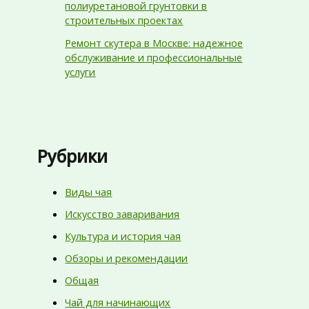
полиуретановой грунтовки в
строительных проектах
Ремонт скутера в Москве: надежное
обслуживание и профессиональные
услуги
Рубрики
Виды чая
Искусство заваривания
Культура и история чая
Обзоры и рекомендации
Общая
Чай для начинающих