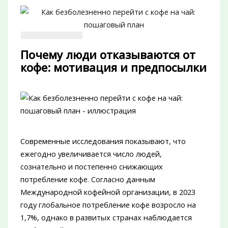
Почему люди отказываются от
кофе: мотивация и предпосылки
Современные исследования показывают, что
ежегодно увеличивается число людей,
сознательно и постепенно снижающих
потребление кофе. Согласно данным
Международной кофейной организации, в 2023
году глобальное потребление кофе возросло на
1,7%, однако в развитых странах наблюдается