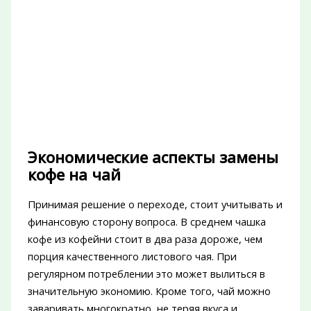
Экономические аспекты замены
кофе на чай
Принимая решение о переходе, стоит учитывать и
финансовую сторону вопроса. В среднем чашка
кофе из кофейни стоит в два раза дороже, чем
порция качественного листового чая. При
регулярном потреблении это может вылиться в
значительную экономию. Кроме того, чай можно
заваривать многократно, не теряя вкуса и