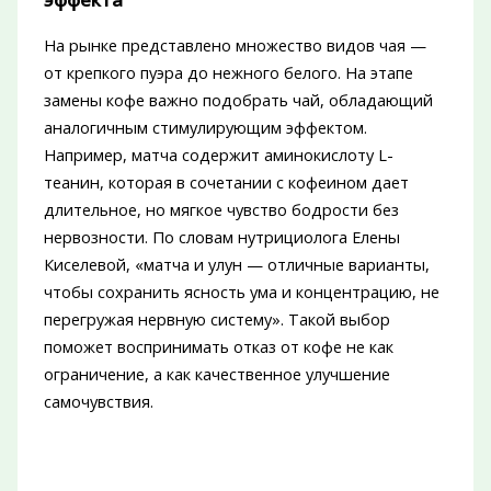
На рынке представлено множество видов чая —
от крепкого пуэра до нежного белого. На этапе
замены кофе важно подобрать чай, обладающий
аналогичным стимулирующим эффектом.
Например, матча содержит аминокислоту L-
теанин, которая в сочетании с кофеином дает
длительное, но мягкое чувство бодрости без
нервозности. По словам нутрициолога Елены
Киселевой, «матча и улун — отличные варианты,
чтобы сохранить ясность ума и концентрацию, не
перегружая нервную систему». Такой выбор
поможет воспринимать отказ от кофе не как
ограничение, а как качественное улучшение
самочувствия.