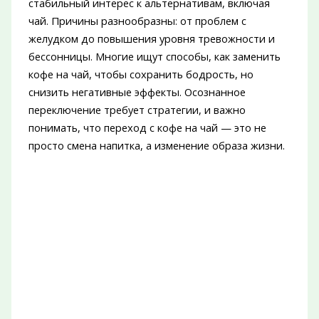
стабильный интерес к альтернативам, включая
чай. Причины разнообразны: от проблем с
желудком до повышения уровня тревожности и
бессонницы. Многие ищут способы, как заменить
кофе на чай, чтобы сохранить бодрость, но
снизить негативные эффекты. Осознанное
переключение требует стратегии, и важно
понимать, что переход с кофе на чай — это не
просто смена напитка, а изменение образа жизни.