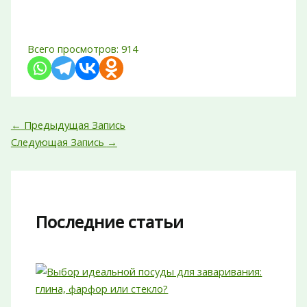
Всего просмотров:
914
←
Предыдущая Запись
Следующая Запись
→
Последние статьи