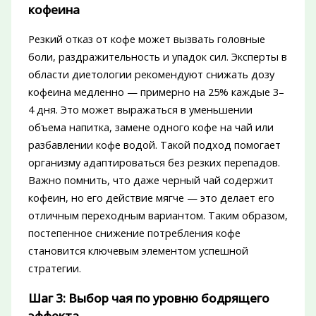
кофеина
Резкий отказ от кофе может вызвать головные
боли, раздражительность и упадок сил. Эксперты в
области диетологии рекомендуют снижать дозу
кофеина медленно — примерно на 25% каждые 3–
4 дня. Это может выражаться в уменьшении
объема напитка, замене одного кофе на чай или
разбавлении кофе водой. Такой подход помогает
организму адаптироваться без резких перепадов.
Важно помнить, что даже черный чай содержит
кофеин, но его действие мягче — это делает его
отличным переходным вариантом. Таким образом,
постепенное снижение потребления кофе
становится ключевым элементом успешной
стратегии.
Шаг 3: Выбор чая по уровню бодрящего
эффекта