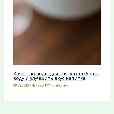
Качество воды для чая: как выбрать
воду и улучшить вкус напитка
09.08.2025
/
Чайный DIY и лайфхаки