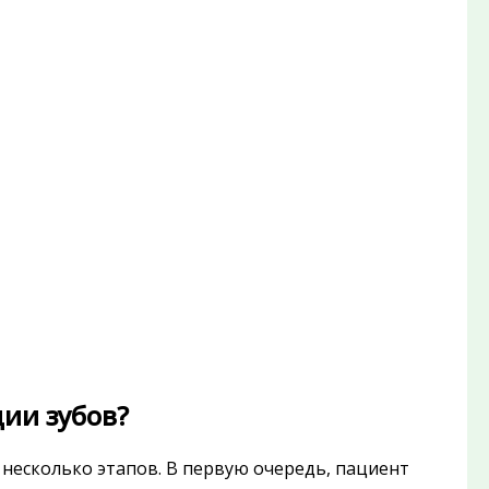
ии зубов?
несколько этапов. В первую очередь, пациент