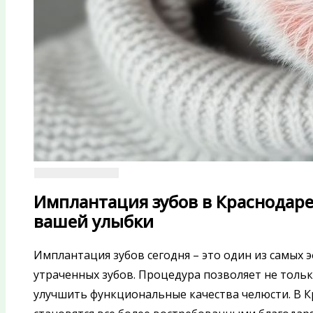
Имплантация зубов в Краснодар
вашей улыбки
Имплантация зубов сегодня – это один из самых
утраченных зубов. Процедура позволяет не тольк
улучшить функциональные качества челюсти. В К