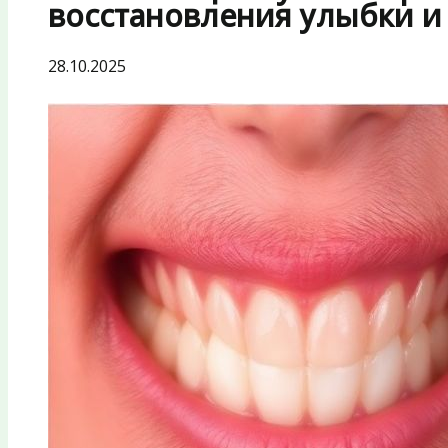
восстановления улыбки и
28.10.2025