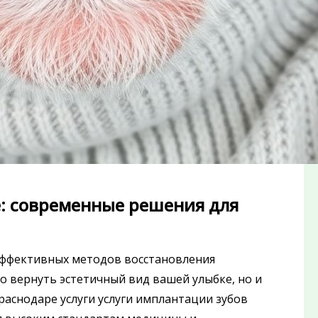
е: современные решения для
 эффективных методов восстановления
о вернуть эстетичный вид вашей улыбке, но и
раснодаре услуги услуги имплантации зубов