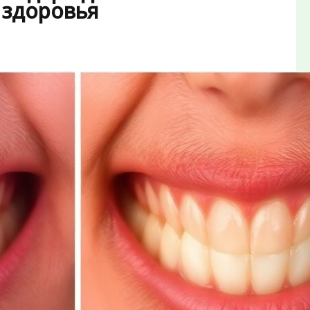
 здоровья