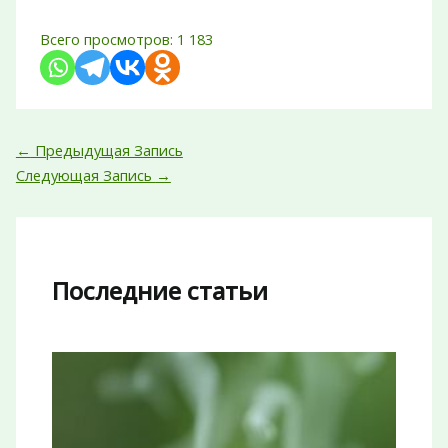
Всего просмотров:
1 183
←
Предыдущая Запись
Следующая Запись
→
Последние статьи