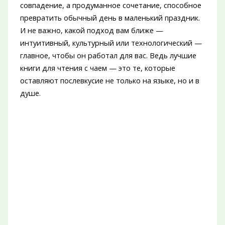
совпадение, а продуманное сочетание, способное
превратить обычный день в маленький праздник.
И не важно, какой подход вам ближе —
интуитивный, культурный или технологический —
главное, чтобы он работал для вас. Ведь лучшие
книги для чтения с чаем — это те, которые
оставляют послевкусие не только на языке, но и в
душе.