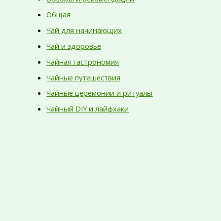
Общая
Чай для начинающих
Чай и здоровье
Чайная гастрономия
Чайные путешествия
Чайные церемонии и ритуалы
Чайный DIY и лайфхаки