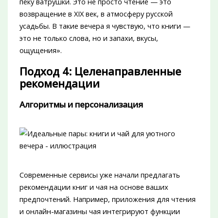
пеку ватрушки. Это не просто чтение — это
возвращение в XIX век, в атмосферу русской
усадьбы. В такие вечера я чувствую, что книги —
это не только слова, но и запахи, вкусы,
ощущения».
Подход 4: Целенаправленные
рекомендации
Алгоритмы и персонализация
Современные сервисы уже начали предлагать
рекомендации книг и чая на основе ваших
предпочтений. Например, приложения для чтения
и онлайн-магазины чая интегрируют функции