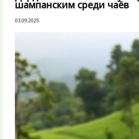
шампанским среди чаёв
03.09.2025