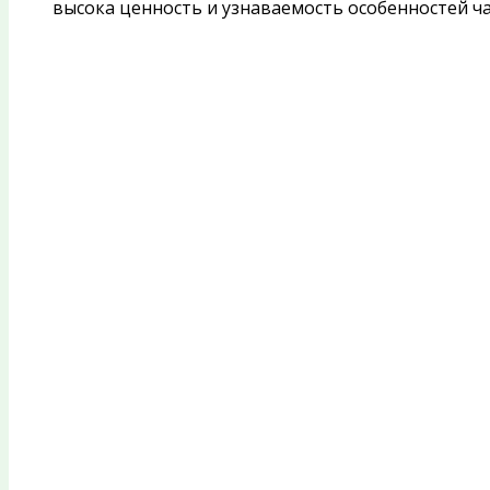
высока ценность и узнаваемость особенностей ч