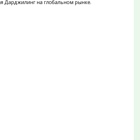
ая Дарджилинг на глобальном рынке.