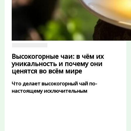
Высокогорные чаи: в чём их
уникальность и почему они
ценятся во всём мире
Что делает высокогорный чай по-
настоящему исключительным