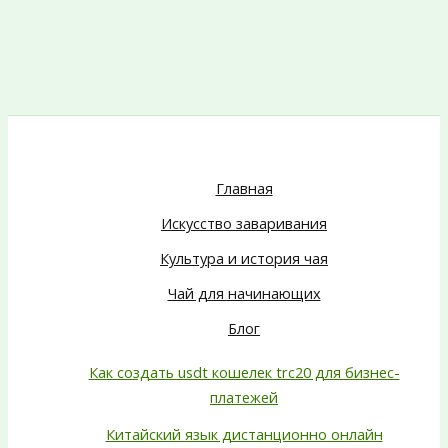
Главная
Искусство заваривания
Культура и история чая
Чай для начинающих
Блог
Как создать usdt кошелек trc20 для бизнес-
платежей
Китайский язык дистанционно онлайн