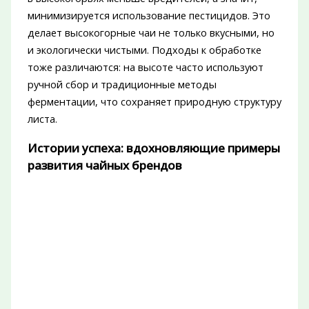
минимизируется использование пестицидов. Это
делает высокогорные чаи не только вкусными, но
и экологически чистыми. Подходы к обработке
тоже различаются: на высоте часто используют
ручной сбор и традиционные методы
ферментации, что сохраняет природную структуру
листа.
Истории успеха: вдохновляющие примеры
развития чайных брендов