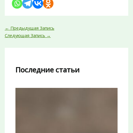
←
Предыдущая Запись
Следующая Запись
→
Последние статьи