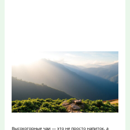
Высокогорные чаи — это не просто напиток, а