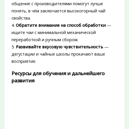
общение с производителями помогут лучше
понять, в чём заключается высокогорный чай
свойства.
4.
Обратите внимание на способ обработки
—
ищите чаи с минимальной механической
переработкой и ручным сбором.
5.
Развивайте вкусовую чувствительность
—
дегустации и чайные школы прокачают ваше
восприятие.
Ресурсы для обучения и дальнейшего
развития