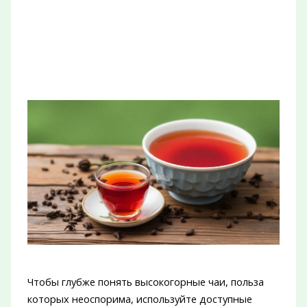
Чтобы глубже понять высокогорные чаи, польза
которых неоспорима, используйте доступные