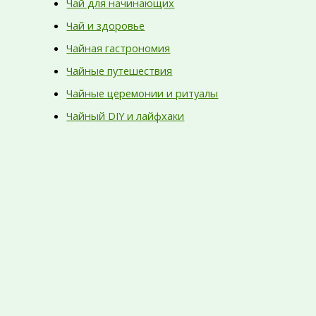
Чай для начинающих
Чай и здоровье
Чайная гастрономия
Чайные путешествия
Чайные церемонии и ритуалы
Чайный DIY и лайфхаки