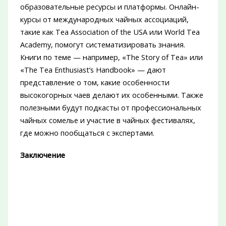
образовательные ресурсы и платформы. Онлайн-
курсы от международных чайных ассоциаций,
такие как Tea Association of the USA или World Tea
Academy, помогут систематизировать знания.
Книги по теме — например, «The Story of Tea» или
«The Tea Enthusiast’s Handbook» — дают
представление о том, какие особенности
высокогорных чаев делают их особенными. Также
полезными будут подкасты от профессиональных
чайных сомелье и участие в чайных фестивалях,
где можно пообщаться с экспертами.
Заключение