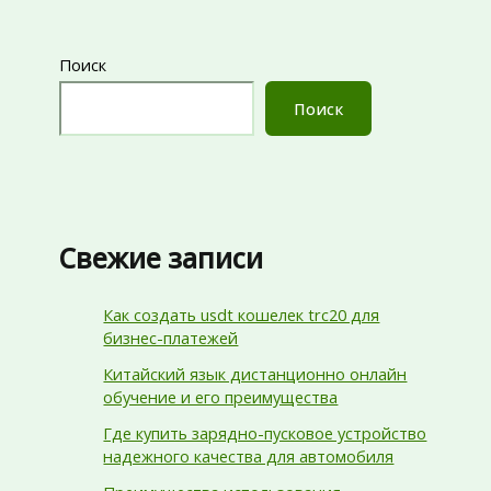
Поиск
Поиск
Свежие записи
Как создать usdt кошелек trc20 для
бизнес-платежей
Китайский язык дистанционно онлайн
обучение и его преимущества
Где купить зарядно-пусковое устройство
надежного качества для автомобиля