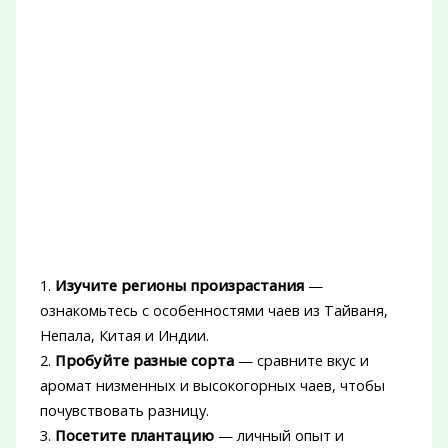
1.
Изучите регионы произрастания
—
ознакомьтесь с особенностями чаев из Тайваня,
Непала, Китая и Индии.
2.
Пробуйте разные сорта
— сравните вкус и
аромат низменных и высокогорных чаев, чтобы
почувствовать разницу.
3.
Посетите плантацию
— личный опыт и