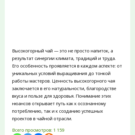
Высокогорный чай — это не просто напиток, а
результат синергии климата, традиций и труда.
Его особенность проявляется в каждом аспекте: от
уникальных условий выращивания до тонкой
работы мастеров. Ценность высокогорного чая
заключается в его натуральности, благородстве
вкуса и пользе для здоровья. Понимание этих
нюансов открывает путь как к осознанному
потреблению, так и к созданию успешных
проектов в чайной отрасли.
Всего просмотров:
1 159