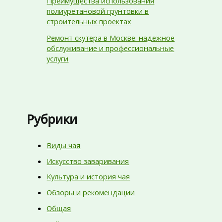
Преимущества использования
полиуретановой грунтовки в
строительных проектах
Ремонт скутера в Москве: надежное
обслуживание и профессиональные
услуги
Рубрики
Виды чая
Искусство заваривания
Культура и история чая
Обзоры и рекомендации
Общая