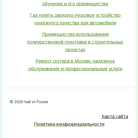
обучение и его преимущества
Где купить зарядно-пусковое устройство
надежного качества для автомобиля
Преимущества использования
полиуретановой грунтовки в строительных
проектах
Ремонт скутера в Москве: надежное
обслуживание и профессиональные услуги
© 2026 Чай от Ролли
Карта сайта
Политика конфиденциальности