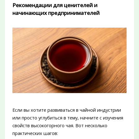
Рекомендации для ценителей и
начинающих предпринимателей
Если вы хотите развиваться в чайной индустрии
или просто углубиться в тему, начните с изучения
свойств высокогорного чая. Вот несколько
практических шагов: