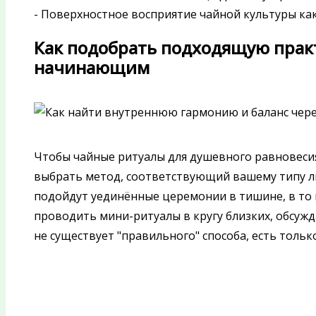
- Поверхностное восприятие чайной культуры как 
Как подобрать подходящую прак
начинающим
Чтобы чайные ритуалы для душевного равновеси
выбрать метод, соответствующий вашему типу л
подойдут уединённые церемонии в тишине, в то 
проводить мини-ритуалы в кругу близких, обсуж
не существует "правильного" способа, есть тольк