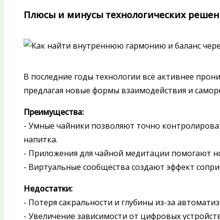
Плюсы и минусы технологических решен
В последние годы технологии всё активнее прони
предлагая новые формы взаимодействия и саморе
Преимущества:
- Умные чайники позволяют точно контролироват
напитка.
- Приложения для чайной медитации помогают н
- Виртуальные сообщества создают эффект сопри
Недостатки:
- Потеря сакральности и глубины из-за автоматиз
- Увеличение зависимости от цифровых устройс