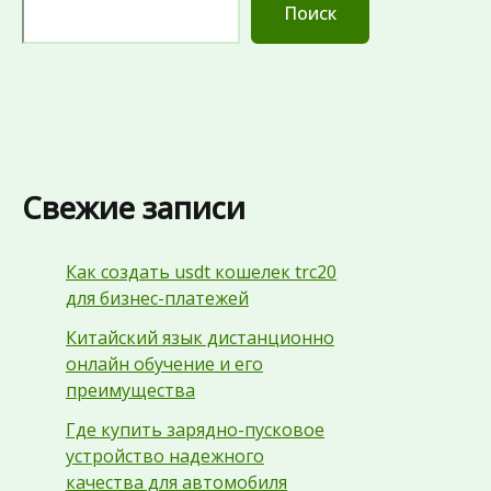
Поиск
Свежие записи
Как создать usdt кошелек trc20
для бизнес-платежей
Китайский язык дистанционно
онлайн обучение и его
преимущества
Где купить зарядно-пусковое
устройство надежного
качества для автомобиля