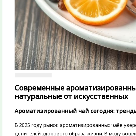
Современные ароматизированные
натуральные от искусственных
Ароматизированный чай сегодня: тренд
В 2025 году рынок ароматизированных чаёв увер
ценителей здорового образа жизни. В моду вошл