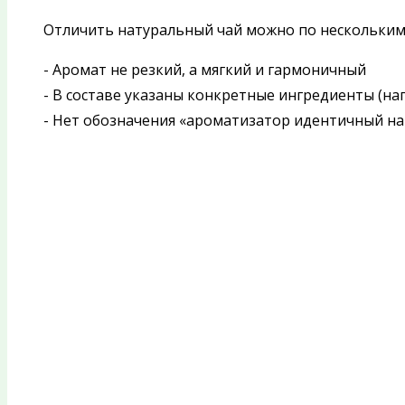
Отличить натуральный чай можно по нескольким
- Аромат не резкий, а мягкий и гармоничный
- В составе указаны конкретные ингредиенты (на
- Нет обозначения «ароматизатор идентичный н