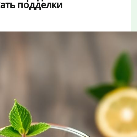
жать подделки