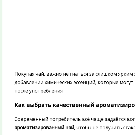
Покупая чай, важно не гнаться за слишком ярким
добавлении химических эссенций, которые могу
после употребления.
Как выбрать качественный ароматизиро
Современный потребитель всё чаще задаётся во
ароматизированный чай
, чтобы не получить ста