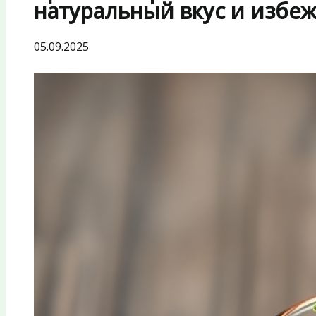
натуральный вкус и избе
05.09.2025