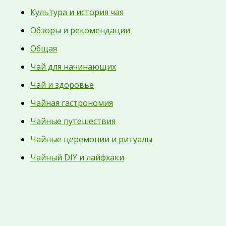
Культура и история чая
Обзоры и рекомендации
Общая
Чай для начинающих
Чай и здоровье
Чайная гастрономия
Чайные путешествия
Чайные церемонии и ритуалы
Чайный DIY и лайфхаки