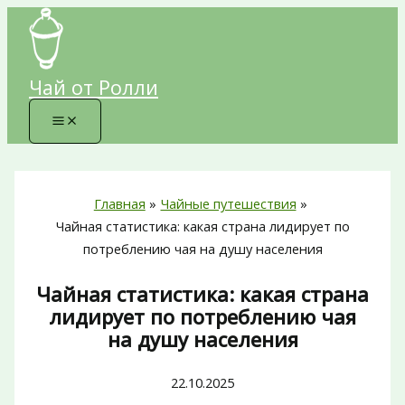
Перейти
к
содержимому
Чай от Ролли
Главная
Чайные путешествия
Чайная статистика: какая страна лидирует по
потреблению чая на душу населения
Чайная статистика: какая страна
лидирует по потреблению чая
на душу населения
22.10.2025