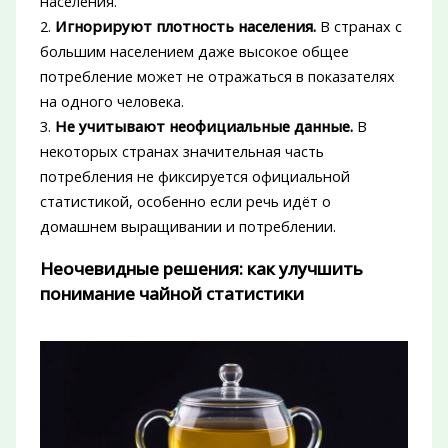
населения.
2.
Игнорируют плотность населения.
В странах с
большим населением даже высокое общее
потребление может не отражаться в показателях
на одного человека.
3.
Не учитывают неофициальные данные.
В
некоторых странах значительная часть
потребления не фиксируется официальной
статистикой, особенно если речь идёт о
домашнем выращивании и потреблении.
Неочевидные решения: как улучшить
понимание чайной статистики