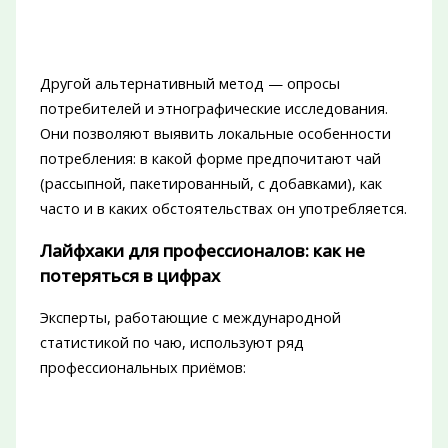
Другой альтернативный метод — опросы
потребителей и этнографические исследования.
Они позволяют выявить локальные особенности
потребления: в какой форме предпочитают чай
(рассыпной, пакетированный, с добавками), как
часто и в каких обстоятельствах он употребляется.
Лайфхаки для профессионалов: как не
потеряться в цифрах
Эксперты, работающие с международной
статистикой по чаю, используют ряд
профессиональных приёмов: