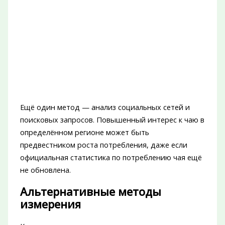
Ещё один метод — анализ социальных сетей и
поисковых запросов. Повышенный интерес к чаю в
определённом регионе может быть
предвестником роста потребления, даже если
официальная статистика по потреблению чая ещё
не обновлена.
Альтернативные методы
измерения