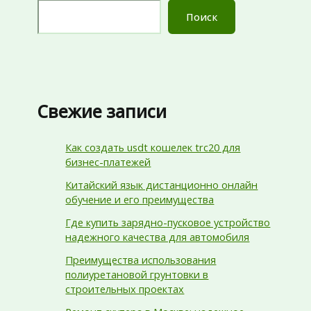
Поиск
Свежие записи
Как создать usdt кошелек trc20 для
бизнес-платежей
Китайский язык дистанционно онлайн
обучение и его преимущества
Где купить зарядно-пусковое устройство
надежного качества для автомобиля
Преимущества использования
полиуретановой грунтовки в
строительных проектах