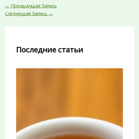
←
Предыдущая Запись
Следующая Запись
→
Последние статьи