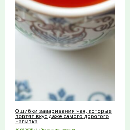
Ошибки заваривания чая, которые
портят вкус даже самого дорогого
напитка
10.08.2025
/
Чайные путешествия