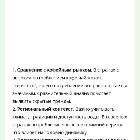
1.
Сравнение с кофейным рынком.
В странах с
высоким потреблением кофе чай может
"теряться", но его потребление всё равно остаётся
значимым. Сравнительный анализ помогает
выявить скрытые тренды.
2.
Региональный контекст.
Важно учитывать
климат, традиции и доступность воды. В северных
странах потребление чая выше в зимний период,
что влияет на годовую динамику.