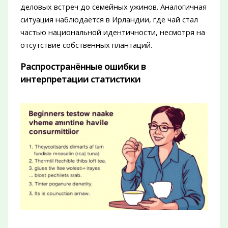
деловых встреч до семейных ужинов. Аналогичная
ситуация наблюдается в Ирландии, где чай стал
частью национальной идентичности, несмотря на
отсутствие собственных плантаций.
Распространённые ошибки в
интерпретации статистики