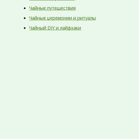
Чайные путешествия
Чайные церемонии и ритуалы
Чайный DIY и лайфхаки