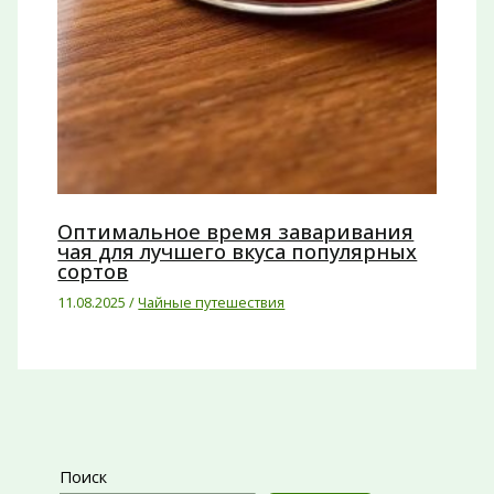
Оптимальное время заваривания
чая для лучшего вкуса популярных
сортов
11.08.2025
/
Чайные путешествия
Поиск