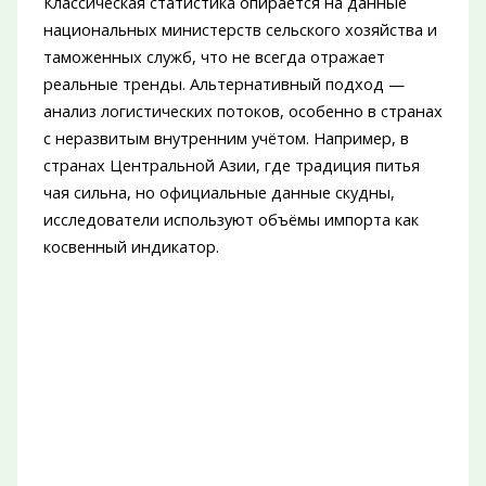
Классическая статистика опирается на данные
национальных министерств сельского хозяйства и
таможенных служб, что не всегда отражает
реальные тренды. Альтернативный подход —
анализ логистических потоков, особенно в странах
с неразвитым внутренним учётом. Например, в
странах Центральной Азии, где традиция питья
чая сильна, но официальные данные скудны,
исследователи используют объёмы импорта как
косвенный индикатор.