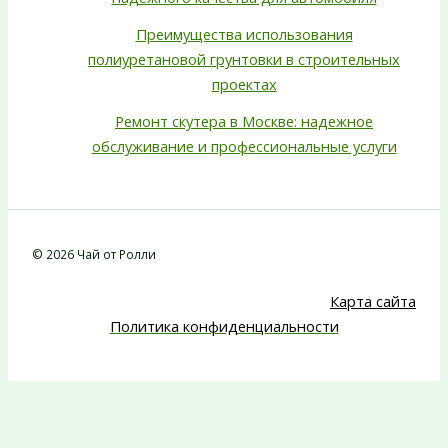
Преимущества использования
полиуретановой грунтовки в строительных
проектах
Ремонт скутера в Москве: надежное
обслуживание и профессиональные услуги
© 2026 Чай от Ролли
Карта сайта
Политика конфиденциальности