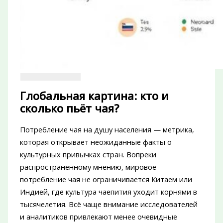
Глобальная картина: кто и
сколько пьёт чая?
Потребление чая на душу населения — метрика,
которая открывает неожиданные факты о
культурных привычках стран. Вопреки
распространённому мнению, мировое
потребление чая не ограничивается Китаем или
Индией, где культура чаепития уходит корнями в
тысячелетия. Всё чаще внимание исследователей
и аналитиков привлекают менее очевидные