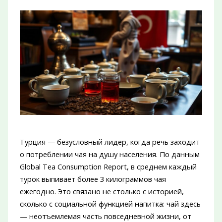
Турция — безусловный лидер, когда речь заходит
о потреблении чая на душу населения. По данным
Global Tea Consumption Report, в среднем каждый
турок выпивает более 3 килограммов чая
ежегодно. Это связано не столько с историей,
сколько с социальной функцией напитка: чай здесь
— неотъемлемая часть повседневной жизни, от