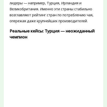
лидеры — например, Турция, Ирландия и
Великобритания. Именно эти страны стабильно
возглавляют рейтинг стран по потреблению чая,
опережая даже крупнейших производителей.
Реальные кейсы: Турция — неожиданный
чемпион