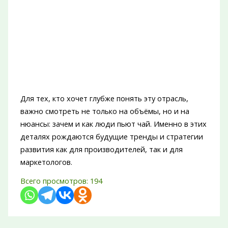
Для тех, кто хочет глубже понять эту отрасль,
важно смотреть не только на объёмы, но и на
нюансы: зачем и как люди пьют чай. Именно в этих
деталях рождаются будущие тренды и стратегии
развития как для производителей, так и для
маркетологов.
Всего просмотров:
194