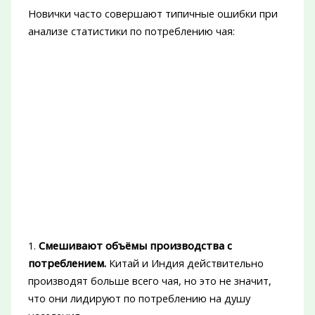
Новички часто совершают типичные ошибки при
анализе статистики по потреблению чая:
1.
Смешивают объёмы производства с
потреблением.
Китай и Индия действительно
производят больше всего чая, но это не значит,
что они лидируют по потреблению на душу