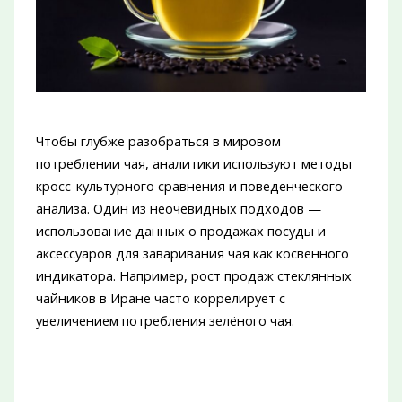
Чтобы глубже разобраться в мировом
потреблении чая, аналитики используют методы
кросс-культурного сравнения и поведенческого
анализа. Один из неочевидных подходов —
использование данных о продажах посуды и
аксессуаров для заваривания чая как косвенного
индикатора. Например, рост продаж стеклянных
чайников в Иране часто коррелирует с
увеличением потребления зелёного чая.