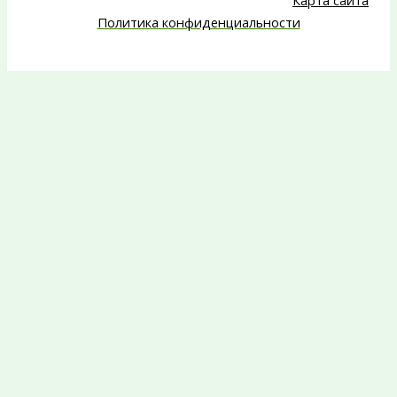
Карта сайта
Политика конфиденциальности