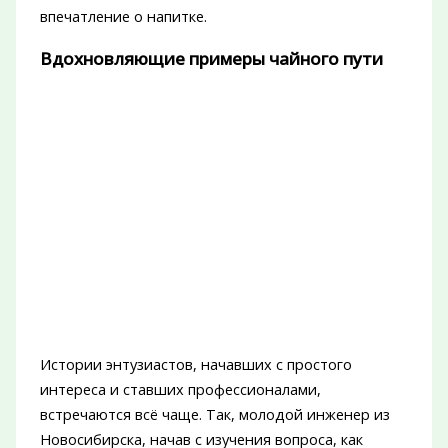
впечатление о напитке.
Вдохновляющие примеры чайного пути
Истории энтузиастов, начавших с простого
интереса и ставших профессионалами,
встречаются всё чаще. Так, молодой инженер из
Новосибирска, начав с изучения вопроса, как