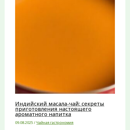
Индийский масала-чай: секреты
приготовления настоящего
ароматного напитка
09.08.2025
/
Чайная гастрономия