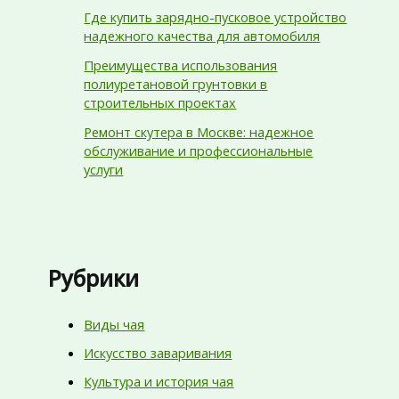
Где купить зарядно-пусковое устройство
надежного качества для автомобиля
Преимущества использования
полиуретановой грунтовки в
строительных проектах
Ремонт скутера в Москве: надежное
обслуживание и профессиональные
услуги
Рубрики
Виды чая
Искусство заваривания
Культура и история чая