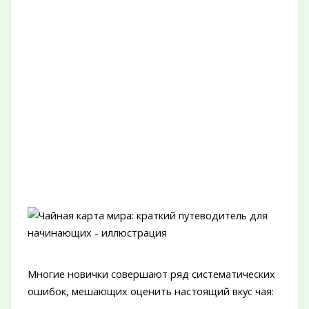
Многие новички совершают ряд систематических
ошибок, мешающих оценить настоящий вкус чая: