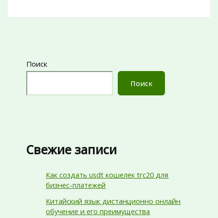
Поиск
Поиск
Свежие записи
Как создать usdt кошелек trc20 для
бизнес-платежей
Китайский язык дистанционно онлайн
обучение и его преимущества