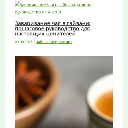
Заваривание чая в гайвани:
пошаговое руководство для
настоящих ценителей
09.08.2025
/
Чайная гастрономия