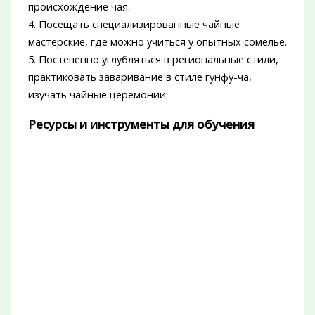
происхождение чая.
4. Посещать специализированные чайные
мастерские, где можно учиться у опытных сомелье.
5. Постепенно углубляться в региональные стили,
практиковать заваривание в стиле гунфу-ча,
изучать чайные церемонии.
Ресурсы и инструменты для обучения