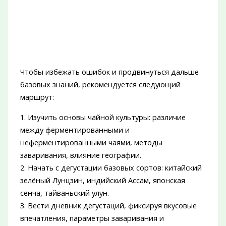
Чтобы избежать ошибок и продвинуться дальше
базовых знаний, рекомендуется следующий
маршрут:
1. Изучить основы чайной культуры: различие
между ферментированными и
неферментированными чаями, методы
заваривания, влияние географии.
2. Начать с дегустации базовых сортов: китайский
зелёный Лунцзин, индийский Ассам, японская
сенча, тайваньский улун.
3. Вести дневник дегустаций, фиксируя вкусовые
впечатления, параметры заваривания и