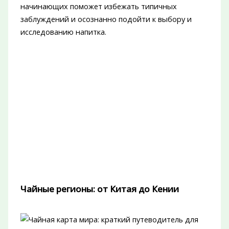
начинающих поможет избежать типичных
заблуждений и осознанно подойти к выбору и
исследованию напитка.
Чайные регионы: от Китая до Кении