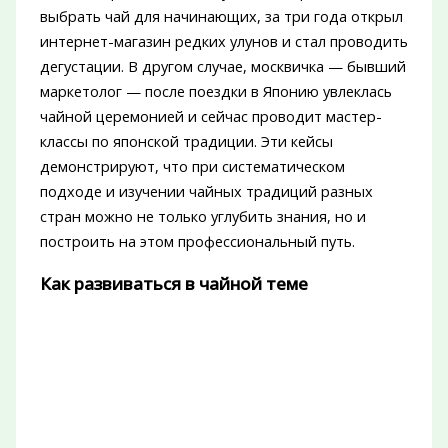
выбрать чай для начинающих, за три года открыл
интернет-магазин редких улунов и стал проводить
дегустации. В другом случае, москвичка — бывший
маркетолог — после поездки в Японию увлеклась
чайной церемонией и сейчас проводит мастер-
классы по японской традиции. Эти кейсы
демонстрируют, что при систематическом
подходе и изучении чайных традиций разных
стран можно не только углубить знания, но и
построить на этом профессиональный путь.
Как развиваться в чайной теме