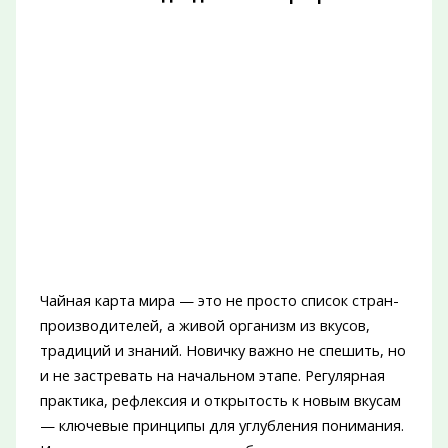
Чайная карта мира — это не просто список стран-
производителей, а живой организм из вкусов,
традиций и знаний. Новичку важно не спешить, но
и не застревать на начальном этапе. Регулярная
практика, рефлексия и открытость к новым вкусам
— ключевые принципы для углубления понимания.