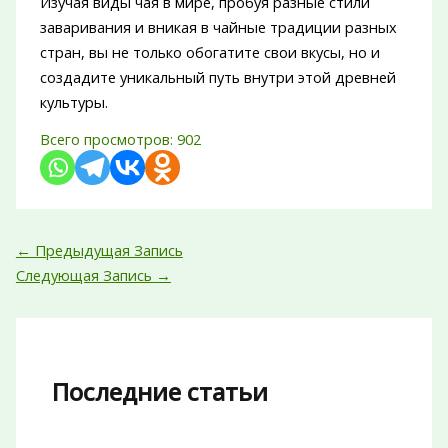
Изучая виды чая в мире, пробуя разные стили
заваривания и вникая в чайные традиции разных
стран, вы не только обогатите свои вкусы, но и
создадите уникальный путь внутри этой древней
культуры.
Всего просмотров:
902
←
Предыдущая Запись
Следующая Запись
→
Последние статьи