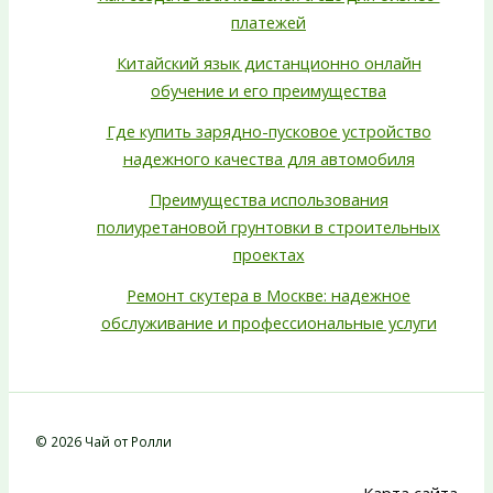
платежей
Китайский язык дистанционно онлайн
обучение и его преимущества
Где купить зарядно-пусковое устройство
надежного качества для автомобиля
Преимущества использования
полиуретановой грунтовки в строительных
проектах
Ремонт скутера в Москве: надежное
обслуживание и профессиональные услуги
© 2026 Чай от Ролли