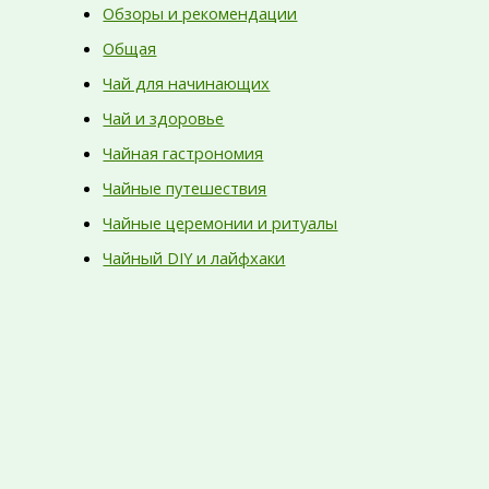
Обзоры и рекомендации
Общая
Чай для начинающих
Чай и здоровье
Чайная гастрономия
Чайные путешествия
Чайные церемонии и ритуалы
Чайный DIY и лайфхаки