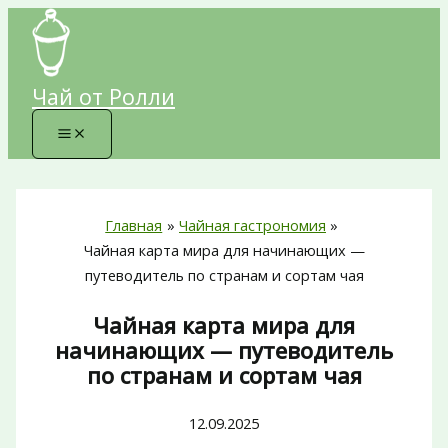
Перейти
к
содержимому
Чай от Ролли
Главная
Чайная гастрономия
Чайная карта мира для начинающих —
путеводитель по странам и сортам чая
Чайная карта мира для
начинающих — путеводитель
по странам и сортам чая
12.09.2025