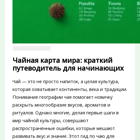
Чайная карта мира: краткий
путеводитель для начинающих
Чай — это не просто напиток, а целая культура,
которая охватывает континенты, века и традиции.
Понимание географии чая помогает новичку
раскрыть многообразие вкусов, ароматов и
ритуалов. Однако многие, делая первые шаги в
мир чайной культуры, совершают
распространённые ошибки, которые мешают
развивать вкус и знание. Этот гид по чаю для