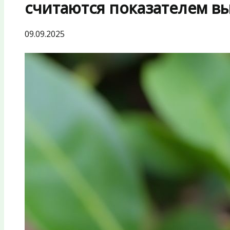
считаются показателем вы
09.09.2025