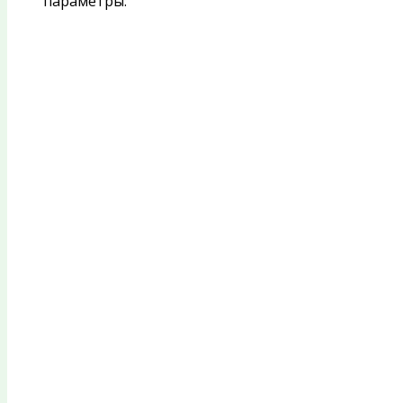
параметры: