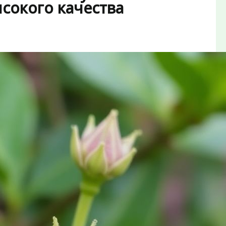
сокого качества