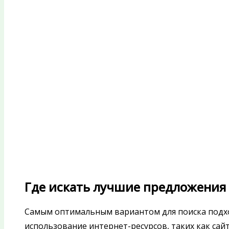
Где искать лучшие предложения
Самым оптимальным вариантом для поиска подхо
использование интернет-ресурсов, таких как са