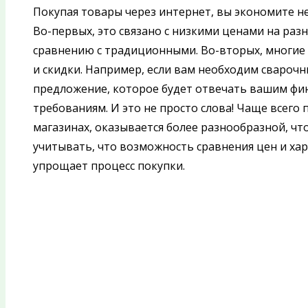
Покупая товары через интернет, вы экономите не
Во-первых, это связано с низкими ценами на раз
сравнению с традиционными. Во-вторых, многи
и скидки. Например, если вам необходим сварочн
предложение, которое будет отвечать вашим фи
требованиям. И это не просто слова! Чаще всего
магазинах, оказывается более разнообразной, чт
учитывать, что возможность сравнения цен и ха
упрощает процесс покупки.