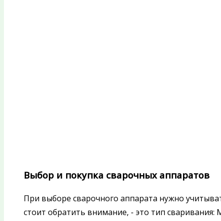
Выбор и покупка сварочных аппаратов
При выборе сварочного аппарата нужно учитыват
стоит обратить внимание, - это тип сваривания: MI