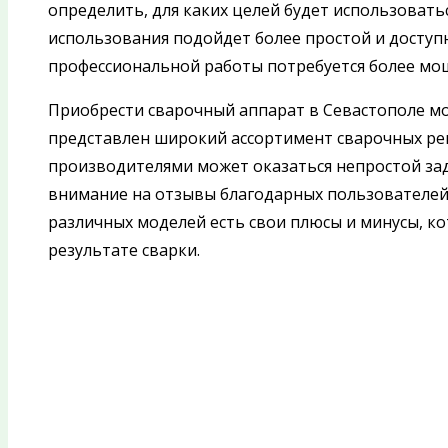
определить, для каких целей будет использовать
использования подойдет более простой и доступн
профессиональной работы потребуется более мо
Приобрести сварочный аппарат в Севастополе м
представлен широкий ассортимент сварочных р
производителями может оказаться непростой зад
внимание на отзывы благодарных пользователей 
различных моделей есть свои плюсы и минусы, к
результате сварки.