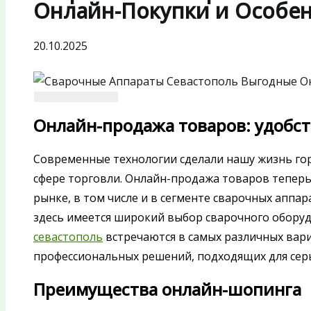
Онлайн-Покупки и Особе
20.10.2025
Онлайн-продажа товаров: удобст
Современные технологии сделали нашу жизнь гор
сфере торговли. Онлайн-продажа товаров тепер
рынке, в том числе и в сегменте сварочных аппар
здесь имеется широкий выбор сварочного обору
севастополь
встречаются в самых различных вар
профессиональных решений, подходящих для сер
Преимущества онлайн-шопинга