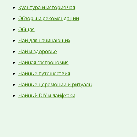
Культура и история чая
Обзоры и рекомендации
Общая
Чай для начинающих
Чай и здоровье
Чайная гастрономия
Чайные путешествия
Чайные церемонии и ритуалы
Чайный DIY и лайфхаки