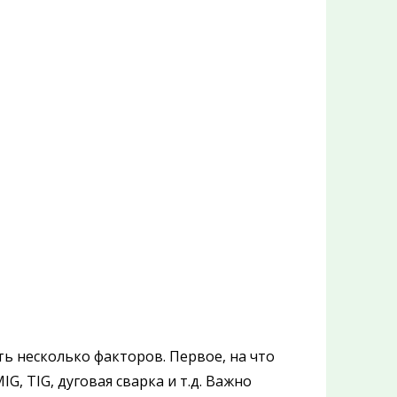
ь несколько факторов. Первое, на что
G, TIG, дуговая сварка и т.д. Важно