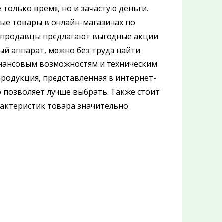
 только время, но и зачастую деньги.
ные товары в онлайн-магазинах по
е продавцы предлагают выгодные акции
ый аппарат, можно без труда найти
нансовым возможностям и техническим
 продукция, представленная в интернет-
о позволяет лучше выбрать. Также стоит
рактеристик товара значительно