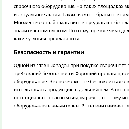
сварочного оборудования. На таких площадках м
и актуальные акции. Также важно обратить внима
Множество онлайн-магазинов предлагают бесплат
значительным плюсом. Поэтому, прежде чем сдел
какие условия предлагаются.
Безопасность и гарантии
Одной из главных задач при покупке сварочного 
требований безопасности. Хороший продавец все
оборудование. Это позволяет не беспокоиться о
использовать продукцию в дальнейшем. Важно по
потенциально опасным видам работ, поэтому ис
оборудования в значительной степени снижает ри