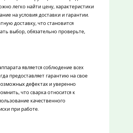
ожно легко найти цену, характеристики
ние на условия доставки и гарантии.
ную доставку, что становится
ать выбор, обязательно проверьте,
аппарата является соблюдение всех
гда предоставляет гарантию на свое
 возможных дефектах и уверенно
мнить, что сварка относится к
пользование качественного
ски при работе.