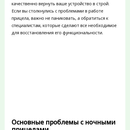
качественно вернуть ваше устройство в строй.
Если вы столкнулись с проблемами в работе
прицела, важно не паниковать, а обратиться к
специалистам, которые сделают все необходимое
для восстановления его функциональности.
Основные проблемы с ночными
прицелами