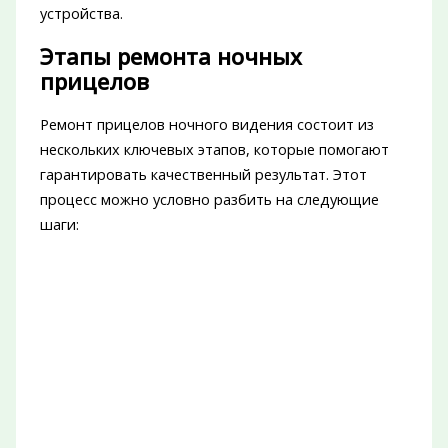
устройства.
Этапы ремонта ночных
прицелов
Ремонт прицелов ночного видения состоит из
нескольких ключевых этапов, которые помогают
гарантировать качественный результат. Этот
процесс можно условно разбить на следующие
шаги: