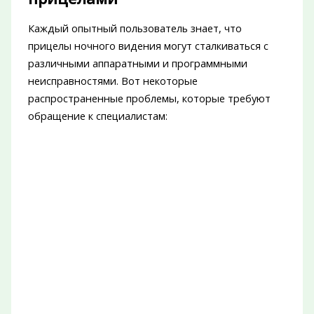
Каждый опытный пользователь знает, что
прицелы ночного видения могут сталкиваться с
различными аппаратными и программными
неисправностями. Вот некоторые
распространенные проблемы, которые требуют
обращение к специалистам: