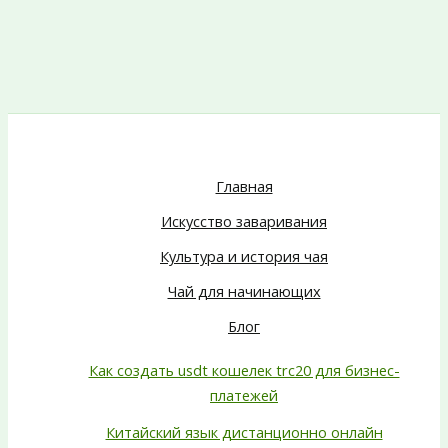
Главная
Искусство заваривания
Культура и история чая
Чай для начинающих
Блог
Как создать usdt кошелек trc20 для бизнес-
платежей
Китайский язык дистанционно онлайн