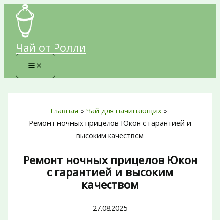
Перейти
к
содержимому
Чай от Ролли
Главная
Чай для начинающих
Ремонт ночных прицелов Юкон с гарантией и
высоким качеством
Ремонт ночных прицелов Юкон
с гарантией и высоким
качеством
27.08.2025