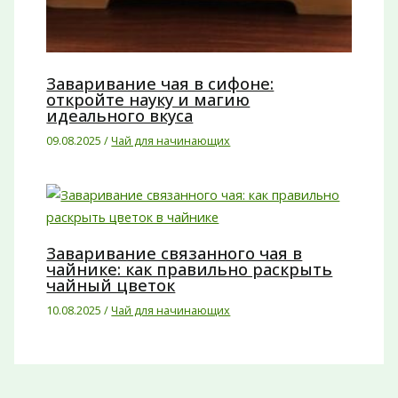
Заваривание чая в сифоне:
откройте науку и магию
идеального вкуса
09.08.2025
/
Чай для начинающих
Заваривание связанного чая в
чайнике: как правильно раскрыть
чайный цветок
10.08.2025
/
Чай для начинающих