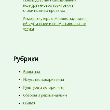
Преимущества использования
полиуретановой грунтовки в
строительных проектах
Ремонт скутера в Москве: надежное
обслуживание и профессиональные
услуги
Рубрики
Виды чая
Искусство заваривания
Культура и история чая
Обзоры и рекомендации
Общая