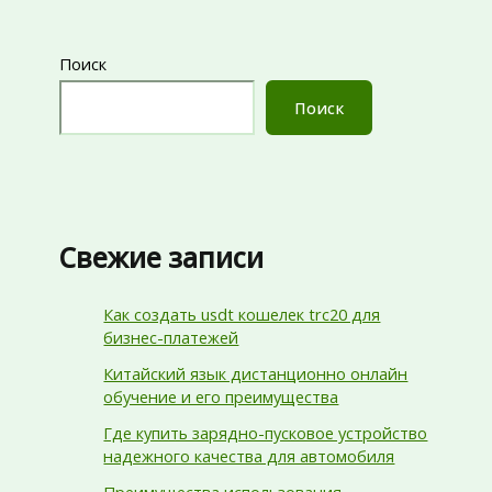
Поиск
Поиск
Свежие записи
Как создать usdt кошелек trc20 для
бизнес-платежей
Китайский язык дистанционно онлайн
обучение и его преимущества
Где купить зарядно-пусковое устройство
надежного качества для автомобиля