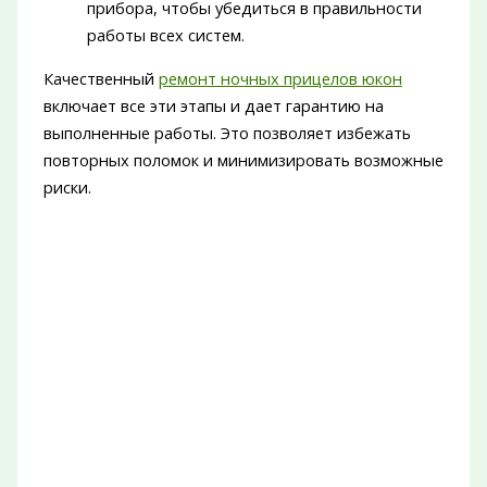
прибора, чтобы убедиться в правильности
работы всех систем.
Качественный
ремонт ночных прицелов юкон
включает все эти этапы и дает гарантию на
выполненные работы. Это позволяет избежать
повторных поломок и минимизировать возможные
риски.