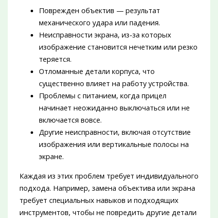
Поврежден объектив — результат
механического удара или падения.
Неисправности экрана, из-за которых
изображение становится нечетким или резко
теряется.
Отломанные детали корпуса, что
существенно влияет на работу устройства.
Проблемы с питанием, когда прицел
начинает неожиданно выключаться или не
включается вовсе.
Другие неисправности, включая отсутствие
изображения или вертикальные полосы на
экране.
Каждая из этих проблем требует индивидуального
подхода. Например, замена объектива или экрана
требует специальных навыков и подходящих
инструментов, чтобы не повредить другие детали