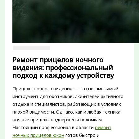
Ремонт прицелов ночного
видения: профессиональный
подход к каждому устройству
Прицелы ночного видения — это незаменимый
инструмент для охотников, любителей активного
отдыха и специалистов, работающих в условиях
плохой видимости. Однако, как и любая техника,
ночные прицелы подвержены поломкам.
Настоящий профессионал в области
ремонт
ночных прицелов юкон
готов быстро и