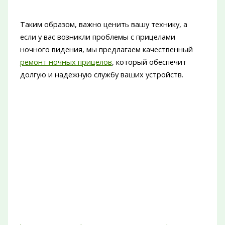
Таким образом, важно ценить вашу технику, а
если у вас возникли проблемы с прицелами
ночного видения, мы предлагаем качественный
ремонт ночных прицелов
, который обеспечит
долгую и надежную службу ваших устройств.