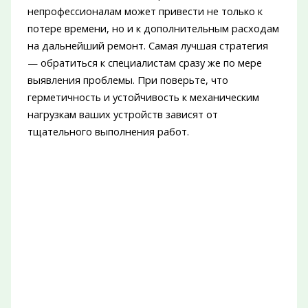
непрофессионалам может привести не только к
потере времени, но и к дополнительным расходам
на дальнейший ремонт. Самая лучшая стратегия
— обратиться к специалистам сразу же по мере
выявления проблемы. При поверьте, что
герметичность и устойчивость к механическим
нагрузкам ваших устройств зависят от
тщательного выполнения работ.