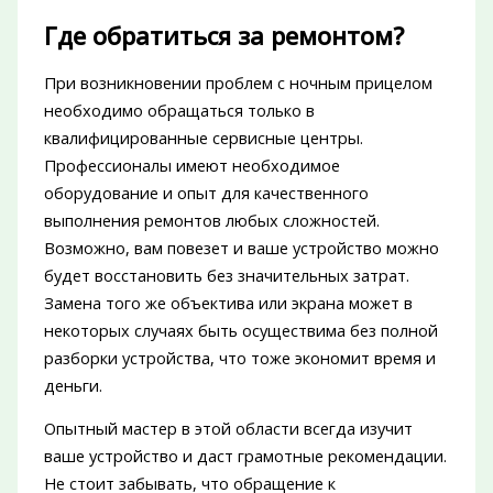
Где обратиться за ремонтом?
При возникновении проблем с ночным прицелом
необходимо обращаться только в
квалифицированные сервисные центры.
Профессионалы имеют необходимое
оборудование и опыт для качественного
выполнения ремонтов любых сложностей.
Возможно, вам повезет и ваше устройство можно
будет восстановить без значительных затрат.
Замена того же объектива или экрана может в
некоторых случаях быть осуществима без полной
разборки устройства, что тоже экономит время и
деньги.
Опытный мастер в этой области всегда изучит
ваше устройство и даст грамотные рекомендации.
Не стоит забывать, что обращение к