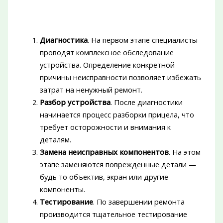
Диагностика
. На первом этапе специалисты
проводят комплексное обследование
устройства. Определение конкретной
причины неисправности позволяет избежать
затрат на ненужный ремонт.
Разбор устройства
. После диагностики
начинается процесс разборки прицела, что
требует осторожности и внимания к
деталям.
Замена неисправных компонентов
. На этом
этапе заменяются поврежденные детали —
будь то объектив, экран или другие
компоненты.
Тестирование
. По завершении ремонта
производится тщательное тестирование