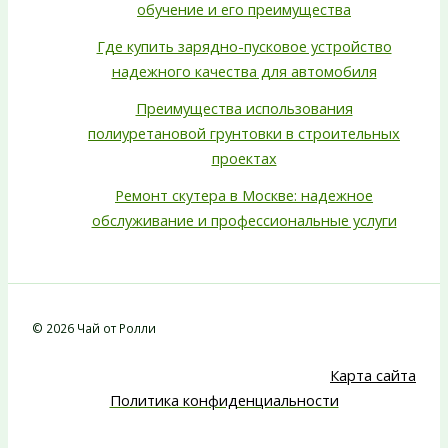
обучение и его преимущества
Где купить зарядно-пусковое устройство
надежного качества для автомобиля
Преимущества использования
полиуретановой грунтовки в строительных
проектах
Ремонт скутера в Москве: надежное
обслуживание и профессиональные услуги
© 2026 Чай от Ролли
Карта сайта
Политика конфиденциальности