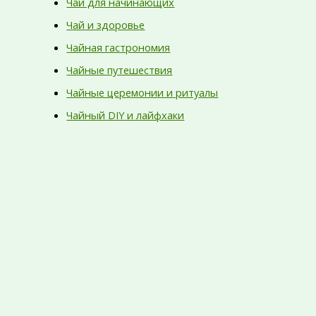
Чай для начинающих
Чай и здоровье
Чайная гастрономия
Чайные путешествия
Чайные церемонии и ритуалы
Чайный DIY и лайфхаки