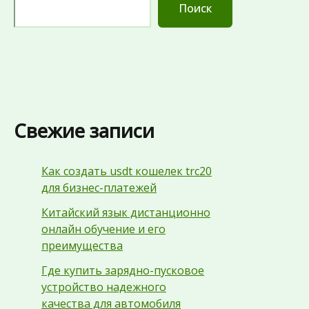
Поиск
Свежие записи
Как создать usdt кошелек trc20
для бизнес-платежей
Китайский язык дистанционно
онлайн обучение и его
преимущества
Где купить зарядно-пусковое
устройство надежного
качества для автомобиля