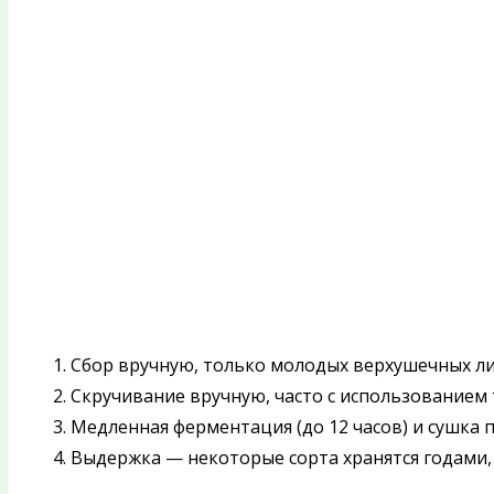
1. Сбор вручную, только молодых верхушечных ли
2. Скручивание вручную, часто с использование
3. Медленная ферментация (до 12 часов) и сушка 
4. Выдержка — некоторые сорта хранятся годами, 