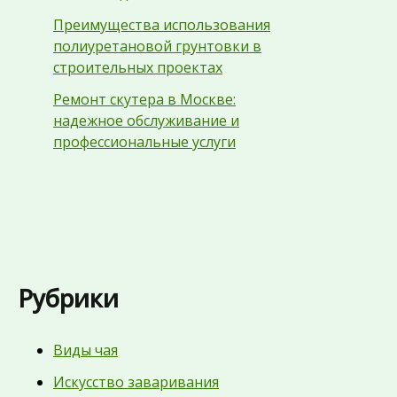
Преимущества использования
полиуретановой грунтовки в
строительных проектах
Ремонт скутера в Москве:
надежное обслуживание и
профессиональные услуги
Рубрики
Виды чая
Искусство заваривания