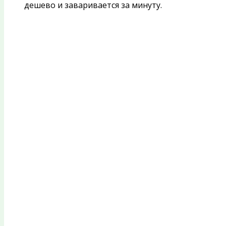
дешево и заваривается за минуту.