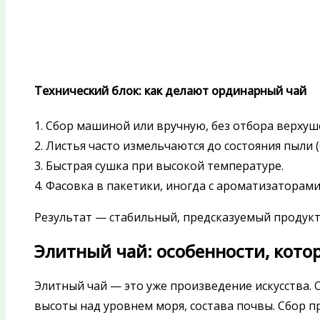
Технический блок: как делают ординарный чай
1. Сбор машиной или вручную, без отбора верхуш
2. Листья часто измельчаются до состояния пыли (C
3. Быстрая сушка при высокой температуре.
4. Фасовка в пакетики, иногда с ароматизаторами
Результат — стабильный, предсказуемый продукт,
Элитный чай: особенности, кото
Элитный чай — это уже произведение искусства. 
высоты над уровнем моря, состава почвы. Сбор 