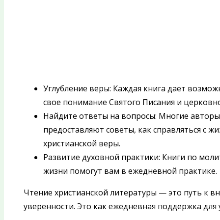
Углубление веры: Каждая книга дает возможн
свое понимание Святого Писания и церковно
Найдите ответы на вопросы: Многие авторы
предоставляют советы, как справляться с ж
христианской веры.
Развитие духовной практики: Книги по моли
жизни помогут вам в ежедневной практике.
Чтение христианской литературы — это путь к вн
уверенности. Это как ежедневная поддержка для 