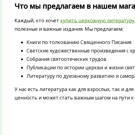
Что мы предлагаем в нашем маг
Каждый, кто хочет
купить церковную литературу
полезные и важные издания. Мы предлагаем:
Книги по толкованию Священного Писания
Светские художественные произведения с х
Собрания святоотеческих трудов
Публикации по истории церкви и жизни свя
Литературу по духовному развитию и само
У нас есть литература как для взрослых, так и дл
ценность и может стать важным шагом на пути к