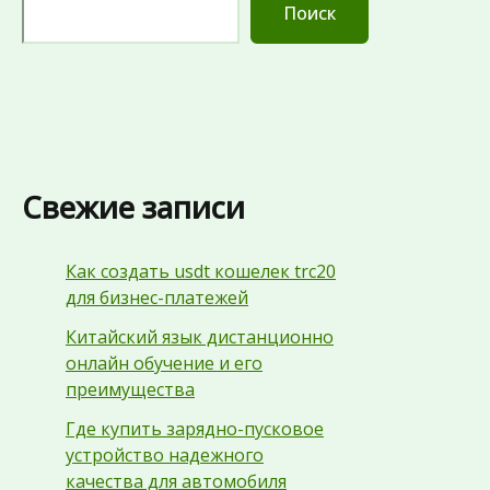
Поиск
Свежие записи
Как создать usdt кошелек trc20
для бизнес-платежей
Китайский язык дистанционно
онлайн обучение и его
преимущества
Где купить зарядно-пусковое
устройство надежного
качества для автомобиля