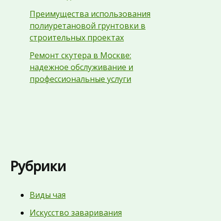
Преимущества использования
полиуретановой грунтовки в
строительных проектах
Ремонт скутера в Москве:
надежное обслуживание и
профессиональные услуги
Рубрики
Виды чая
Искусство заваривания