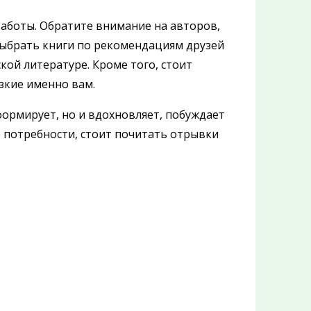
аботы. Обратите внимание на авторов,
выбрать книги по рекомендациям друзей
кой литературе. Кроме того, стоит
зкие именно вам.
формирует, но и вдохновляет, побуждает
 потребности, стоит почитать отрывки