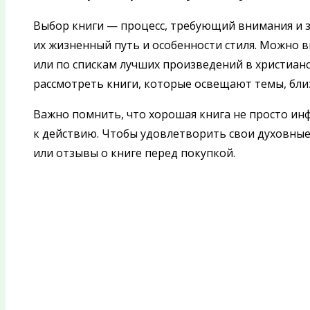
Выбор книги — процесс, требующий внимания и з
их жизненный путь и особенности стиля. Можно 
или по спискам лучших произведений в христианс
рассмотреть книги, которые освещают темы, бли
Важно помнить, что хорошая книга не просто ин
к действию. Чтобы удовлетворить свои духовные
или отзывы о книге перед покупкой.