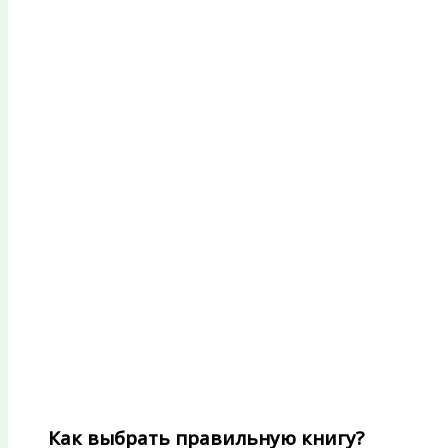
Как выбрать правильную книгу?